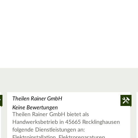
Theilen Rainer GmbH
Keine Bewertungen
Theilen Rainer GmbH bietet als
Handwerksbetrieb in 45665 Recklinghausen
folgende Dienstleistungen an:
Elektroinstallation, Elektroreparaturen,