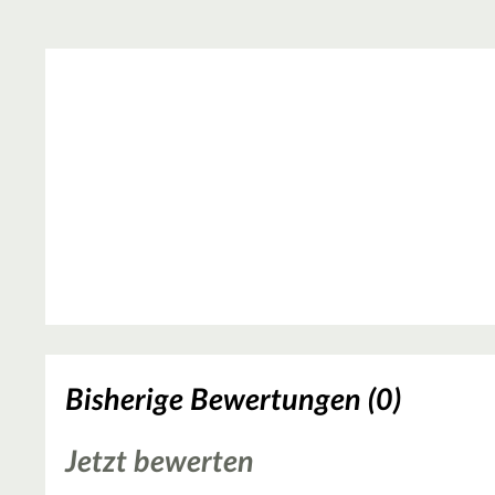
Bisherige Bewertungen (0)
Jetzt bewerten