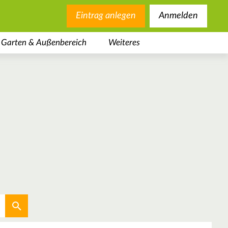
Eintrag anlegen
Anmelden
Garten & Außenbereich
Weiteres
Aktuellen Standort verwenden