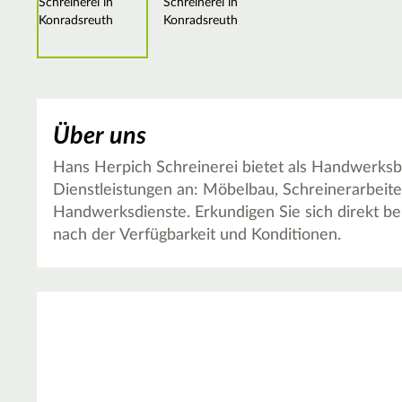
Über uns
Hans Herpich Schreinerei bietet als Handwerksb
Dienstleistungen an: Möbelbau, Schreinerarbeit
Handwerksdienste. Erkundigen Sie sich direkt be
nach der Verfügbarkeit und Konditionen.