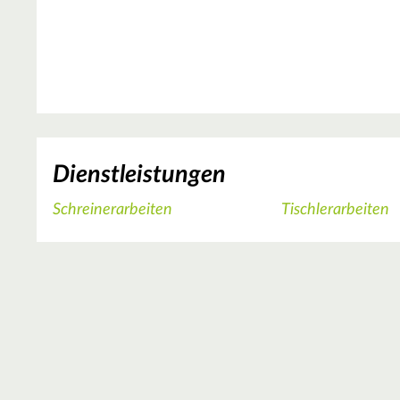
Dienstleistungen
Schreinerarbeiten
Tischlerarbeiten