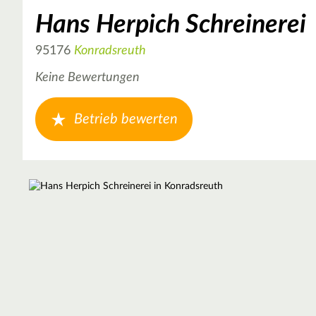
Hans Herpich Schreinerei
95176
Konradsreuth
Keine Bewertungen
Betrieb bewerten