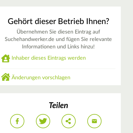
Gehört dieser Betrieb Ihnen?
Übernehmen Sie diesen Eintrag auf
Suchehandwerker.de und fügen Sie relevante
Informationen und Links hinzu!
Inhaber dieses Eintrags werden
Änderungen vorschlagen
Teilen