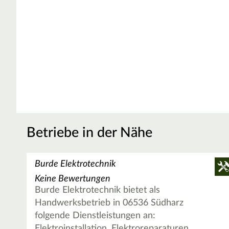
Betriebe in der Nähe
Burde Elektrotechnik
Keine Bewertungen
Burde Elektrotechnik bietet als
Handwerksbetrieb in 06536 Südharz
folgende Dienstleistungen an:
Elektroinstallation, Elektroreparaturen,