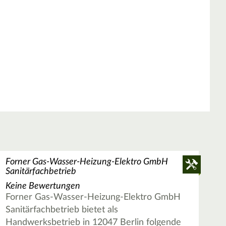
Forner Gas-Wasser-Heizung-Elektro GmbH
Sanitärfachbetrieb
Keine Bewertungen
Forner Gas-Wasser-Heizung-Elektro GmbH
Sanitärfachbetrieb bietet als
Handwerksbetrieb in 12047 Berlin folgende