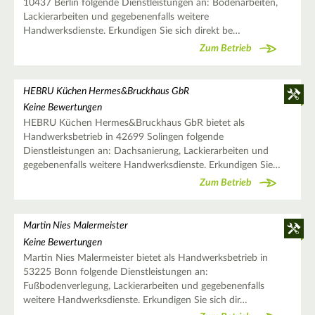
10437 Berlin folgende Dienstleistungen an: Bodenarbeiten,
Lackierarbeiten und gegebenenfalls weitere
Handwerksdienste. Erkundigen Sie sich direkt be…
Zum Betrieb
HEBRU Küchen Hermes&Bruckhaus GbR
Keine Bewertungen
HEBRU Küchen Hermes&Bruckhaus GbR bietet als
Handwerksbetrieb in 42699 Solingen folgende
Dienstleistungen an: Dachsanierung, Lackierarbeiten und
gegebenenfalls weitere Handwerksdienste. Erkundigen Sie…
Zum Betrieb
Martin Nies Malermeister
Keine Bewertungen
Martin Nies Malermeister bietet als Handwerksbetrieb in
53225 Bonn folgende Dienstleistungen an:
Fußbodenverlegung, Lackierarbeiten und gegebenenfalls
weitere Handwerksdienste. Erkundigen Sie sich dir…