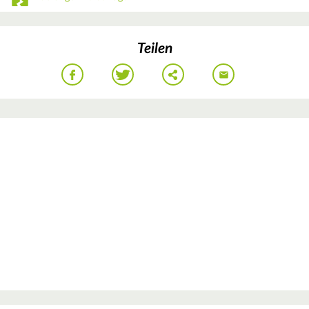
Teilen