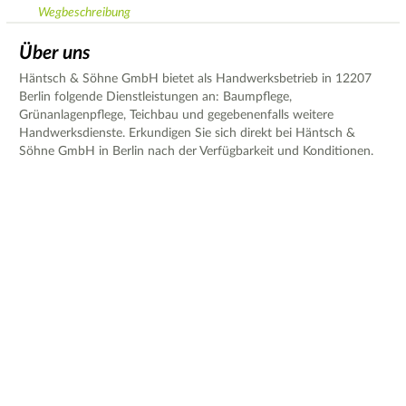
Wegbeschreibung
Über uns
Häntsch & Söhne GmbH bietet als Handwerksbetrieb in 12207
Berlin folgende Dienstleistungen an: Baumpflege,
Grünanlagenpflege, Teichbau und gegebenenfalls weitere
Handwerksdienste. Erkundigen Sie sich direkt bei Häntsch &
Söhne GmbH in Berlin nach der Verfügbarkeit und Konditionen.