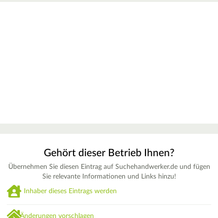
Gehört dieser Betrieb Ihnen?
Übernehmen Sie diesen Eintrag auf Suchehandwerker.de und fügen
Sie relevante Informationen und Links hinzu!
Inhaber dieses Eintrags werden
Änderungen vorschlagen