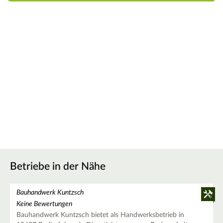
Betriebe in der Nähe
Bauhandwerk Kuntzsch
Keine Bewertungen
Bauhandwerk Kuntzsch bietet als Handwerksbetrieb in