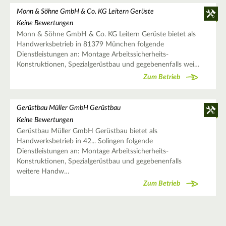
Monn & Söhne GmbH & Co. KG Leitern Gerüste
Keine Bewertungen
Monn & Söhne GmbH & Co. KG Leitern Gerüste bietet als
Handwerksbetrieb in 81379 München folgende
Dienstleistungen an: Montage Arbeitssicherheits-
Konstruktionen, Spezialgerüstbau und gegebenenfalls wei…
Zum Betrieb
Gerüstbau Müller GmbH Gerüstbau
Keine Bewertungen
Gerüstbau Müller GmbH Gerüstbau bietet als
Handwerksbetrieb in 42... Solingen folgende
Dienstleistungen an: Montage Arbeitssicherheits-
Konstruktionen, Spezialgerüstbau und gegebenenfalls
weitere Handw…
Zum Betrieb