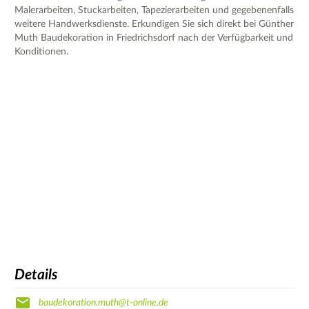
Malerarbeiten, Stuckarbeiten, Tapezierarbeiten und gegebenenfalls
weitere Handwerksdienste. Erkundigen Sie sich direkt bei Günther
Muth Baudekoration in Friedrichsdorf nach der Verfügbarkeit und
Konditionen.
Details
baudekoration.muth@t-online.de