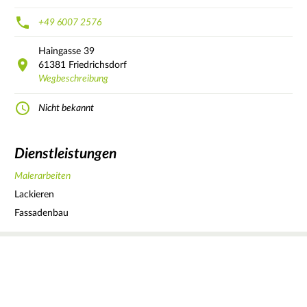
+49 6007 2576
Haingasse
39
61381
Friedrichsdorf
Wegbeschreibung
Nicht bekannt
Dienstleistungen
Malerarbeiten
Lackieren
Fassadenbau