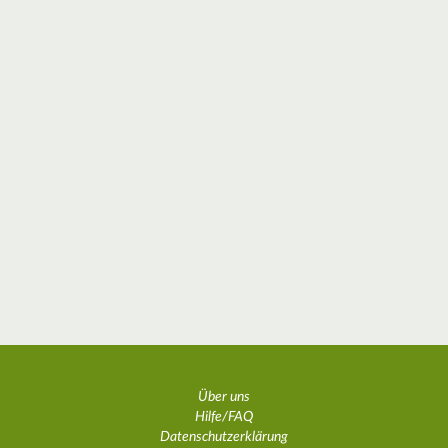
Über uns
Hilfe/FAQ
Datenschutzerklärung