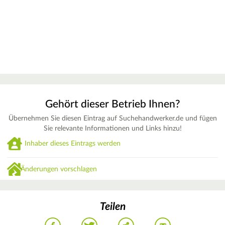
Gehört dieser Betrieb Ihnen?
Übernehmen Sie diesen Eintrag auf Suchehandwerker.de und fügen
Sie relevante Informationen und Links hinzu!
Inhaber dieses Eintrags werden
Änderungen vorschlagen
Teilen