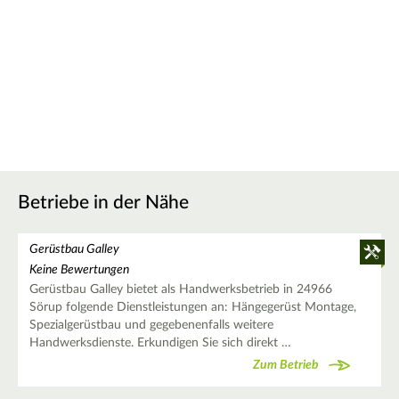
Betriebe in der Nähe
Gerüstbau Galley
Keine Bewertungen
Gerüstbau Galley bietet als Handwerksbetrieb in 24966
Sörup folgende Dienstleistungen an: Hängegerüst Montage,
Spezialgerüstbau und gegebenenfalls weitere
Handwerksdienste. Erkundigen Sie sich direkt …
Zum Betrieb