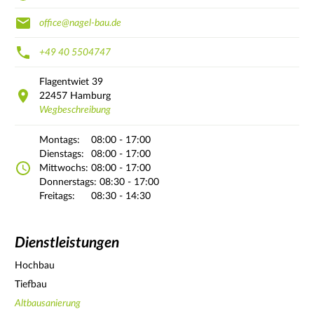
office@nagel-bau.de
+49 40 5504747
Flagentwiet
39
22457
Hamburg
Wegbeschreibung
Montags:
08:00 - 17:00
Dienstags:
08:00 - 17:00
Mittwochs:
08:00 - 17:00
Donnerstags:
08:30 - 17:00
Freitags:
08:30 - 14:30
Dienstleistungen
Hochbau
Tiefbau
Altbausanierung