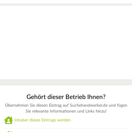
Gehört dieser Betrieb Ihnen?
Übernehmen Sie diesen Eintrag auf Suchehandwerker.de und fügen
Sie relevante Informationen und Links hinzu!
Inhaber dieses Eintrags werden