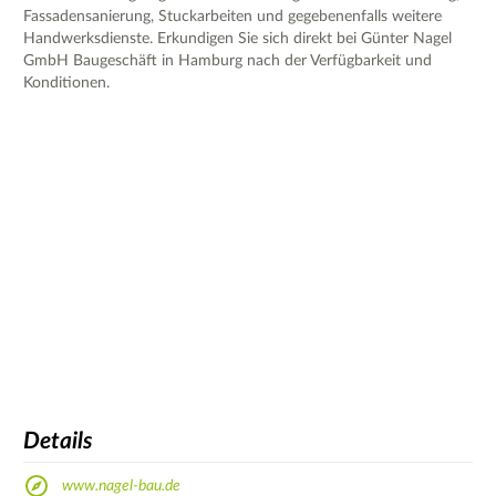
Fassadensanierung, Stuckarbeiten und gegebenenfalls weitere
Handwerksdienste. Erkundigen Sie sich direkt bei Günter Nagel
GmbH Baugeschäft in Hamburg nach der Verfügbarkeit und
Konditionen.
Details
www.nagel-bau.de