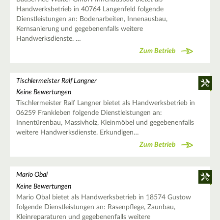
Handwerksbetrieb in 40764 Langenfeld folgende
Dienstleistungen an: Bodenarbeiten, Innenausbau,
Kernsanierung und gegebenenfalls weitere
Handwerksdienste. …
Zum Betrieb
Tischlermeister Ralf Langner
Keine Bewertungen
Tischlermeister Ralf Langner bietet als Handwerksbetrieb in
06259 Frankleben folgende Dienstleistungen an:
Innentürenbau, Massivholz, Kleinmöbel und gegebenenfalls
weitere Handwerksdienste. Erkundigen…
Zum Betrieb
Mario Obal
Keine Bewertungen
Mario Obal bietet als Handwerksbetrieb in 18574 Gustow
folgende Dienstleistungen an: Rasenpflege, Zaunbau,
Kleinreparaturen und gegebenenfalls weitere