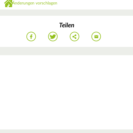
Änderungen vorschlagen
Teilen