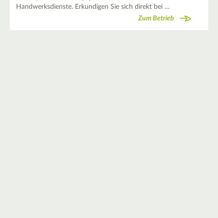
Handwerksdienste. Erkundigen Sie sich direkt bei …
Zum Betrieb