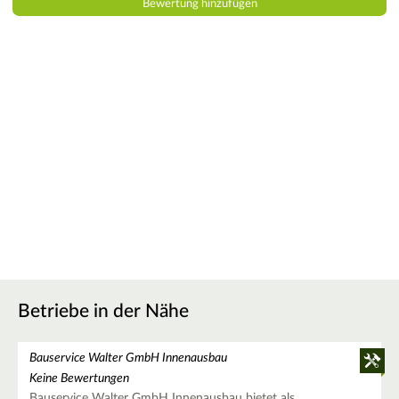
Betriebe in der Nähe
Bauservice Walter GmbH Innenausbau
Keine Bewertungen
Bauservice Walter GmbH Innenausbau bietet als