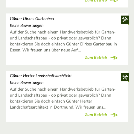
Zum Betrieb
Günter Dirkes Gartenbau
Keine Bewertungen
Auf der Suche nach einem Handwerksbetrieb für Garten-
und Landschaftsbau - ob privat oder gewerblich? Dann
kontaktieren Sie doch einfach Günter Dirkes Gartenbau in
Essen. Wir freuen uns über neue Auf…
Zum Betrieb
Günter Herter Landschaftsarchitekt
Keine Bewertungen
Auf der Suche nach einem Handwerksbetrieb für Garten-
und Landschaftsbau - ob privat oder gewerblich? Dann
kontaktieren Sie doch einfach Günter Herter
Landschaftsarchitekt in Dortmund. Wir freuen uns…
Zum Betrieb