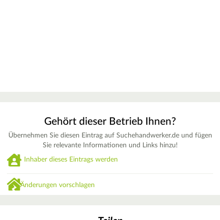
Gehört dieser Betrieb Ihnen?
Übernehmen Sie diesen Eintrag auf Suchehandwerker.de und fügen
Sie relevante Informationen und Links hinzu!
Inhaber dieses Eintrags werden
Änderungen vorschlagen