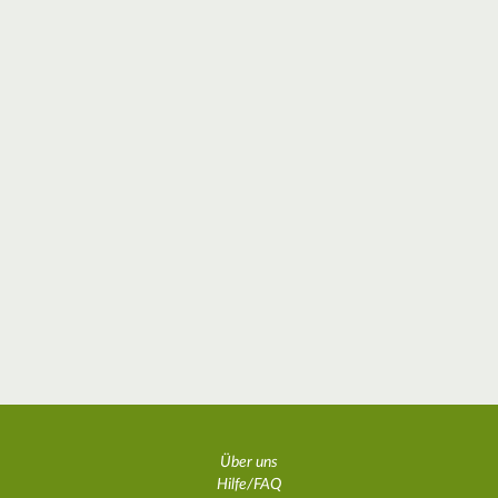
Über uns
Hilfe/FAQ