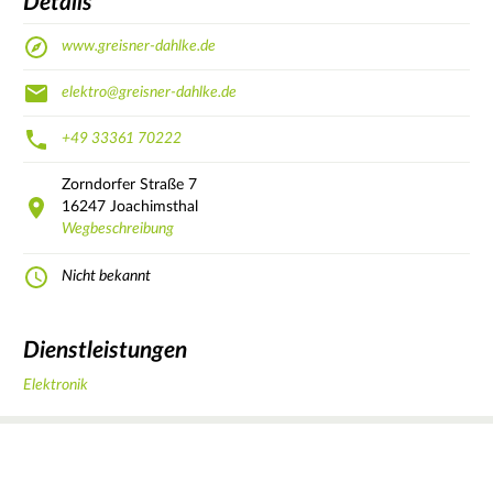
Details
www.greisner-dahlke.de
elektro@greisner-dahlke.de
+49 33361 70222
Zorndorfer Straße
7
16247
Joachimsthal
Wegbeschreibung
Nicht bekannt
Dienstleistungen
Elektronik