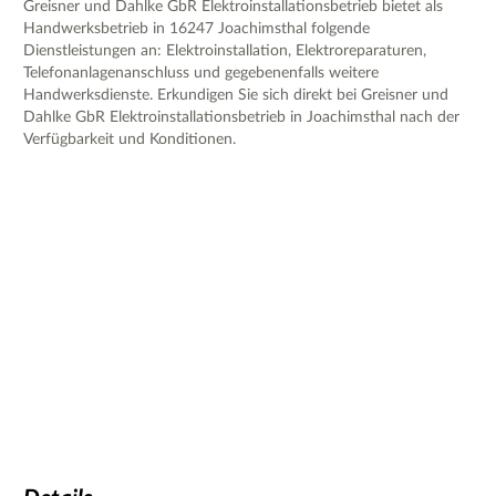
Greisner und Dahlke GbR Elektroinstallationsbetrieb bietet als
Handwerksbetrieb in 16247 Joachimsthal folgende
Dienstleistungen an: Elektroinstallation, Elektroreparaturen,
Telefonanlagenanschluss und gegebenenfalls weitere
Handwerksdienste. Erkundigen Sie sich direkt bei Greisner und
Dahlke GbR Elektroinstallationsbetrieb in Joachimsthal nach der
Verfügbarkeit und Konditionen.