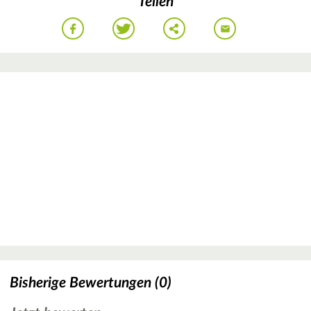
Teilen
Bisherige Bewertungen (0)