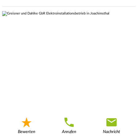
Bewerten
Anrufen
Nachricht