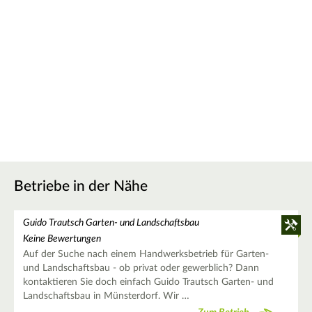
Betriebe in der Nähe
Guido Trautsch Garten- und Landschaftsbau
Keine Bewertungen
Auf der Suche nach einem Handwerksbetrieb für Garten-
und Landschaftsbau - ob privat oder gewerblich? Dann
kontaktieren Sie doch einfach Guido Trautsch Garten- und
Landschaftsbau in Münsterdorf. Wir …