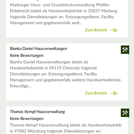
Marburger Haus- und Grundstücksverwaltung Pfeiffer-
Ehlebrecht bietet als Handwerksbetrieb in 35037 Marburg
folgende Dienstleistungen an: Entsorgungsdienst, Facility
Management und gegebenenfalls weit…
Zum Betrieb
Bianka Daniel Hausverwaltungen
Keine Bewertungen
Bianka Daniel Hausverwaltungen bietet als
Handwerksbetrieb in 09119 Chemnitz folgende
Dienstleistungen an: Entsorgungsdienst, Facility
Management und gegebenenfalls weitere Handwerksdienste.
Erkundige…
Zum Betrieb
Thomas Kempf Hausverwaltung
Keine Bewertungen
Thomas Kempf Hausverwaltung bietet als Handwerksbetrieb
in 97082 Würzburg folgende Dienstleistungen an: