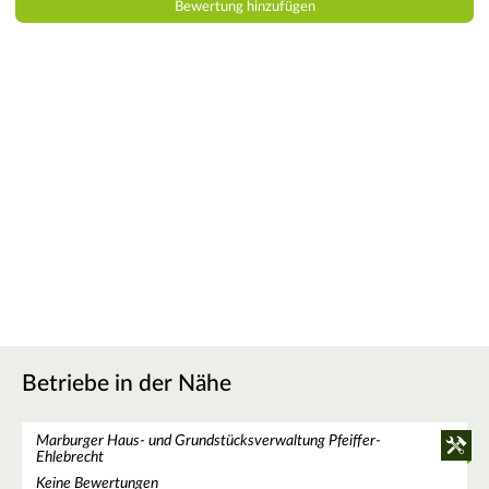
Betriebe in der Nähe
Marburger Haus- und Grundstücksverwaltung Pfeiffer-
Ehlebrecht
Keine Bewertungen