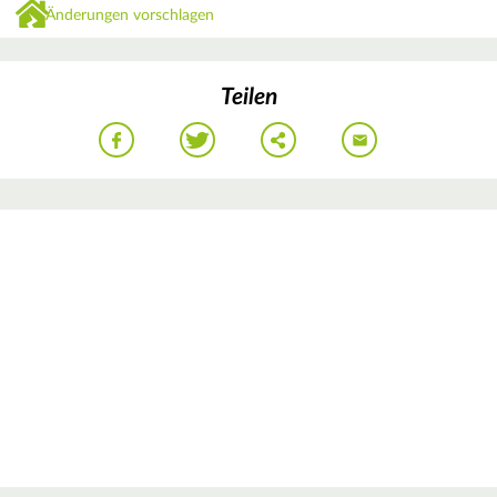
Änderungen vorschlagen
Teilen