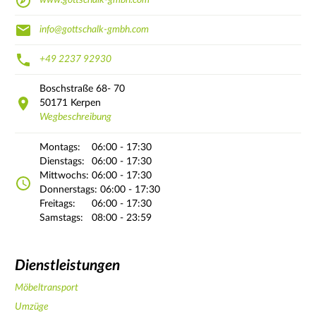
www.gottschalk-gmbh.com
info@gottschalk-gmbh.com
+49 2237 92930
Boschstraße
68- 70
50171
Kerpen
Wegbeschreibung
Montags:
06:00 - 17:30
Dienstags:
06:00 - 17:30
Mittwochs:
06:00 - 17:30
Donnerstags:
06:00 - 17:30
Freitags:
06:00 - 17:30
Samstags:
08:00 - 23:59
Dienstleistungen
Möbeltransport
Umzüge