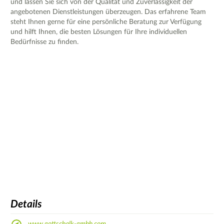
und lassen Sie sich von der Qualität und Zuverlässigkeit der
angebotenen Dienstleistungen überzeugen. Das erfahrene Team
steht Ihnen gerne für eine persönliche Beratung zur Verfügung
und hilft Ihnen, die besten Lösungen für Ihre individuellen
Bedürfnisse zu finden.
Details