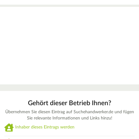
Gehört dieser Betrieb Ihnen?
Übernehmen Sie diesen Eintrag auf Suchehandwerker.de und fügen
Sie relevante Informationen und Links hinzu!
Inhaber dieses Eintrags werden