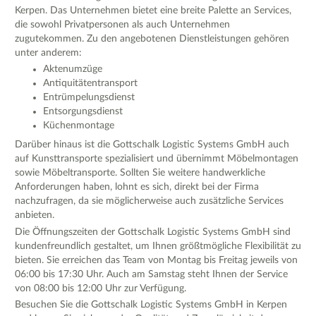
Kerpen. Das Unternehmen bietet eine breite Palette an Services,
die sowohl Privatpersonen als auch Unternehmen
zugutekommen. Zu den angebotenen Dienstleistungen gehören
unter anderem:
Aktenumzüge
Antiquitätentransport
Entrümpelungsdienst
Entsorgungsdienst
Küchenmontage
Darüber hinaus ist die Gottschalk Logistic Systems GmbH auch
auf Kunsttransporte spezialisiert und übernimmt Möbelmontagen
sowie Möbeltransporte. Sollten Sie weitere handwerkliche
Anforderungen haben, lohnt es sich, direkt bei der Firma
nachzufragen, da sie möglicherweise auch zusätzliche Services
anbieten.
Die Öffnungszeiten der Gottschalk Logistic Systems GmbH sind
kundenfreundlich gestaltet, um Ihnen größtmögliche Flexibilität zu
bieten. Sie erreichen das Team von Montag bis Freitag jeweils von
06:00 bis 17:30 Uhr. Auch am Samstag steht Ihnen der Service
von 08:00 bis 12:00 Uhr zur Verfügung.
Besuchen Sie die Gottschalk Logistic Systems GmbH in Kerpen