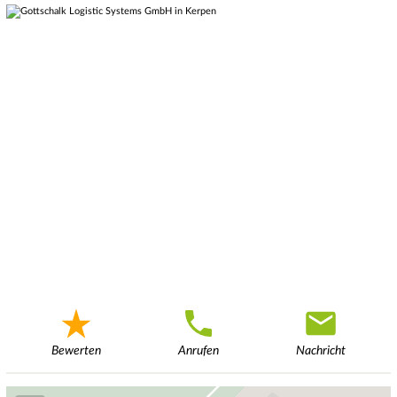
Bewerten
Anrufen
Nachricht