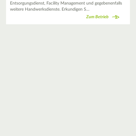
Entsorgungsdienst, Facility Management und gegebenenfalls
weitere Handwerksdienste. Erkundigen S…
Zum Betrieb