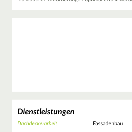
Dienstleistungen
Dachdeckerarbeit
Fassadenbau