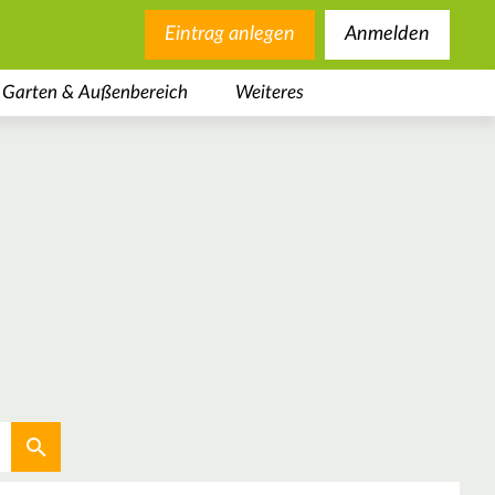
Eintrag anlegen
Anmelden
Garten & Außenbereich
Weiteres
Aktuellen Standort verwenden