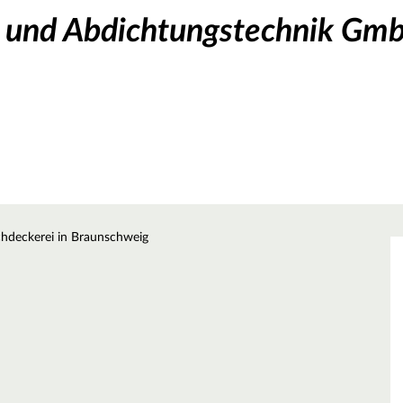
 und Abdichtungstechnik Gm