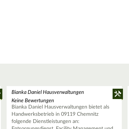
Bianka Daniel Hausverwaltungen
Keine Bewertungen
Bianka Daniel Hausverwaltungen bietet als
Handwerksbetrieb in 09119 Chemnitz
folgende Dienstleistungen an:
Entsorgungsdienst, Facility Management und