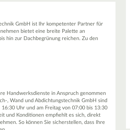
chnik GmbH ist Ihr kompetenter Partner für
ehmen bietet eine breite Palette an
bis hin zur Dachbegrünung reichen. Zu den
tere Handwerksdienste in Anspruch genommen
ach-, Wand und Abdichtungstechnik GmbH sind
 16:30 Uhr und am Freitag von 07:00 bis 13:30
eit und Konditionen empfiehlt es sich, direkt
hmen. So können Sie sicherstellen, dass Ihre
en.