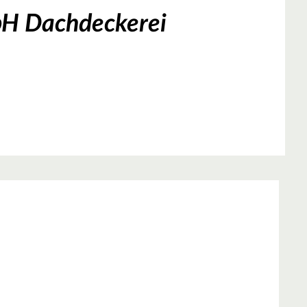
bH Dachdeckerei