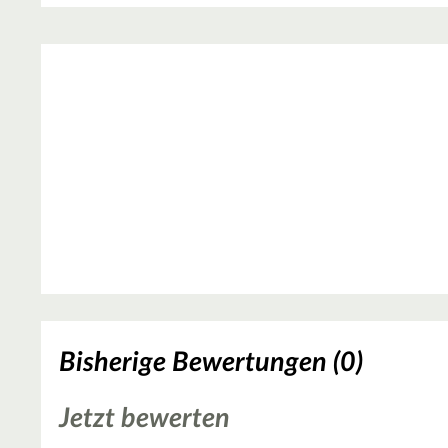
Bisherige Bewertungen (0)
Jetzt bewerten