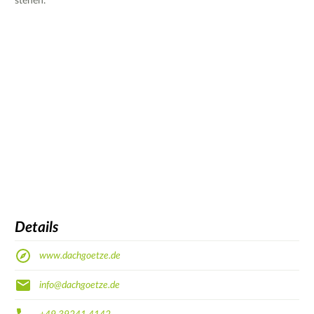
stehen.
Details
www.dachgoetze.de
info@dachgoetze.de