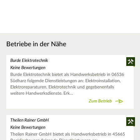
Betriebe in der Nähe
Burde Elektrotechnik
Keine Bewertungen
Burde Elektrotechnik bietet als Handwerksbetrieb in 06536
Südharz folgende Dienstleistungen an: Elektroinstallation,
Elektroreparaturen, Elektrotechnik und gegebenenfalls
weitere Handwerksdienste. Erk…
Zum Betrieb
Theilen Rainer GmbH
Keine Bewertungen
Theilen Rainer GmbH bietet als Handwerksbetrieb in 45665