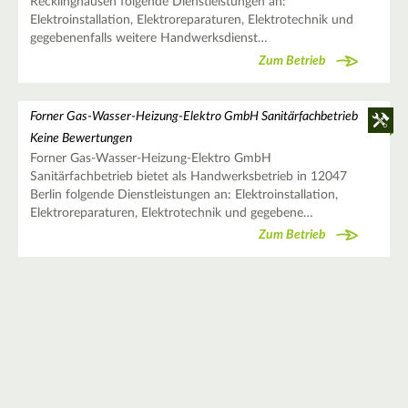
Recklinghausen folgende Dienstleistungen an:
Elektroinstallation, Elektroreparaturen, Elektrotechnik und
gegebenenfalls weitere Handwerksdienst…
Zum Betrieb
Forner Gas-Wasser-Heizung-Elektro GmbH Sanitärfachbetrieb
Keine Bewertungen
Forner Gas-Wasser-Heizung-Elektro GmbH
Sanitärfachbetrieb bietet als Handwerksbetrieb in 12047
Berlin folgende Dienstleistungen an: Elektroinstallation,
Elektroreparaturen, Elektrotechnik und gegebene…
Zum Betrieb