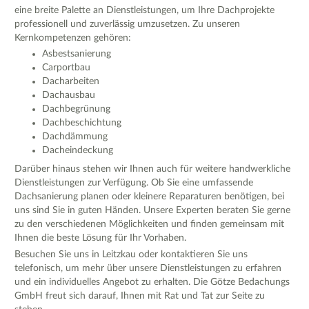
eine breite Palette an Dienstleistungen, um Ihre Dachprojekte
professionell und zuverlässig umzusetzen. Zu unseren
Kernkompetenzen gehören:
Asbestsanierung
Carportbau
Dacharbeiten
Dachausbau
Dachbegrünung
Dachbeschichtung
Dachdämmung
Dacheindeckung
Darüber hinaus stehen wir Ihnen auch für weitere handwerkliche
Dienstleistungen zur Verfügung. Ob Sie eine umfassende
Dachsanierung planen oder kleinere Reparaturen benötigen, bei
uns sind Sie in guten Händen. Unsere Experten beraten Sie gerne
zu den verschiedenen Möglichkeiten und finden gemeinsam mit
Ihnen die beste Lösung für Ihr Vorhaben.
Besuchen Sie uns in Leitzkau oder kontaktieren Sie uns
telefonisch, um mehr über unsere Dienstleistungen zu erfahren
und ein individuelles Angebot zu erhalten. Die Götze Bedachungs
GmbH freut sich darauf, Ihnen mit Rat und Tat zur Seite zu