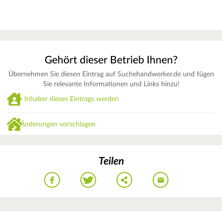
Gehört dieser Betrieb Ihnen?
Übernehmen Sie diesen Eintrag auf Suchehandwerker.de und fügen
Sie relevante Informationen und Links hinzu!
Inhaber dieses Eintrags werden
Änderungen vorschlagen
Teilen