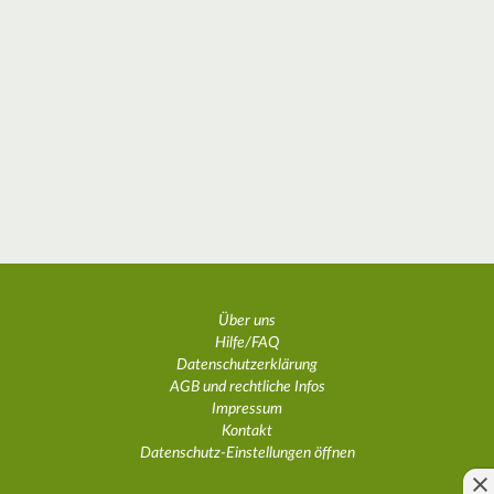
Über uns
Hilfe/FAQ
Datenschutzerklärung
AGB und rechtliche Infos
Impressum
Kontakt
Datenschutz-Einstellungen öffnen