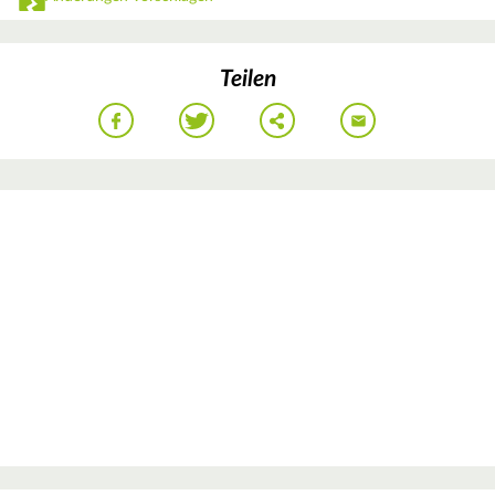
Teilen