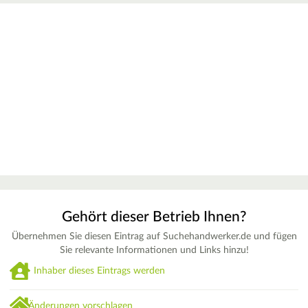
Gehört dieser Betrieb Ihnen?
Übernehmen Sie diesen Eintrag auf Suchehandwerker.de und fügen
Sie relevante Informationen und Links hinzu!
Inhaber dieses Eintrags werden
Änderungen vorschlagen