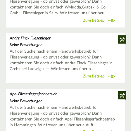
Fliesenverlegung - ob privat oder gewerblich? Dann
kontaktieren Sie doch einfach Wyludda,Grabski & Co.
GmbH Fliesenleger in Selm. Wir freuen uns über neu…
Zum Betrieb
Andre Finck Fliesenleger
Keine Bewertungen
Auf der Suche nach einem Handwerksbetrieb für
Fliesenverlegung - ob privat oder gewerblich? Dann
kontaktieren Sie doch einfach Andre Finck Fliesenleger in
Grebs bei Ludwigslust. Wir freuen uns über n…
Zum Betrieb
Apel Fliesenlegerfachbetrieb
Keine Bewertungen
Auf der Suche nach einem Handwerksbetrieb für
Fliesenverlegung - ob privat oder gewerblich? Dann
kontaktieren Sie doch einfach Apel Fliesenlegerfachbetrieb
in Hemmingen. Wir freuen uns über neue Auft…