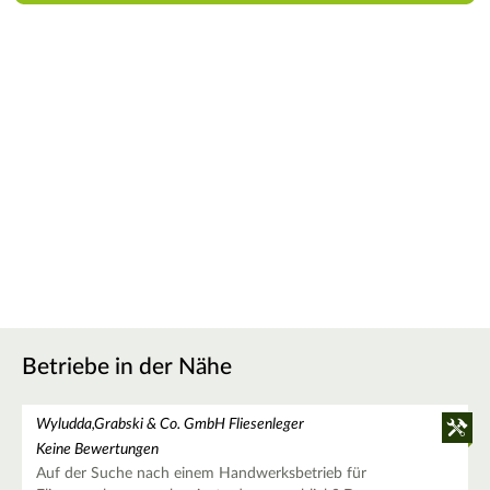
Betriebe in der Nähe
Wyludda,Grabski & Co. GmbH Fliesenleger
Keine Bewertungen
Auf der Suche nach einem Handwerksbetrieb für