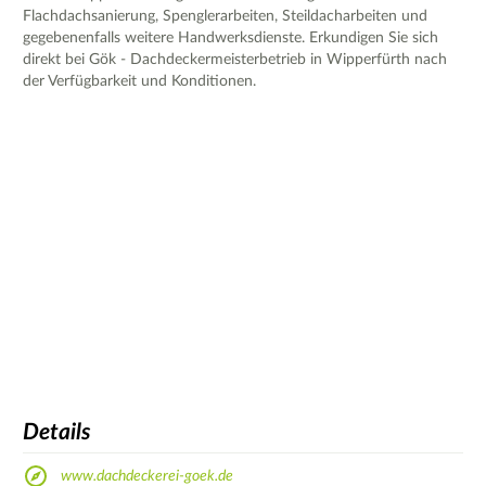
Flachdachsanierung, Spenglerarbeiten, Steildacharbeiten und
gegebenenfalls weitere Handwerksdienste. Erkundigen Sie sich
direkt bei Gök - Dachdeckermeisterbetrieb in Wipperfürth nach
der Verfügbarkeit und Konditionen.
Details
www.dachdeckerei-goek.de