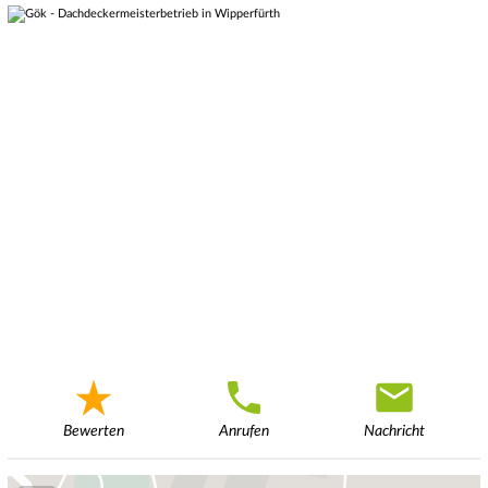
Bewerten
Anrufen
Nachricht