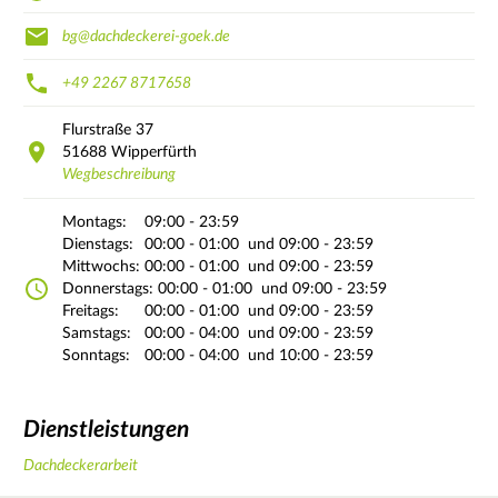
bg@dachdeckerei-goek.de
+49 2267 8717658
Flurstraße
37
51688
Wipperfürth
Wegbeschreibung
Montags:
09:00 - 23:59
Dienstags:
00:00 - 01:00
und 09:00 - 23:59
Mittwochs:
00:00 - 01:00
und 09:00 - 23:59
Donnerstags:
00:00 - 01:00
und 09:00 - 23:59
Freitags:
00:00 - 01:00
und 09:00 - 23:59
Samstags:
00:00 - 04:00
und 09:00 - 23:59
Sonntags:
00:00 - 04:00
und 10:00 - 23:59
Dienstleistungen
Dachdeckerarbeit