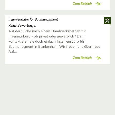
Zum Betrieb
Ingenieurbüro für Baumanagment
Keine Bewertungen
Auf der Suche nach einem Handwerksbetrieb für
Ingenieurbüro - ob privat oder gewerblich? Dann
kontaktieren Sie doch einfach Ingenieurbüro für
Baumanagment in Blankenhain. Wir freuen uns über neue
Auf…
Zum Betrieb