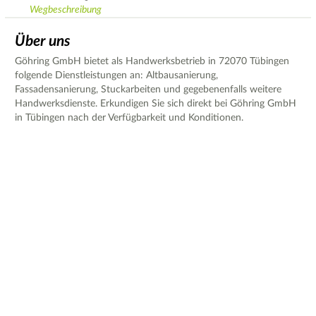
Wegbeschreibung
Über uns
Göhring GmbH bietet als Handwerksbetrieb in 72070 Tübingen
folgende Dienstleistungen an: Altbausanierung,
Fassadensanierung, Stuckarbeiten und gegebenenfalls weitere
Handwerksdienste. Erkundigen Sie sich direkt bei Göhring GmbH
in Tübingen nach der Verfügbarkeit und Konditionen.