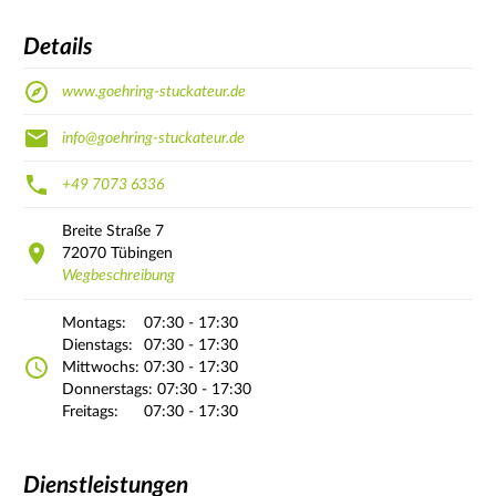
Details
www.goehring-stuckateur.de
info@goehring-stuckateur.de
+49 7073 6336
Breite Straße
7
72070
Tübingen
Wegbeschreibung
Montags:
07:30 - 17:30
Dienstags:
07:30 - 17:30
Mittwochs:
07:30 - 17:30
Donnerstags:
07:30 - 17:30
Freitags:
07:30 - 17:30
Dienstleistungen