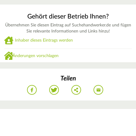
Gehört dieser Betrieb Ihnen?
Übernehmen Sie diesen Eintrag auf Suchehandwerker.de und fügen
Sie relevante Informationen und Links hinzu!
Inhaber dieses Eintrags werden
Änderungen vorschlagen
Teilen