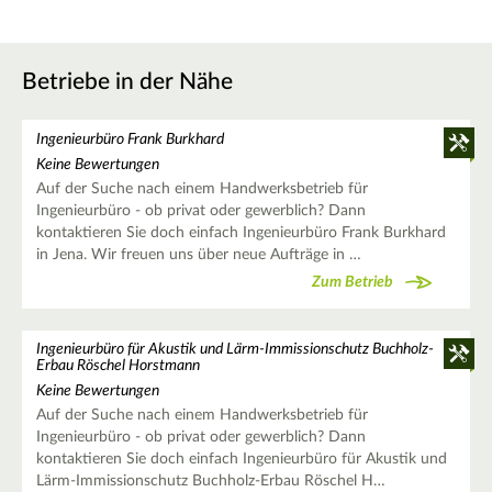
Betriebe in der Nähe
Ingenieurbüro Frank Burkhard
Keine Bewertungen
Auf der Suche nach einem Handwerksbetrieb für
Ingenieurbüro - ob privat oder gewerblich? Dann
kontaktieren Sie doch einfach Ingenieurbüro Frank Burkhard
in Jena. Wir freuen uns über neue Aufträge in …
Zum Betrieb
Ingenieurbüro für Akustik und Lärm-Immissionschutz Buchholz-
Erbau Röschel Horstmann
Keine Bewertungen
Auf der Suche nach einem Handwerksbetrieb für
Ingenieurbüro - ob privat oder gewerblich? Dann
kontaktieren Sie doch einfach Ingenieurbüro für Akustik und
Lärm-Immissionschutz Buchholz-Erbau Röschel H…