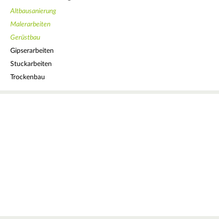
Altbausanierung
Malerarbeiten
Gerüstbau
Gipserarbeiten
Stuckarbeiten
Trockenbau