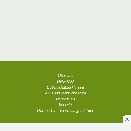
Über uns
Hilfe/FAQ
Datenschutzerklärung
AGB und rechtliche Infos
Impressum
Kontakt
Datenschutz-Einstellungen öffnen