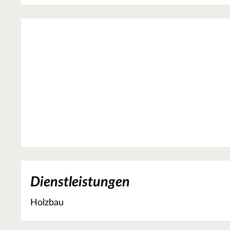
Dienstleistungen
Holzbau