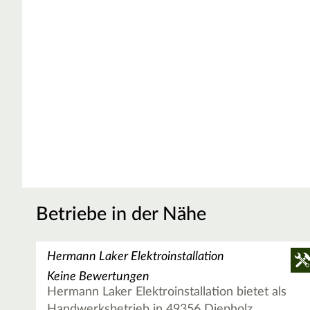
Betriebe in der Nähe
Hermann Laker Elektroinstallation
Keine Bewertungen
Hermann Laker Elektroinstallation bietet als
Handwerksbetrieb in 49356 Diepholz