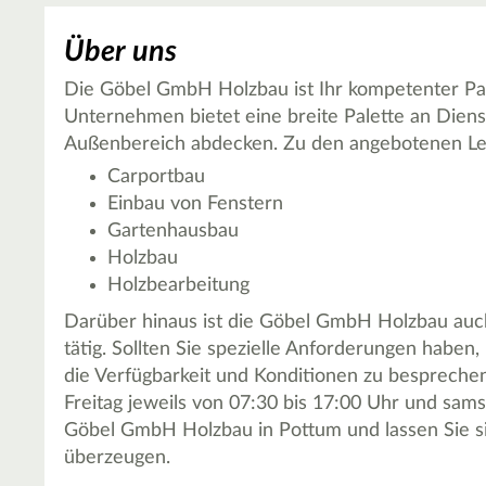
Über uns
Die Göbel GmbH Holzbau ist Ihr kompetenter Par
Unternehmen bietet eine breite Palette an Diens
Außenbereich abdecken. Zu den angebotenen Le
Carportbau
Einbau von Fenstern
Gartenhausbau
Holzbau
Holzbearbeitung
Darüber hinaus ist die Göbel GmbH Holzbau au
tätig. Sollten Sie spezielle Anforderungen haben
die Verfügbarkeit und Konditionen zu besprechen
Freitag jeweils von 07:30 bis 17:00 Uhr und sam
Göbel GmbH Holzbau in Pottum und lassen Sie si
überzeugen.