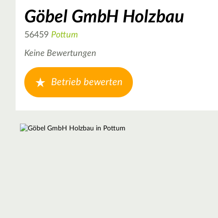
Göbel GmbH Holzbau
56459
Pottum
Keine Bewertungen
Betrieb bewerten