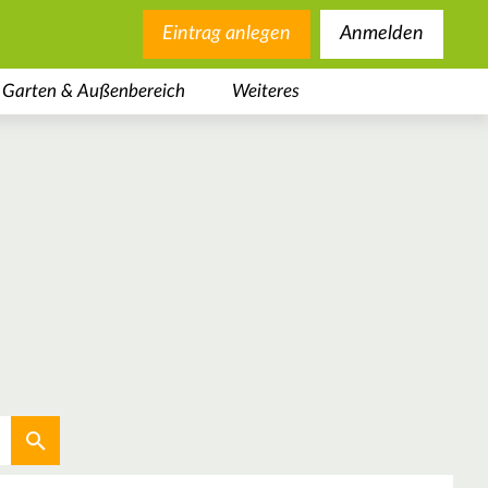
Eintrag anlegen
Anmelden
Garten & Außenbereich
Weiteres
Aktuellen Standort verwenden