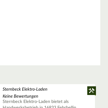
Sternbeck Elektro-Laden
Keine Bewertungen
Sternbeck Elektro-Laden bietet als
Handwerksbetrieb in 16833 Fehrbellin