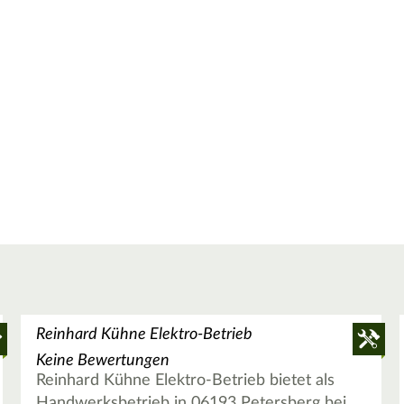
Reinhard Kühne Elektro-Betrieb
Keine Bewertungen
Reinhard Kühne Elektro-Betrieb bietet als
Handwerksbetrieb in 06193 Petersberg bei