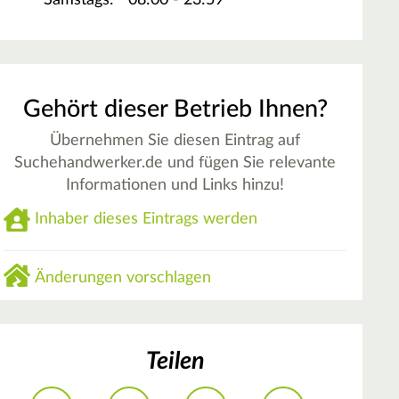
Samstags:
08:00 - 23:59
Gehört dieser Betrieb Ihnen?
Übernehmen Sie diesen Eintrag auf
Suchehandwerker.de und fügen Sie relevante
Informationen und Links hinzu!
Inhaber dieses Eintrags werden
Änderungen vorschlagen
Teilen