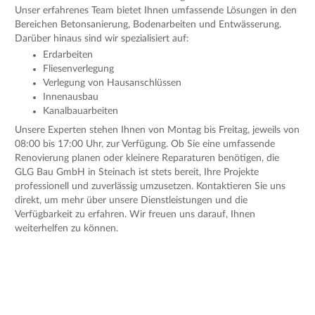
Unser erfahrenes Team bietet Ihnen umfassende Lösungen in den
Bereichen Betonsanierung, Bodenarbeiten und Entwässerung.
Darüber hinaus sind wir spezialisiert auf:
Erdarbeiten
Fliesenverlegung
Verlegung von Hausanschlüssen
Innenausbau
Kanalbauarbeiten
Unsere Experten stehen Ihnen von Montag bis Freitag, jeweils von
08:00 bis 17:00 Uhr, zur Verfügung. Ob Sie eine umfassende
Renovierung planen oder kleinere Reparaturen benötigen, die
GLG Bau GmbH in Steinach ist stets bereit, Ihre Projekte
professionell und zuverlässig umzusetzen. Kontaktieren Sie uns
direkt, um mehr über unsere Dienstleistungen und die
Verfügbarkeit zu erfahren. Wir freuen uns darauf, Ihnen
weiterhelfen zu können.