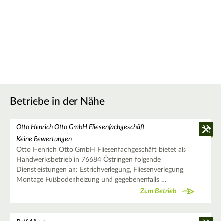
Betriebe in der Nähe
Otto Henrich Otto GmbH Fliesenfachgeschäft
Keine Bewertungen
Otto Henrich Otto GmbH Fliesenfachgeschäft bietet als
Handwerksbetrieb in 76684 Östringen folgende
Dienstleistungen an: Estrichverlegung, Fliesenverlegung,
Montage Fußbodenheizung und gegebenenfalls …
Zum Betrieb