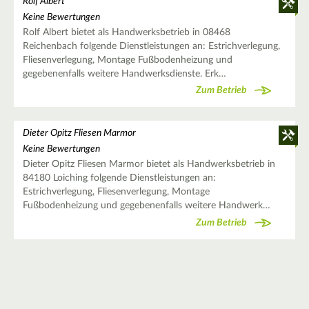
Rolf Albert
Keine Bewertungen
Rolf Albert bietet als Handwerksbetrieb in 08468
Reichenbach folgende Dienstleistungen an: Estrichverlegung,
Fliesenverlegung, Montage Fußbodenheizung und
gegebenenfalls weitere Handwerksdienste. Erk…
Zum Betrieb
Dieter Opitz Fliesen Marmor
Keine Bewertungen
Dieter Opitz Fliesen Marmor bietet als Handwerksbetrieb in
84180 Loiching folgende Dienstleistungen an:
Estrichverlegung, Fliesenverlegung, Montage
Fußbodenheizung und gegebenenfalls weitere Handwerk…
Zum Betrieb