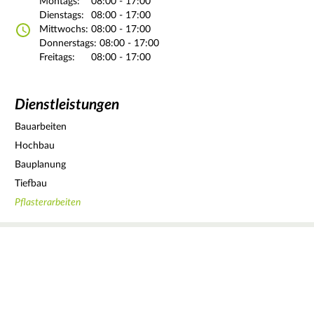
Montags:
08:00 - 17:00
Dienstags:
08:00 - 17:00
Mittwochs:
08:00 - 17:00
Donnerstags:
08:00 - 17:00
Freitags:
08:00 - 17:00
Dienstleistungen
Bauarbeiten
Hochbau
Bauplanung
Tiefbau
Pflasterarbeiten