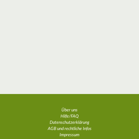
Über uns
Hilfe/FAQ
Datenschutzerklärung
AGB und rechtliche Infos
Impressum