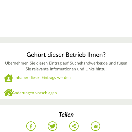
Gehört dieser Betrieb Ihnen?
Übernehmen Sie diesen Eintrag auf Suchehandwerker.de und fügen
Sie relevante Informationen und Links hinzu!
Inhaber dieses Eintrags werden
Änderungen vorschlagen
Teilen