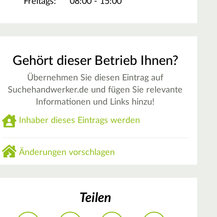
Freitags:
08:00 - 15:00
Gehört dieser Betrieb Ihnen?
Übernehmen Sie diesen Eintrag auf
Suchehandwerker.de und fügen Sie relevante
Informationen und Links hinzu!
Inhaber dieses Eintrags werden
Änderungen vorschlagen
Teilen