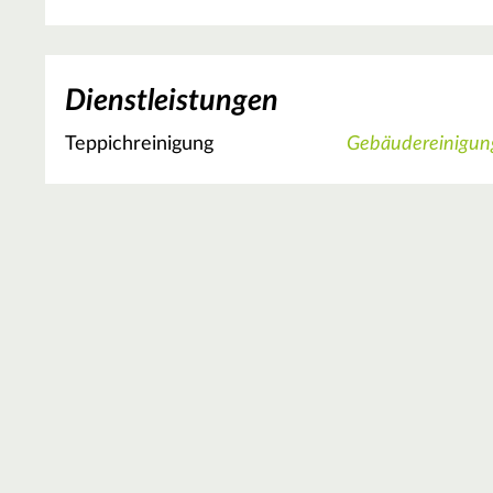
Dienstleistungen
Teppichreinigung
Gebäudereinigun