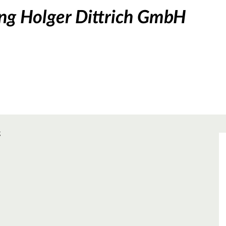
ng Holger Dittrich GmbH