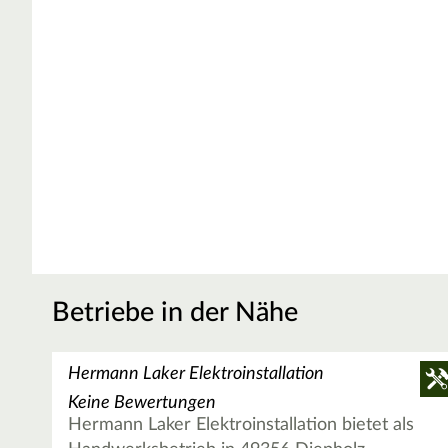
Betriebe in der Nähe
Hermann Laker Elektroinstallation
Keine Bewertungen
Hermann Laker Elektroinstallation bietet als