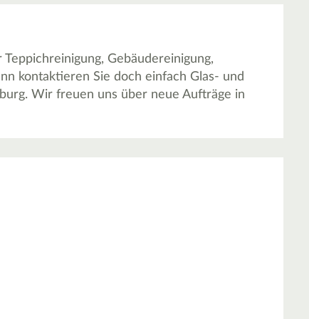
 Teppichreinigung, Gebäudereinigung,
ann kontaktieren Sie doch einfach Glas- und
urg. Wir freuen uns über neue Aufträge in