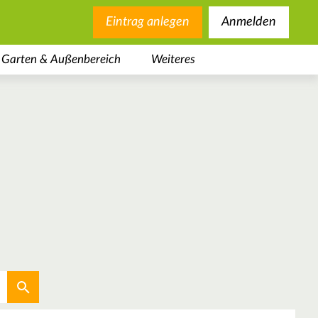
Eintrag anlegen
Anmelden
Garten & Außenbereich
Weiteres
Aktuellen Standort verwenden