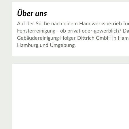
Über uns
Auf der Suche nach einem Handwerksbetrieb für
Fensterreinigung - ob privat oder gewerblich? D
Gebäudereinigung Holger Dittrich GmbH in Hamb
Hamburg und Umgebung.