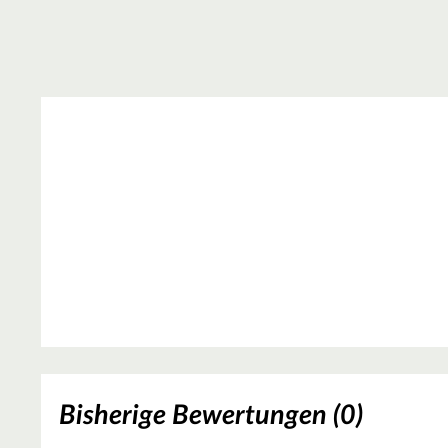
Bisherige Bewertungen (0)