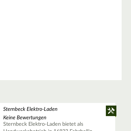
Sternbeck Elektro-Laden
Keine Bewertungen
Sternbeck Elektro-Laden bietet als