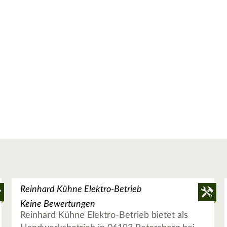
Reinhard Kühne Elektro-Betrieb
Keine Bewertungen
Reinhard Kühne Elektro-Betrieb bietet als