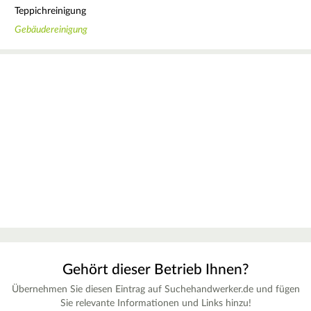
Teppichreinigung
Gebäudereinigung
Gehört dieser Betrieb Ihnen?
Übernehmen Sie diesen Eintrag auf Suchehandwerker.de und fügen
Sie relevante Informationen und Links hinzu!