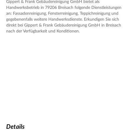
Gippert & Frank Gebäudereinigung GmbH bietet als
Handwerksbetrieb in 79206 Breisach folgende Dienstleistungen
an: Fassadenreinigung, Fensterreinigung, Teppichreinigung und
gegebenenfalls weitere Handwerksdienste. Erkundigen Sie sich
direkt bei Gippert & Frank Gebäudereinigung GmbH in Breisach
nach der Verfügbarkeit und Konditionen.
Details