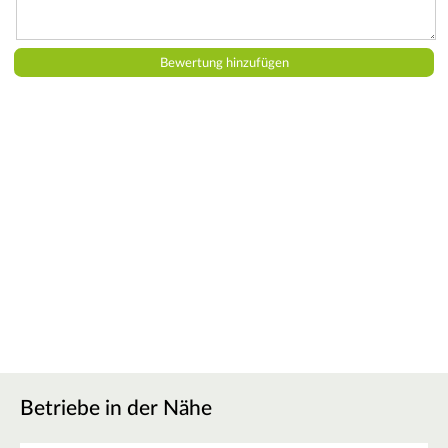
Betriebe in der Nähe