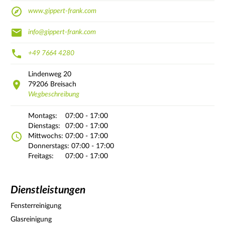
www.gippert-frank.com
info@gippert-frank.com
+49 7664 4280
Lindenweg
20
79206
Breisach
Wegbeschreibung
Montags:
07:00 - 17:00
Dienstags:
07:00 - 17:00
Mittwochs:
07:00 - 17:00
Donnerstags:
07:00 - 17:00
Freitags:
07:00 - 17:00
Dienstleistungen
Fensterreinigung
Glasreinigung