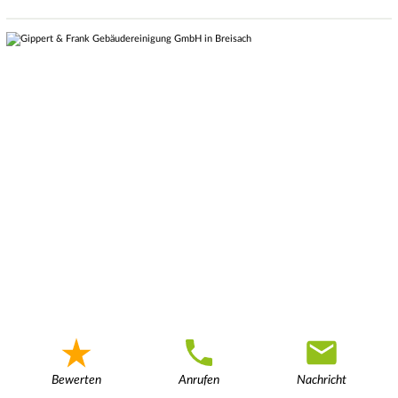
Bewerten
Anrufen
Nachricht