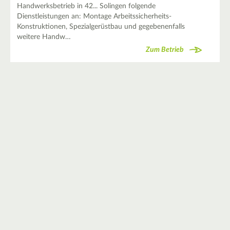
Handwerksbetrieb in 42... Solingen folgende
Dienstleistungen an: Montage Arbeitssicherheits-
Konstruktionen, Spezialgerüstbau und gegebenenfalls
weitere Handw…
Zum Betrieb