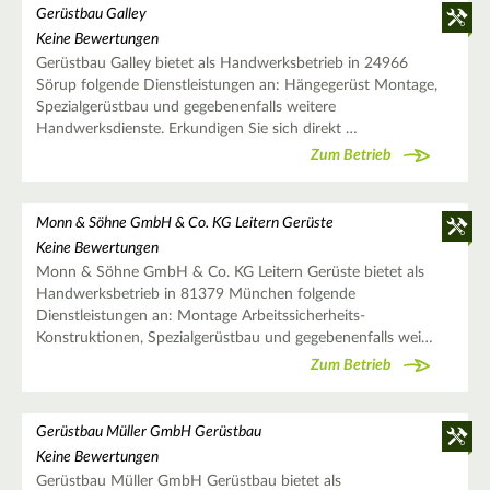
Gerüstbau Galley
Keine Bewertungen
Gerüstbau Galley bietet als Handwerksbetrieb in 24966
Sörup folgende Dienstleistungen an: Hängegerüst Montage,
Spezialgerüstbau und gegebenenfalls weitere
Handwerksdienste. Erkundigen Sie sich direkt …
Zum Betrieb
Monn & Söhne GmbH & Co. KG Leitern Gerüste
Keine Bewertungen
Monn & Söhne GmbH & Co. KG Leitern Gerüste bietet als
Handwerksbetrieb in 81379 München folgende
Dienstleistungen an: Montage Arbeitssicherheits-
Konstruktionen, Spezialgerüstbau und gegebenenfalls wei…
Zum Betrieb
Gerüstbau Müller GmbH Gerüstbau
Keine Bewertungen
Gerüstbau Müller GmbH Gerüstbau bietet als