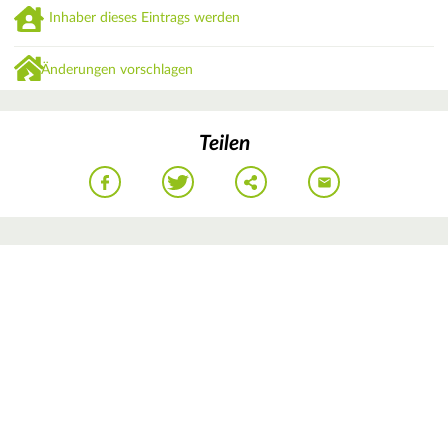
Inhaber dieses Eintrags werden
Änderungen vorschlagen
Teilen