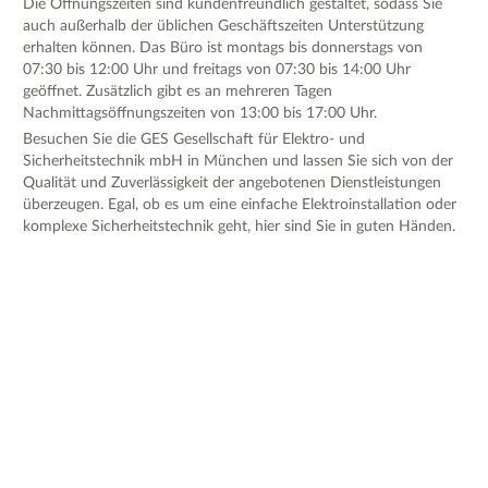
Die Öffnungszeiten sind kundenfreundlich gestaltet, sodass Sie
auch außerhalb der üblichen Geschäftszeiten Unterstützung
erhalten können. Das Büro ist montags bis donnerstags von
07:30 bis 12:00 Uhr und freitags von 07:30 bis 14:00 Uhr
geöffnet. Zusätzlich gibt es an mehreren Tagen
Nachmittagsöffnungszeiten von 13:00 bis 17:00 Uhr.
Besuchen Sie die GES Gesellschaft für Elektro- und
Sicherheitstechnik mbH in München und lassen Sie sich von der
Qualität und Zuverlässigkeit der angebotenen Dienstleistungen
überzeugen. Egal, ob es um eine einfache Elektroinstallation oder
komplexe Sicherheitstechnik geht, hier sind Sie in guten Händen.