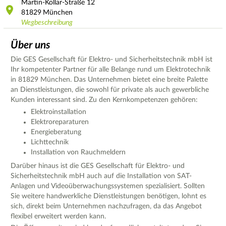
Martin-Kollar-Straße
12
81829
München
Wegbeschreibung
Über uns
Die GES Gesellschaft für Elektro- und Sicherheitstechnik mbH ist
Ihr kompetenter Partner für alle Belange rund um Elektrotechnik
in 81829 München. Das Unternehmen bietet eine breite Palette
an Dienstleistungen, die sowohl für private als auch gewerbliche
Kunden interessant sind. Zu den Kernkompetenzen gehören:
Elektroinstallation
Elektroreparaturen
Energieberatung
Lichttechnik
Installation von Rauchmeldern
Darüber hinaus ist die GES Gesellschaft für Elektro- und
Sicherheitstechnik mbH auch auf die Installation von SAT-
Anlagen und Videoüberwachungssystemen spezialisiert. Sollten
Sie weitere handwerkliche Dienstleistungen benötigen, lohnt es
sich, direkt beim Unternehmen nachzufragen, da das Angebot
flexibel erweitert werden kann.