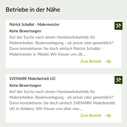
Betriebe in der Nähe
Patrick Schallat - Malermeister
Keine Bewertungen
Auf der Suche nach einem Handwerksbetrieb für
Malerarbeiten, Bodenverlegung - ob privat oder gewerblich?
Dann kontaktieren Sie doch einfach Patrick Schallat -
Malermeister in Wedel. Wir freuen uns üb…
Zum Betrieb
SVEMARK Malerbetrieb UG
Keine Bewertungen
Auf der Suche nach einem Handwerksbetrieb für
Malerarbeiten, Bodenverlegung - ob privat oder gewerblich?
Dann kontaktieren Sie doch einfach SVEMARK Malerbetrieb
UG in Koblenz. Wir freuen uns über neu…
Zum Betrieb