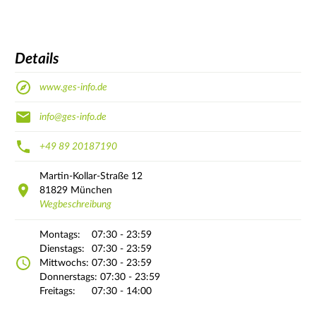
Details
www.ges-info.de
info@ges-info.de
+49 89 20187190
Martin-Kollar-Straße
12
81829
München
Wegbeschreibung
Montags:
07:30 - 23:59
Dienstags:
07:30 - 23:59
Mittwochs:
07:30 - 23:59
Donnerstags:
07:30 - 23:59
Freitags:
07:30 - 14:00