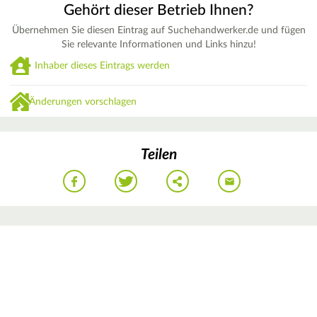
Gehört dieser Betrieb Ihnen?
Übernehmen Sie diesen Eintrag auf Suchehandwerker.de und fügen
Sie relevante Informationen und Links hinzu!
Inhaber dieses Eintrags werden
Änderungen vorschlagen
Teilen