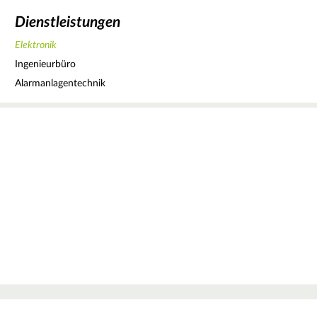
Dienstleistungen
Elektronik
Ingenieurbüro
Alarmanlagentechnik