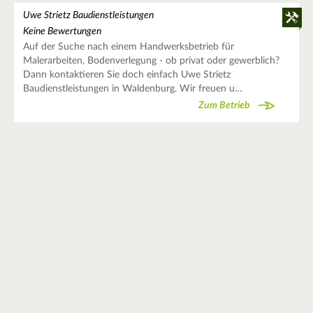
Uwe Strietz Baudienstleistungen
Keine Bewertungen
Auf der Suche nach einem Handwerksbetrieb für
Malerarbeiten, Bodenverlegung - ob privat oder gewerblich?
Dann kontaktieren Sie doch einfach Uwe Strietz
Baudienstleistungen in Waldenburg. Wir freuen u…
Zum Betrieb