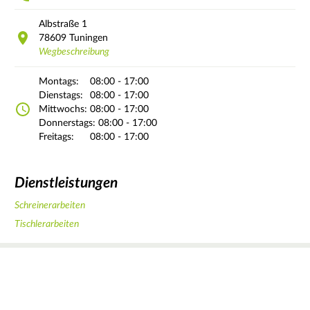
Albstraße
1
78609
Tuningen
Wegbeschreibung
Montags:
08:00 - 17:00
Dienstags:
08:00 - 17:00
Mittwochs:
08:00 - 17:00
Donnerstags:
08:00 - 17:00
Freitags:
08:00 - 17:00
Dienstleistungen
Schreinerarbeiten
Tischlerarbeiten