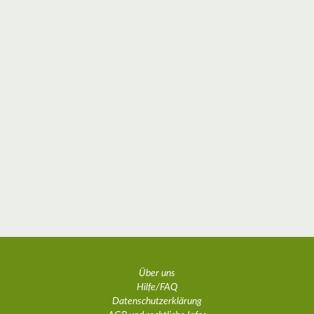
Über uns
Hilfe/FAQ
Datenschutzerklärung