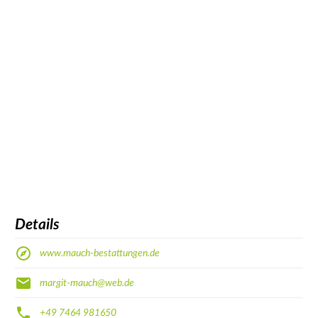
Details
www.mauch-bestattungen.de
margit-mauch@web.de
+49 7464 981650