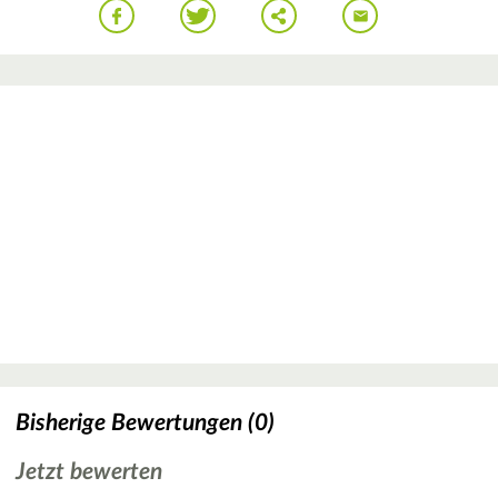
Bisherige Bewertungen (0)
Jetzt bewerten