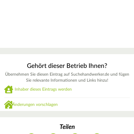
Gehört dieser Betrieb Ihnen?
Übernehmen Sie diesen Eintrag auf Suchehandwerker.de und fügen
Sie relevante Informationen und Links hinzu!
Inhaber dieses Eintrags werden
Änderungen vorschlagen
Teilen