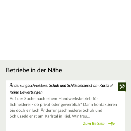
Betriebe in der Nähe
Änderrungsschneiderei Schuh und Schlüsseldienst am Karlstal
Keine Bewertungen
Auf der Suche nach einem Handwerksbetrieb für
Schneiderei - ob privat oder gewerblich? Dann kontaktieren
Sie doch einfach Änderrungsschneiderei Schuh und
Schlüsseldienst am Karlstal in Kiel. Wir freu…
Zum Betrieb