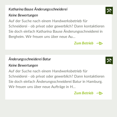
Katharina Bause Änderungsschneiderei
Keine Bewertungen
Auf der Suche nach einem Handwerksbetrieb für
Schneiderei - ob privat oder gewerblich? Dann kontaktieren
Sie doch einfach Katharina Bause Änderungsschneiderei in
Bergheim. Wir freuen uns über neue Au…
Zum Betrieb
Änderungsschneiderei Batur
Keine Bewertungen
Auf der Suche nach einem Handwerksbetrieb für
Schneiderei - ob privat oder gewerblich? Dann kontaktieren
Sie doch einfach Änderungsschneiderei Batur in Hamburg.
Wir freuen uns über neue Aufträge in H…
Zum Betrieb