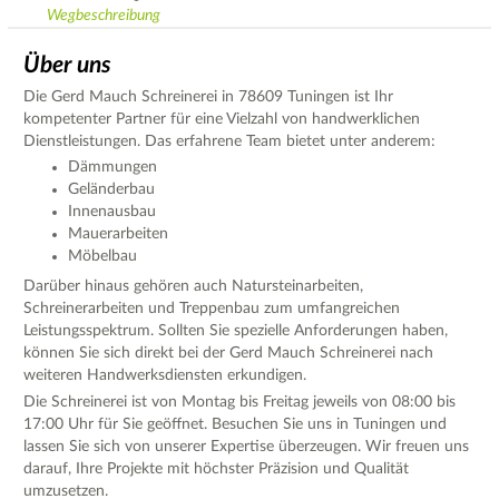
Wegbeschreibung
Über uns
Die Gerd Mauch Schreinerei in 78609 Tuningen ist Ihr
kompetenter Partner für eine Vielzahl von handwerklichen
Dienstleistungen. Das erfahrene Team bietet unter anderem:
Dämmungen
Geländerbau
Innenausbau
Mauerarbeiten
Möbelbau
Darüber hinaus gehören auch Natursteinarbeiten,
Schreinerarbeiten und Treppenbau zum umfangreichen
Leistungsspektrum. Sollten Sie spezielle Anforderungen haben,
können Sie sich direkt bei der Gerd Mauch Schreinerei nach
weiteren Handwerksdiensten erkundigen.
Die Schreinerei ist von Montag bis Freitag jeweils von 08:00 bis
17:00 Uhr für Sie geöffnet. Besuchen Sie uns in Tuningen und
lassen Sie sich von unserer Expertise überzeugen. Wir freuen uns
darauf, Ihre Projekte mit höchster Präzision und Qualität
umzusetzen.