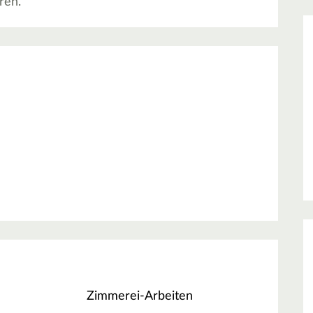
ren.
Zimmerei-Arbeiten