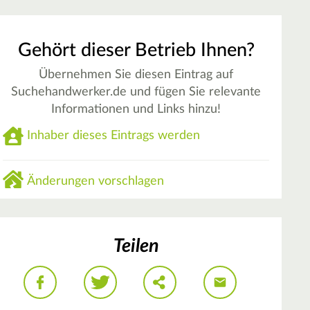
Gehört dieser Betrieb Ihnen?
Übernehmen Sie diesen Eintrag auf
Suchehandwerker.de und fügen Sie relevante
Informationen und Links hinzu!
Inhaber dieses Eintrags werden
Änderungen vorschlagen
Teilen