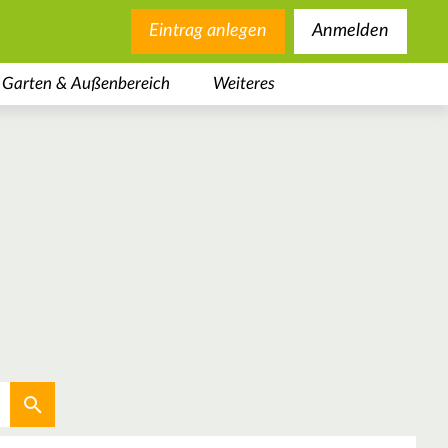
Eintrag anlegen
Anmelden
Garten & Außenbereich
Weiteres
Aktuellen Standort verwenden