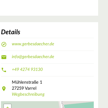
Details
www.gerbesdaecher.de
info@gerbesdaecher.de
+49 4274 93130
Mühlenstraße
1
27259
Varrel
Wegbeschreibung
+