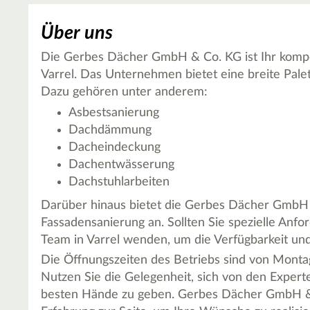
Über uns
Die Gerbes Dächer GmbH & Co. KG ist Ihr kompe
Varrel. Das Unternehmen bietet eine breite Pale
Dazu gehören unter anderem:
Asbestsanierung
Dachdämmung
Dacheindeckung
Dachentwässerung
Dachstuhlarbeiten
Darüber hinaus bietet die Gerbes Dächer GmbH
Fassadensanierung an. Sollten Sie spezielle Anfo
Team in Varrel wenden, um die Verfügbarkeit un
Die Öffnungszeiten des Betriebs sind von Montag 
Nutzen Sie die Gelegenheit, sich von den Experte
besten Hände zu geben. Gerbes Dächer GmbH & 