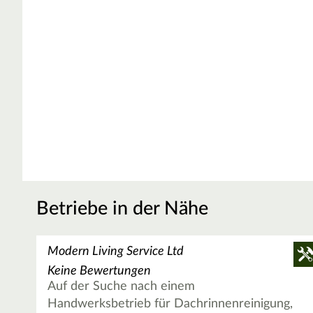
Betriebe in der Nähe
Modern Living Service Ltd
Keine Bewertungen
Auf der Suche nach einem
Handwerksbetrieb für Dachrinnenreinigung,