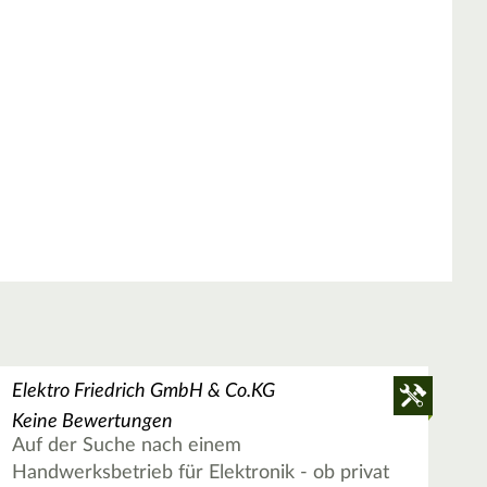
Elektro Friedrich GmbH & Co.KG
Keine Bewertungen
Auf der Suche nach einem
Handwerksbetrieb für Elektronik - ob privat