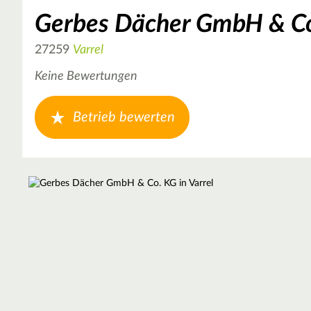
Gerbes Dächer GmbH & C
27259
Varrel
Keine Bewertungen
Betrieb bewerten