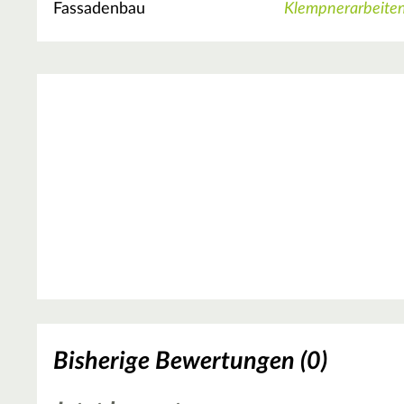
Fassadenbau
Klempnerarbeite
Bisherige Bewertungen (0)