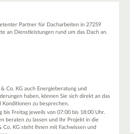
tenter Partner für Dacharbeiten in 27259
tte an Dienstleistungen rund um das Dach an.
 & Co. KG auch Energieberatung und
rderungen haben, können Sie sich direkt an das
d Konditionen zu besprechen.
bis Freitag jeweils von 07:00 bis 18:00 Uhr.
n beraten zu lassen und Ihr Projekt in die
Co. KG steht Ihnen mit Fachwissen und