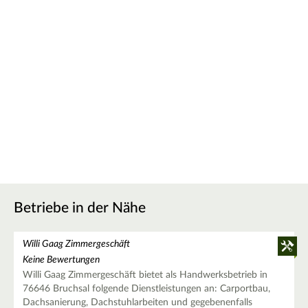
Betriebe in der Nähe
Willi Gaag Zimmergeschäft
Keine Bewertungen
Willi Gaag Zimmergeschäft bietet als Handwerksbetrieb in
76646 Bruchsal folgende Dienstleistungen an: Carportbau,
Dachsanierung, Dachstuhlarbeiten und gegebenenfalls