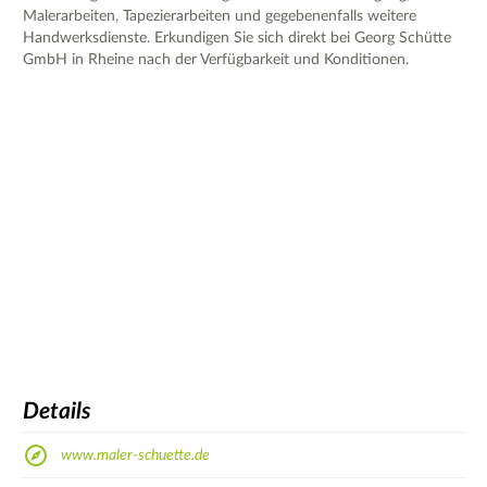
Malerarbeiten, Tapezierarbeiten und gegebenenfalls weitere
Handwerksdienste. Erkundigen Sie sich direkt bei Georg Schütte
GmbH in Rheine nach der Verfügbarkeit und Konditionen.
Details
www.maler-schuette.de