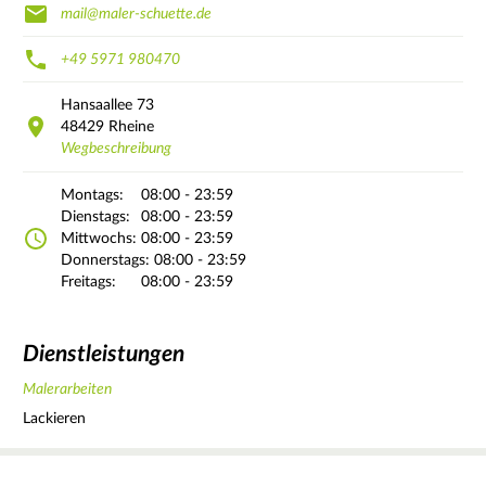
mail@maler-schuette.de
+49 5971 980470
Hansaallee
73
48429
Rheine
Wegbeschreibung
Montags:
08:00 - 23:59
Dienstags:
08:00 - 23:59
Mittwochs:
08:00 - 23:59
Donnerstags:
08:00 - 23:59
Freitags:
08:00 - 23:59
Dienstleistungen
Malerarbeiten
Lackieren