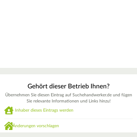
Gehört dieser Betrieb Ihnen?
Übernehmen Sie diesen Eintrag auf Suchehandwerker.de und fügen
Sie relevante Informationen und Links hinzu!
Inhaber dieses Eintrags werden
Änderungen vorschlagen