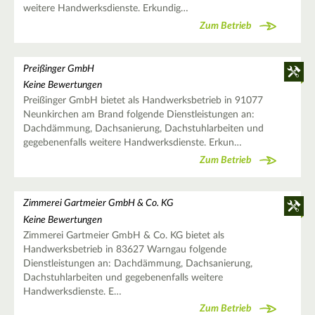
weitere Handwerksdienste. Erkundig…
Zum Betrieb
Preißinger GmbH
Keine Bewertungen
Preißinger GmbH bietet als Handwerksbetrieb in 91077
Neunkirchen am Brand folgende Dienstleistungen an:
Dachdämmung, Dachsanierung, Dachstuhlarbeiten und
gegebenenfalls weitere Handwerksdienste. Erkun…
Zum Betrieb
Zimmerei Gartmeier GmbH & Co. KG
Keine Bewertungen
Zimmerei Gartmeier GmbH & Co. KG bietet als
Handwerksbetrieb in 83627 Warngau folgende
Dienstleistungen an: Dachdämmung, Dachsanierung,
Dachstuhlarbeiten und gegebenenfalls weitere
Handwerksdienste. E…
Zum Betrieb