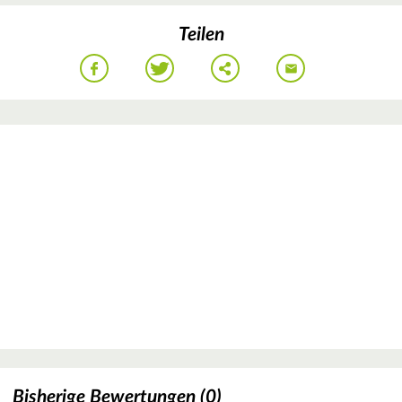
Teilen
Bisherige Bewertungen (0)