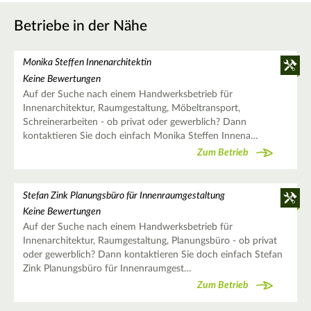
Betriebe in der Nähe
Monika Steffen Innenarchitektin
Keine Bewertungen
Auf der Suche nach einem Handwerksbetrieb für
Innenarchitektur, Raumgestaltung, Möbeltransport,
Schreinerarbeiten - ob privat oder gewerblich? Dann
kontaktieren Sie doch einfach Monika Steffen Innena…
Zum Betrieb
Stefan Zink Planungsbüro für Innenraumgestaltung
Keine Bewertungen
Auf der Suche nach einem Handwerksbetrieb für
Innenarchitektur, Raumgestaltung, Planungsbüro - ob privat
oder gewerblich? Dann kontaktieren Sie doch einfach Stefan
Zink Planungsbüro für Innenraumgest…
Zum Betrieb