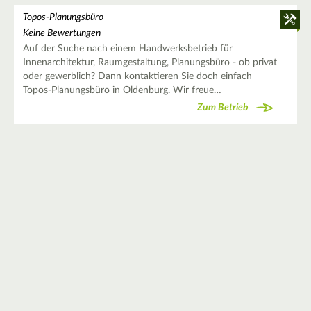
Topos-Planungsbüro
Keine Bewertungen
Auf der Suche nach einem Handwerksbetrieb für
Innenarchitektur, Raumgestaltung, Planungsbüro - ob privat
oder gewerblich? Dann kontaktieren Sie doch einfach
Topos-Planungsbüro in Oldenburg. Wir freue…
Zum Betrieb