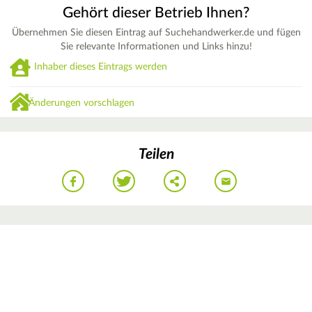
Gehört dieser Betrieb Ihnen?
Übernehmen Sie diesen Eintrag auf Suchehandwerker.de und fügen
Sie relevante Informationen und Links hinzu!
Inhaber dieses Eintrags werden
Änderungen vorschlagen
Teilen