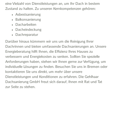
eine Vielzahl von Dienstleistungen an, um Ihr Dach in bestem
Zustand zu halten. Zu unseren Kernkompetenzen gehören:
Asbestsanierung
Balkonsanierung
Dacharbeiten
Dacheindeckung
Dachreparatur
Darüber hinaus kümmern wir uns um die Reinigung Ihrer
Dachrinnen und bieten umfassende Dachsanierungen an. Unsere
Energieberatung hilft Ihnen, die Effizienz Ihres Hauses zu
verbessern und Energiekosten zu senken. Sollten Sie spezielle
Anforderungen haben, stehen wir Ihnen gerne zur Verfügung, um
individuelle Lösungen zu finden. Besuchen Sie uns in Bremen oder
kontaktieren Sie uns direkt, um mehr über unsere
Dienstleistungen und Konditionen zu erfahren. Die Gehlhaar
Dachsanierung GmbH freut sich darauf, Ihnen mit Rat und Tat
zur Seite zu stehen.