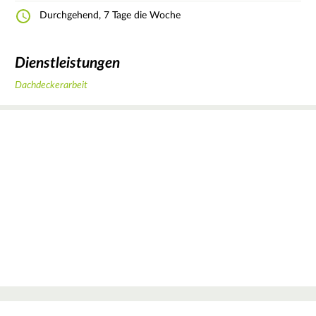
Durchgehend, 7 Tage die Woche
Dienstleistungen
Dachdeckerarbeit