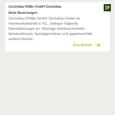
Gerüstbau Müller GmbH Gerüstbau
Keine Bewertungen
Gerüstbau Müller GmbH Gerüstbau bietet als
Handwerksbetrieb in 42... Solingen folgende
Dienstleistungen an: Montage Arbeitssicherheits-
Konstruktionen, Spezialgerüstbau und gegebenenfalls
weitere Handw…
Zum Betrieb