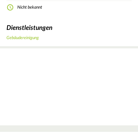
Nicht bekannt
Dienstleistungen
Gebäudereinigung