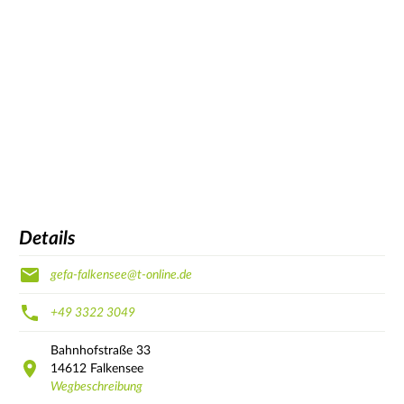
Details
gefa-falkensee@t-online.de
+49 3322 3049
Bahnhofstraße
33
14612
Falkensee
Wegbeschreibung