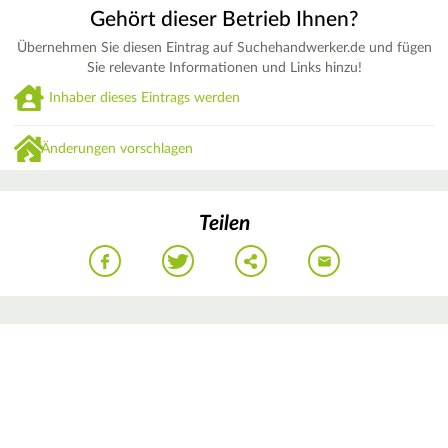
Gehört dieser Betrieb Ihnen?
Übernehmen Sie diesen Eintrag auf Suchehandwerker.de und fügen
Sie relevante Informationen und Links hinzu!
Inhaber dieses Eintrags werden
Änderungen vorschlagen
Teilen