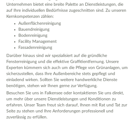
Unternehmen bietet eine breite Palette an Dienstleistungen, die
auf Ihre individuellen Bedürfnisse zugeschnitten sind. Zu unseren
Kernkompetenzen zählen:
Außenflächenreinigung
Bauendreinigung
Bodenreinigung
Facility Management
Fassadenreinigung
Darüber hinaus sind wir spezialisiert auf die gründliche
Fensterreinigung und die effektive Graffitientfernung. Unsere
Experten kümmern sich auch um die Pflege von Grünanlagen, um
sicherzustellen, dass Ihre Außenbereiche stets gepflegt und
einladend wirken. Sollten Sie weitere handwerkliche Dienste
benötigen, stehen wir Ihnen gerne zur Verfügung.
Besuchen Sie uns in Falkensee oder kontaktieren Sie uns direkt,
um mehr über unsere Dienstleistungen und Konditionen zu
erfahren. Unser Team freut sich darauf, Ihnen mit Rat und Tat zur
Seite zu stehen und Ihre Anforderungen professionell und
zuverlässig zu erfüllen.