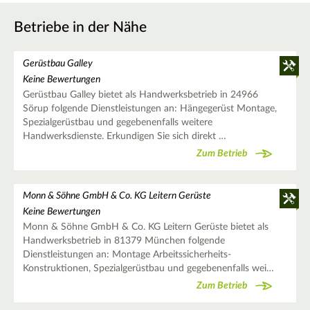
Betriebe in der Nähe
Gerüstbau Galley
Keine Bewertungen
Gerüstbau Galley bietet als Handwerksbetrieb in 24966
Sörup folgende Dienstleistungen an: Hängegerüst Montage,
Spezialgerüstbau und gegebenenfalls weitere
Handwerksdienste. Erkundigen Sie sich direkt …
Zum Betrieb
Monn & Söhne GmbH & Co. KG Leitern Gerüste
Keine Bewertungen
Monn & Söhne GmbH & Co. KG Leitern Gerüste bietet als
Handwerksbetrieb in 81379 München folgende
Dienstleistungen an: Montage Arbeitssicherheits-
Konstruktionen, Spezialgerüstbau und gegebenenfalls wei…
Zum Betrieb