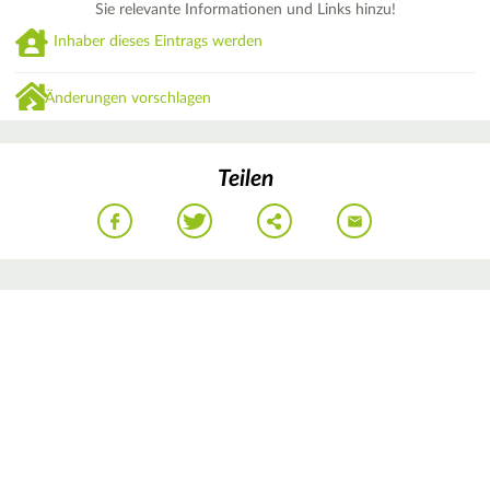
Sie relevante Informationen und Links hinzu!
Inhaber dieses Eintrags werden
Änderungen vorschlagen
Teilen