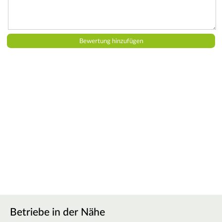
Betriebe in der Nähe