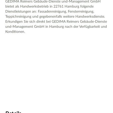
GEDIMA Reimers Gebäude-Dienste und-Management GmbH
bietet als Handwerksbetrieb in 22761 Hamburg folgende
Dienstleistungen an: Fassadenreinigung, Fensterreinigung,
Teppichreinigung und gegebenenfalls weitere Handwerksdienste.
Erkundigen Sie sich direkt bei GEDIMA Reimers Gebäude-Dienste
und-Management GmbH in Hamburg nach der Verfügbarkeit und
Konditionen.