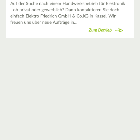
Auf der Suche nach einem Handwerksbetrieb für Elektronik
- ob privat oder gewerblich? Dann kontaktieren Sie doch
einfach Elektro Friedrich GmbH & Co.KG in Kassel. Wir
freuen uns über neue Aufträge in…
Zum Betrieb