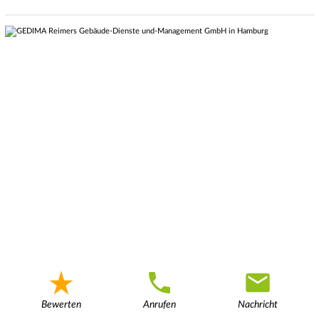
Bewerten
Anrufen
Nachricht