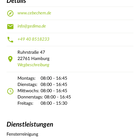
Details
www.cebechem.de
info@gedima.de
+49 40 8518233
Ruhrstraße
47
22761
Hamburg
Wegbeschreibung
Montags:
08:00 - 16:45
Dienstags:
08:00 - 16:45
Mittwochs:
08:00 - 16:45
Donnerstags:
08:00 - 16:45
Freitags:
08:00 - 15:30
Dienstleistungen
Fensterreinigung