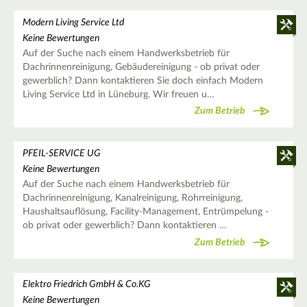
Modern Living Service Ltd
Keine Bewertungen
Auf der Suche nach einem Handwerksbetrieb für
Dachrinnenreinigung, Gebäudereinigung - ob privat oder
gewerblich? Dann kontaktieren Sie doch einfach Modern
Living Service Ltd in Lüneburg. Wir freuen u…
Zum Betrieb
PFEIL-SERVICE UG
Keine Bewertungen
Auf der Suche nach einem Handwerksbetrieb für
Dachrinnenreinigung, Kanalreinigung, Rohrreinigung,
Haushaltsauflösung, Facility-Management, Entrümpelung -
ob privat oder gewerblich? Dann kontaktieren …
Zum Betrieb
Elektro Friedrich GmbH & Co.KG
Keine Bewertungen