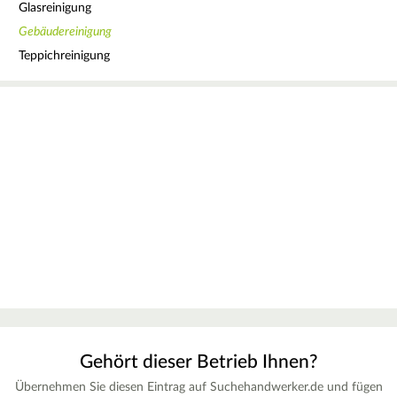
Glasreinigung
Gebäudereinigung
Teppichreinigung
Gehört dieser Betrieb Ihnen?
Übernehmen Sie diesen Eintrag auf Suchehandwerker.de und fügen