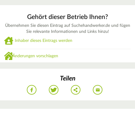
Gehört dieser Betrieb Ihnen?
Übernehmen Sie diesen Eintrag auf Suchehandwerker.de und fügen
Sie relevante Informationen und Links hinzu!
Inhaber dieses Eintrags werden
Änderungen vorschlagen
Teilen