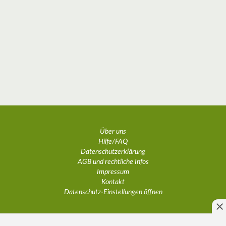
Über uns
Hilfe/FAQ
Datenschutzerklärung
AGB und rechtliche Infos
Impressum
Kontakt
Datenschutz-Einstellungen öffnen