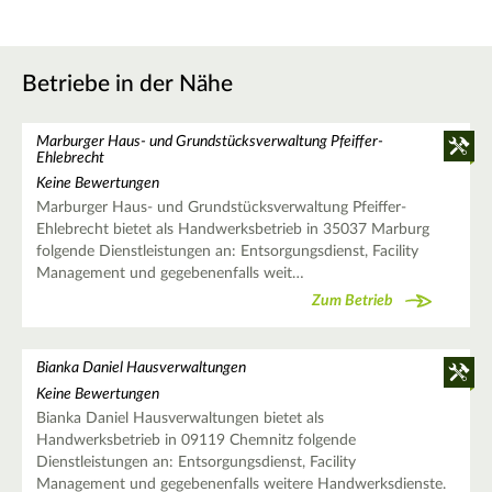
Betriebe in der Nähe
Marburger Haus- und Grundstücksverwaltung Pfeiffer-
Ehlebrecht
Keine Bewertungen
Marburger Haus- und Grundstücksverwaltung Pfeiffer-
Ehlebrecht bietet als Handwerksbetrieb in 35037 Marburg
folgende Dienstleistungen an: Entsorgungsdienst, Facility
Management und gegebenenfalls weit…
Zum Betrieb
Bianka Daniel Hausverwaltungen
Keine Bewertungen
Bianka Daniel Hausverwaltungen bietet als
Handwerksbetrieb in 09119 Chemnitz folgende
Dienstleistungen an: Entsorgungsdienst, Facility
Management und gegebenenfalls weitere Handwerksdienste.