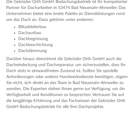
Die Gebrüder Orth GmbH Bedachungsbetrieb ist Ihr kompetenter
Partner für Dacharbeiten in 53474 Bad Neuenahr-Ahrweiler. Das
Unternehmen bietet eine breite Palette an Dienstleistungen rund
um das Dach an. Dazu gehören unter anderem:
Blitzableiterbau
Dachausbau
Dachbegrünung
Dachbeschichtung
Dachdämmung
Darüber hinaus übernimmt die Gebrüder Orth GmbH auch die
Dacheindeckung und Dachreparatur, um sicherzustellen, dass Ihr
Dach stets in einwandfreiem Zustand ist. Sollten Sie spezielle
Anforderungen oder weitere Handwerksdienste benötigen, zögern
Sie nicht, sich direkt an das Team in Bad Neuenahr-Ahrweiler zu
wenden. Die Experten stehen Ihnen gerne zur Verfügung, um die
Verfügbarkeit und Konditionen zu besprechen. Vertrauen Sie auf
die langjährige Erfahrung und das Fachwissen der Gebrüder Orth
GmbH Bedachungsbetrieb für alle Ihre Dachprojekte.