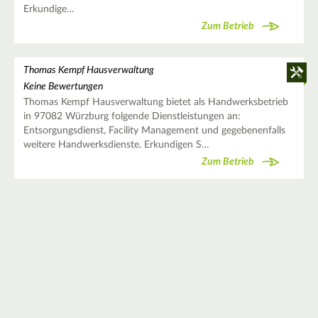
Erkundige…
Zum Betrieb
Thomas Kempf Hausverwaltung
Keine Bewertungen
Thomas Kempf Hausverwaltung bietet als Handwerksbetrieb
in 97082 Würzburg folgende Dienstleistungen an:
Entsorgungsdienst, Facility Management und gegebenenfalls
weitere Handwerksdienste. Erkundigen S…
Zum Betrieb