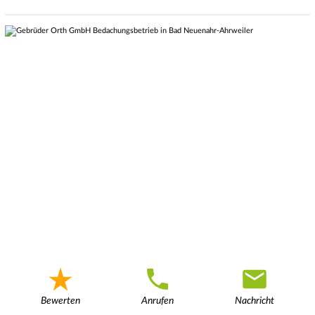
Bewerten
Anrufen
Nachricht