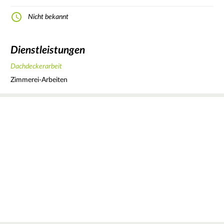
Nicht bekannt
Dienstleistungen
Dachdeckerarbeit
Zimmerei-Arbeiten