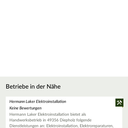
Betriebe in der Nähe
Hermann Laker Elektroinstallation
Keine Bewertungen
Hermann Laker Elektroinstallation bietet als
Handwerksbetrieb in 49356 Diepholz folgende
Dienstleistungen an: Elektroinstallation, Elektroreparaturen,