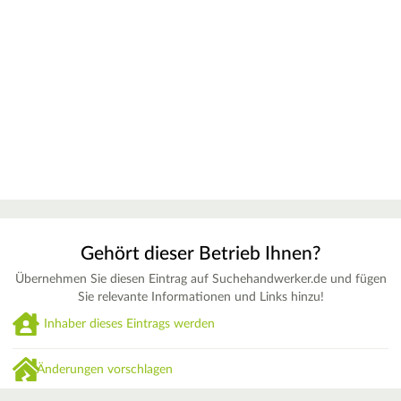
Gehört dieser Betrieb Ihnen?
Übernehmen Sie diesen Eintrag auf Suchehandwerker.de und fügen
Sie relevante Informationen und Links hinzu!
Inhaber dieses Eintrags werden
Änderungen vorschlagen