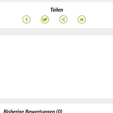
Teilen
Bisherige Bewertungen (0)