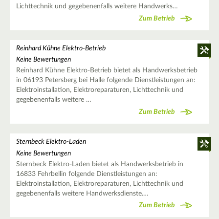
Lichttechnik und gegebenenfalls weitere Handwerks…
Zum Betrieb
Reinhard Kühne Elektro-Betrieb
Keine Bewertungen
Reinhard Kühne Elektro-Betrieb bietet als Handwerksbetrieb
in 06193 Petersberg bei Halle folgende Dienstleistungen an:
Elektroinstallation, Elektroreparaturen, Lichttechnik und
gegebenenfalls weitere …
Zum Betrieb
Sternbeck Elektro-Laden
Keine Bewertungen
Sternbeck Elektro-Laden bietet als Handwerksbetrieb in
16833 Fehrbellin folgende Dienstleistungen an:
Elektroinstallation, Elektroreparaturen, Lichttechnik und
gegebenenfalls weitere Handwerksdienste.…
Zum Betrieb