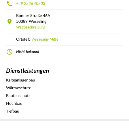
+49 2236 40803
Bonner Straße
46A
50389
Wesseling
Wegbeschreibung
Ortsteil:
Wesseling-Mitte
Nicht bekannt
Dienstleistungen
Kälteanlagenbau
Wärmeschutz
Bautenschutz
Hochbau
Tiefbau