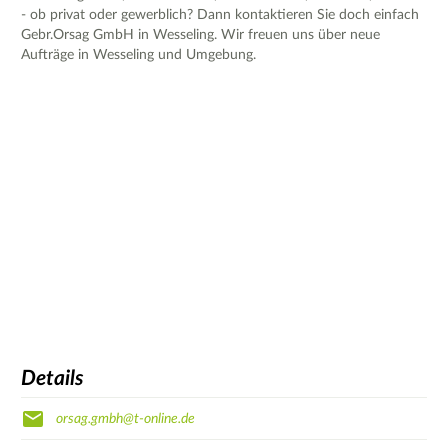
- ob privat oder gewerblich? Dann kontaktieren Sie doch einfach
Gebr.Orsag GmbH in Wesseling. Wir freuen uns über neue
Aufträge in Wesseling und Umgebung.
Details
orsag.gmbh@t-online.de