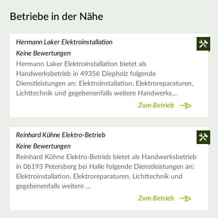
Betriebe in der Nähe
Hermann Laker Elektroinstallation
Keine Bewertungen
Hermann Laker Elektroinstallation bietet als
Handwerksbetrieb in 49356 Diepholz folgende
Dienstleistungen an: Elektroinstallation, Elektroreparaturen,
Lichttechnik und gegebenenfalls weitere Handwerks…
Zum Betrieb
Reinhard Kühne Elektro-Betrieb
Keine Bewertungen
Reinhard Kühne Elektro-Betrieb bietet als Handwerksbetrieb
in 06193 Petersberg bei Halle folgende Dienstleistungen an:
Elektroinstallation, Elektroreparaturen, Lichttechnik und
gegebenenfalls weitere …
Zum Betrieb