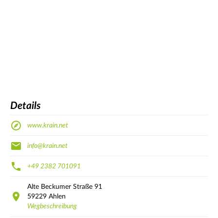
Details
www.krain.net
info@krain.net
+49 2382 701091
Alte Beckumer Straße
91
59229
Ahlen
Wegbeschreibung