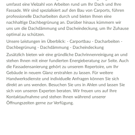
umfasst eine Vielzahl von Arbeiten rund um Ihr Dach und Ihre
Fassade. Wir sind spezialisiert auf den Bau von Carports, führen
professionelle Dacharbeiten durch und bieten Ihnen eine
nachhaltige Dachbegrünung an. Darüber hinaus kümmern wir
uns um die Dachdämmung und Dacheindeckung, um Ihr Zuhause
optimal zu schützen.
Unsere Leistungen im Überblick: - Carportbau - Dacharbeiten -
Dachbegrünung - Dachdämmung - Dacheindeckung
Zusätzlich bieten wir eine gründliche Dachrinnenreinigung an und
stehen Ihnen mit einer fundierten Energieberatung zur Seite. Auch
die Fassadensanierung gehört zu unserem Repertoire, um Ihr
Gebäude in neuem Glanz erstrahlen zu lassen. Für weitere
Handwerksdienste und individuelle Anfragen können Sie sich
direkt an uns wenden. Besuchen Sie uns in Ahlen und lassen Sie
sich von unseren Experten beraten. Wir freuen uns auf Ihre
Kontaktaufnahme und stehen Ihnen während unserer
Öffnungszeiten gerne zur Verfügung.