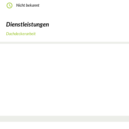
Nicht bekannt
Dienstleistungen
Dachdeckerarbeit