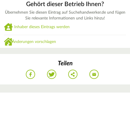
Gehört dieser Betrieb Ihnen?
Übernehmen Sie diesen Eintrag auf Suchehandwerker.de und fügen
Sie relevante Informationen und Links hinzu!
Inhaber dieses Eintrags werden
Änderungen vorschlagen
Teilen