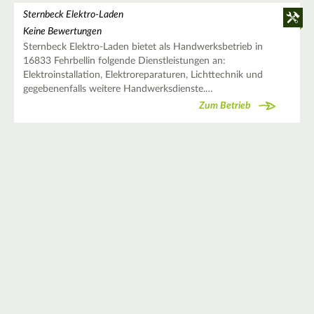
Sternbeck Elektro-Laden
Keine Bewertungen
Sternbeck Elektro-Laden bietet als Handwerksbetrieb in
16833 Fehrbellin folgende Dienstleistungen an:
Elektroinstallation, Elektroreparaturen, Lichttechnik und
gegebenenfalls weitere Handwerksdienste.…
Zum Betrieb