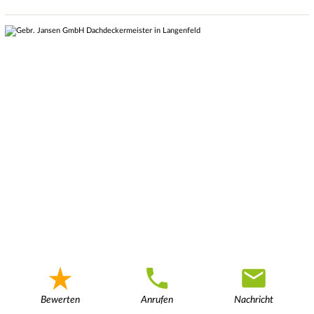
Bewerten
Anrufen
Nachricht