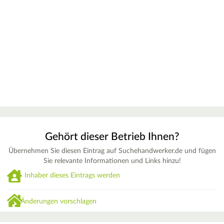
Gehört dieser Betrieb Ihnen?
Übernehmen Sie diesen Eintrag auf Suchehandwerker.de und fügen
Sie relevante Informationen und Links hinzu!
Inhaber dieses Eintrags werden
Änderungen vorschlagen