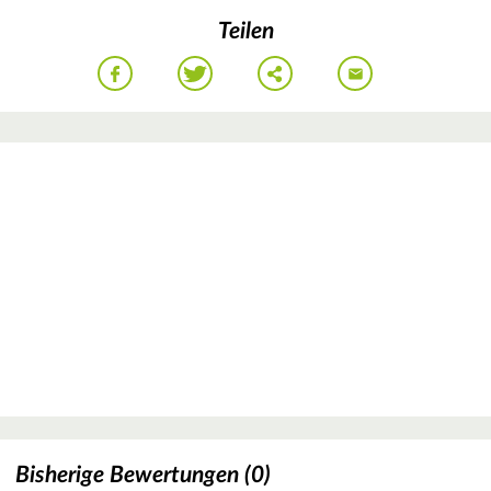
Teilen
Bisherige Bewertungen (0)