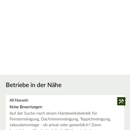
Betriebe in der Nähe
Ali Hussein
Keine Bewertungen
Auf der Suche nach einem Handwerksbetrieb für
Fensterreinigung, Dachrinnenreinigung, Teppichreinigung,
Jalousiemontage - ob privat oder gewerblich? Dann