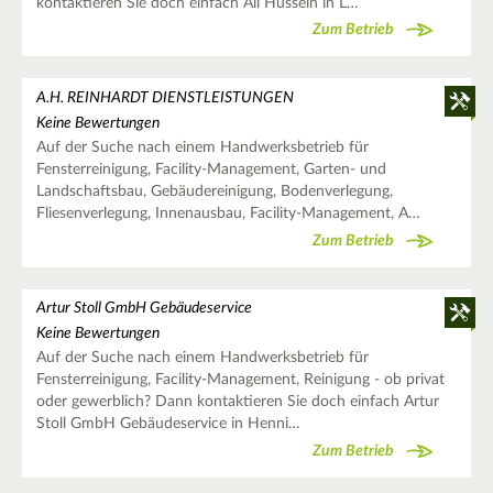
kontaktieren Sie doch einfach Ali Hussein in L…
Zum Betrieb
A.H. REINHARDT DIENSTLEISTUNGEN
Keine Bewertungen
Auf der Suche nach einem Handwerksbetrieb für
Fensterreinigung, Facility-Management, Garten- und
Landschaftsbau, Gebäudereinigung, Bodenverlegung,
Fliesenverlegung, Innenausbau, Facility-Management, A…
Zum Betrieb
Artur Stoll GmbH Gebäudeservice
Keine Bewertungen
Auf der Suche nach einem Handwerksbetrieb für
Fensterreinigung, Facility-Management, Reinigung - ob privat
oder gewerblich? Dann kontaktieren Sie doch einfach Artur
Stoll GmbH Gebäudeservice in Henni…
Zum Betrieb