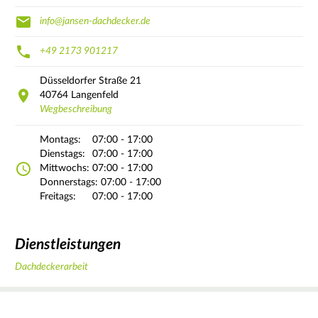
info@jansen-dachdecker.de
+49 2173 901217
Düsseldorfer Straße
21
40764
Langenfeld
Wegbeschreibung
Montags:
07:00 - 17:00
Dienstags:
07:00 - 17:00
Mittwochs:
07:00 - 17:00
Donnerstags:
07:00 - 17:00
Freitags:
07:00 - 17:00
Dienstleistungen
Dachdeckerarbeit