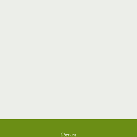
Über uns