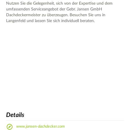
Nutzen Sie die Gelegenheit, sich von der Expertise und dem
umfassenden Serviceangebot der Gebr. Jansen GmbH
Dachdeckermeister zu überzeugen. Besuchen Sie uns in
Langenfeld und lassen Sie sich individuell beraten.
Details
www.jansen-dachdecker.com