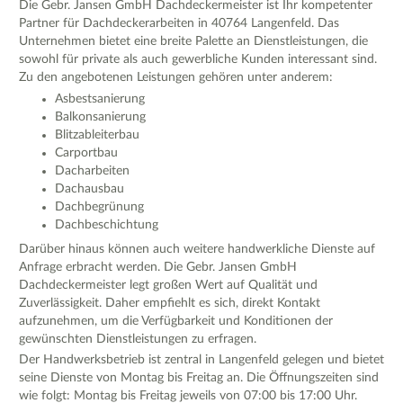
Die Gebr. Jansen GmbH Dachdeckermeister ist Ihr kompetenter
Partner für Dachdeckerarbeiten in 40764 Langenfeld. Das
Unternehmen bietet eine breite Palette an Dienstleistungen, die
sowohl für private als auch gewerbliche Kunden interessant sind.
Zu den angebotenen Leistungen gehören unter anderem:
Asbestsanierung
Balkonsanierung
Blitzableiterbau
Carportbau
Dacharbeiten
Dachausbau
Dachbegrünung
Dachbeschichtung
Darüber hinaus können auch weitere handwerkliche Dienste auf
Anfrage erbracht werden. Die Gebr. Jansen GmbH
Dachdeckermeister legt großen Wert auf Qualität und
Zuverlässigkeit. Daher empfiehlt es sich, direkt Kontakt
aufzunehmen, um die Verfügbarkeit und Konditionen der
gewünschten Dienstleistungen zu erfragen.
Der Handwerksbetrieb ist zentral in Langenfeld gelegen und bietet
seine Dienste von Montag bis Freitag an. Die Öffnungszeiten sind
wie folgt: Montag bis Freitag jeweils von 07:00 bis 17:00 Uhr.