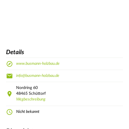
Details
www.busmann-holzbau.de
info@busmann-holzbau.de
Nordring
60
48465
Schüttorf
Wegbeschreibung
Nicht bekannt