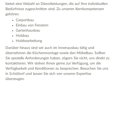
bietet eine Vielzahl an Dienstleistungen, die auf Ihre individuellen
Bedürfnisse zugeschnitten sind. Zu unseren Kernkompetenzen
gehören:
Carportbau
Einbau von Fenstern
Gartenhausbau
Holzbau
Holzbearbeitung
Darüber hinaus sind wir auch im Innenausbau tätig und
übernehmen die Küchenmontage sowie den Möbelbau. Sollten
Sie spezielle Anforderungen haben, zögern Sie nicht, uns direkt zu
kontaktieren. Wir stehen Ihnen gerne zur Verfügung, um die
Verfügbarkeit und Konditionen zu besprechen. Besuchen Sie uns
in Schüttorf und lassen Sie sich von unserer Expertise
überzeugen.