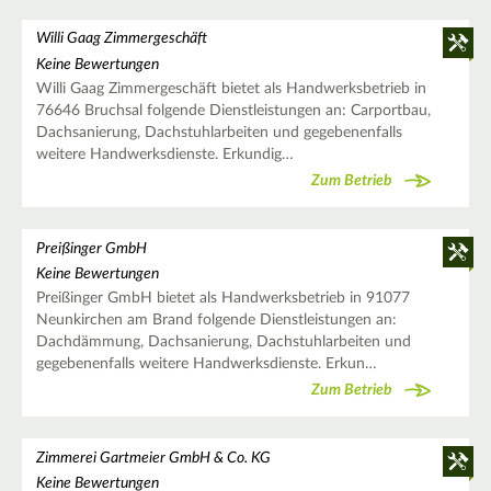
Willi Gaag Zimmergeschäft
Keine Bewertungen
Willi Gaag Zimmergeschäft bietet als Handwerksbetrieb in
76646 Bruchsal folgende Dienstleistungen an: Carportbau,
Dachsanierung, Dachstuhlarbeiten und gegebenenfalls
weitere Handwerksdienste. Erkundig…
Zum Betrieb
Preißinger GmbH
Keine Bewertungen
Preißinger GmbH bietet als Handwerksbetrieb in 91077
Neunkirchen am Brand folgende Dienstleistungen an:
Dachdämmung, Dachsanierung, Dachstuhlarbeiten und
gegebenenfalls weitere Handwerksdienste. Erkun…
Zum Betrieb
Zimmerei Gartmeier GmbH & Co. KG
Keine Bewertungen