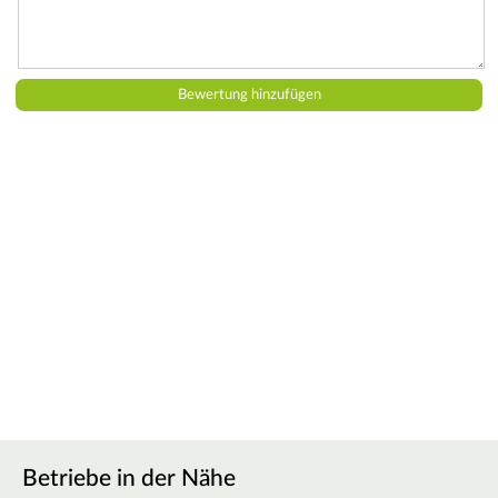
Betriebe in der Nähe