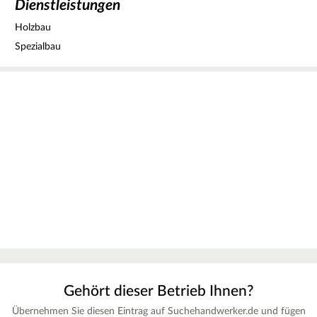
Dienstleistungen
Holzbau
Spezialbau
Gehört dieser Betrieb Ihnen?
Übernehmen Sie diesen Eintrag auf Suchehandwerker.de und fügen