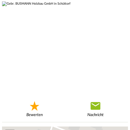
Bewerten
Nachricht