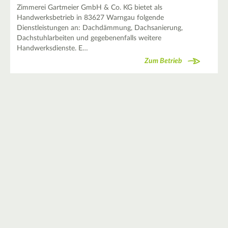
Zimmerei Gartmeier GmbH & Co. KG bietet als
Handwerksbetrieb in 83627 Warngau folgende
Dienstleistungen an: Dachdämmung, Dachsanierung,
Dachstuhlarbeiten und gegebenenfalls weitere
Handwerksdienste. E…
Zum Betrieb