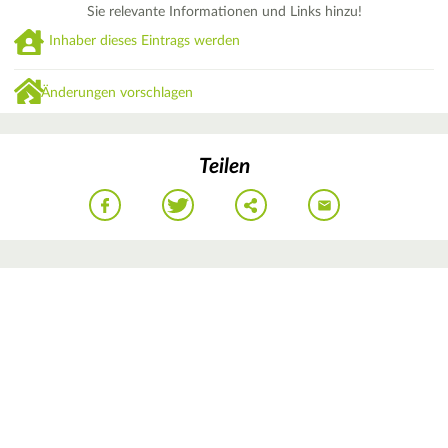
Sie relevante Informationen und Links hinzu!
Inhaber dieses Eintrags werden
Änderungen vorschlagen
Teilen