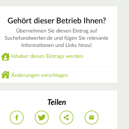
Gehört dieser Betrieb Ihnen?
Übernehmen Sie diesen Eintrag auf
Suchehandwerker.de und fügen Sie relevante
Informationen und Links hinzu!
Inhaber dieses Eintrags werden
Änderungen vorschlagen
Teilen