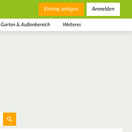
Eintrag anlegen
Anmelden
Garten & Außenbereich
Weiteres
Aktuellen Standort verwenden