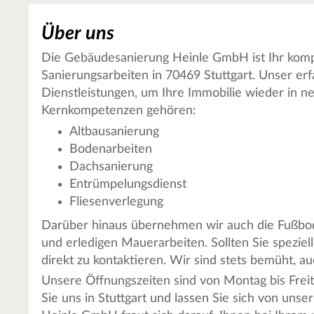
Über uns
Die Gebäudesanierung Heinle GmbH ist Ihr komp
Sanierungsarbeiten in 70469 Stuttgart. Unser erf
Dienstleistungen, um Ihre Immobilie wieder in n
Kernkompetenzen gehören:
Altbausanierung
Bodenarbeiten
Dachsanierung
Entrümpelungsdienst
Fliesenverlegung
Darüber hinaus übernehmen wir auch die Fußbo
und erledigen Mauerarbeiten. Sollten Sie speziel
direkt zu kontaktieren. Wir sind stets bemüht, au
Unsere Öffnungszeiten sind von Montag bis Freit
Sie uns in Stuttgart und lassen Sie sich von un