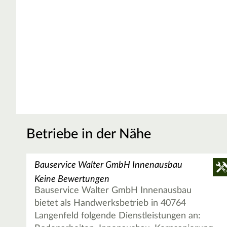
Betriebe in der Nähe
Bauservice Walter GmbH Innenausbau
Keine Bewertungen
Bauservice Walter GmbH Innenausbau
bietet als Handwerksbetrieb in 40764
Langenfeld folgende Dienstleistungen an: