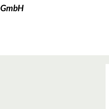
e GmbH