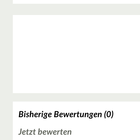
Bisherige Bewertungen (0)
Jetzt bewerten