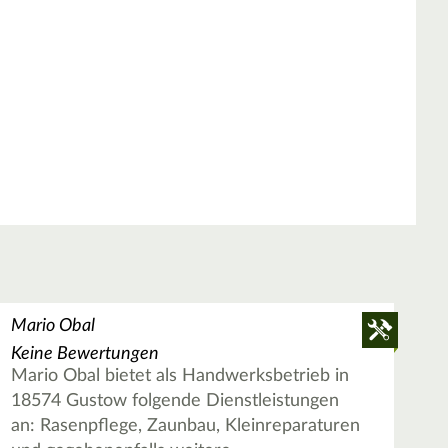
Mario Obal
Keine Bewertungen
Mario Obal bietet als Handwerksbetrieb in
18574 Gustow folgende Dienstleistungen
an: Rasenpflege, Zaunbau, Kleinreparaturen