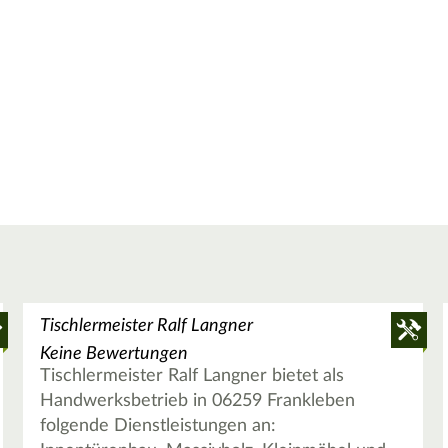
Tischlermeister Ralf Langner
Keine Bewertungen
Tischlermeister Ralf Langner bietet als
Handwerksbetrieb in 06259 Frankleben
folgende Dienstleistungen an: