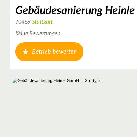
Gebäudesanierung Heinl
70469
Stuttgart
Keine Bewertungen
Betrieb bewerten