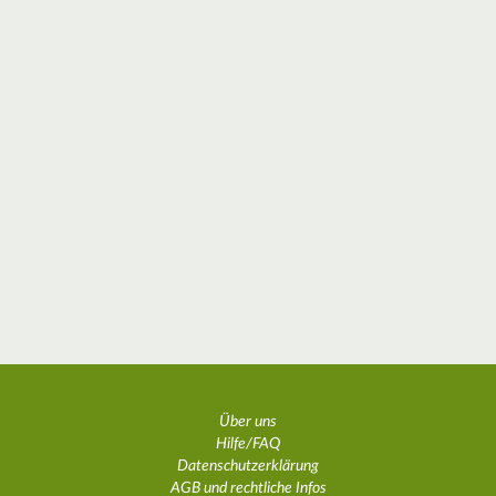
Über uns
Hilfe/FAQ
Datenschutzerklärung
AGB und rechtliche Infos