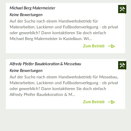
Michael Berg Malermeister
Keine Bewertungen
Auf der Suche nach einem Handwerksbetrieb für
Malerarbeiten, Lackieren und Fußbodenverlegung - ob privat
oder gewerblich? Dann kontaktieren Sie doch einfach
Michael Berg Malermeister in Kastellaun. Wi…
Zum Betrieb
Alfredy Pfeifer Baudekoration & Messebau
Keine Bewertungen
Auf der Suche nach einem Handwerksbetrieb für Messebau,
Malerarbeiten, Lackieren und Fußbodenverlegung - ob privat
oder gewerblich? Dann kontaktieren Sie doch einfach
Alfredy Pfeifer Baudekoration & M…
Zum Betrieb