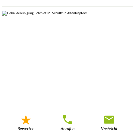
Bewerten
Anrufen
Nachricht