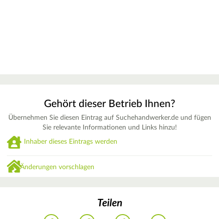
Gehört dieser Betrieb Ihnen?
Übernehmen Sie diesen Eintrag auf Suchehandwerker.de und fügen
Sie relevante Informationen und Links hinzu!
Inhaber dieses Eintrags werden
Änderungen vorschlagen
Teilen