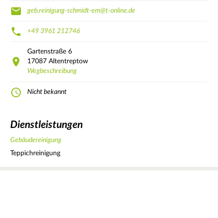
geb.reinigung-schmidt-em@t-online.de
+49 3961 212746
Gartenstraße
6
17087
Altentreptow
Wegbeschreibung
Nicht bekannt
Dienstleistungen
Gebäudereinigung
Teppichreinigung