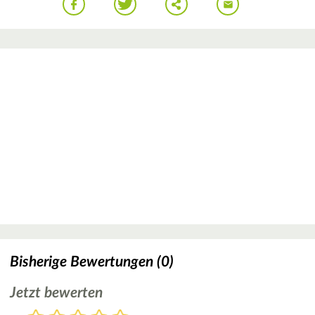
Bisherige Bewertungen (0)
Jetzt bewerten