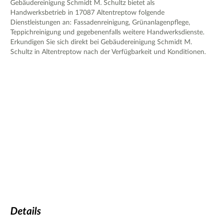
Gebäudereinigung Schmidt M. Schultz bietet als
Handwerksbetrieb in 17087 Altentreptow folgende
Dienstleistungen an: Fassadenreinigung, Grünanlagenpflege,
Teppichreinigung und gegebenenfalls weitere Handwerksdienste.
Erkundigen Sie sich direkt bei Gebäudereinigung Schmidt M.
Schultz in Altentreptow nach der Verfügbarkeit und Konditionen.
Details