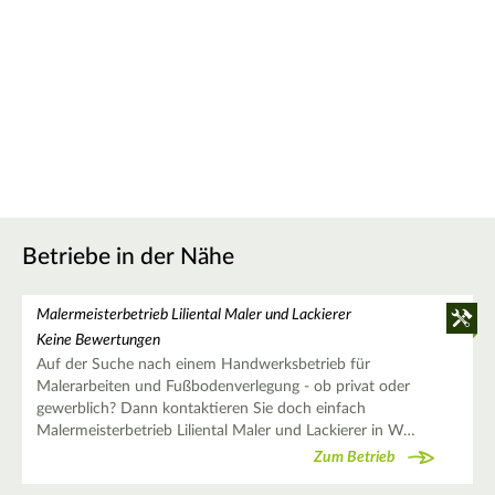
Betriebe in der Nähe
Malermeisterbetrieb Liliental Maler und Lackierer
Keine Bewertungen
Auf der Suche nach einem Handwerksbetrieb für
Malerarbeiten und Fußbodenverlegung - ob privat oder
gewerblich? Dann kontaktieren Sie doch einfach
Malermeisterbetrieb Liliental Maler und Lackierer in W…
Zum Betrieb