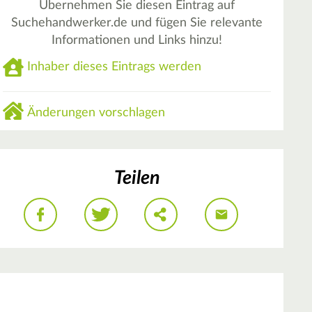
Übernehmen Sie diesen Eintrag auf
Suchehandwerker.de und fügen Sie relevante
Informationen und Links hinzu!
Inhaber dieses Eintrags werden
Änderungen vorschlagen
Teilen