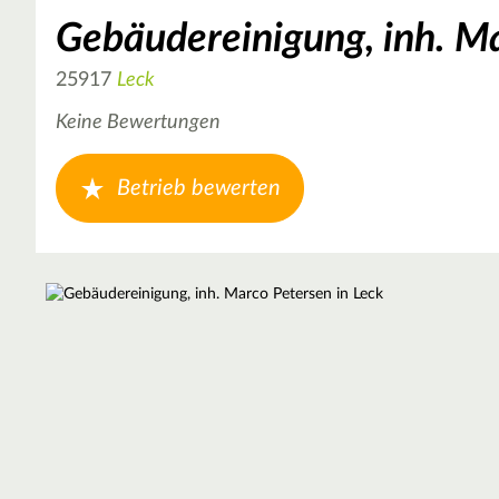
Gebäudereinigung, inh. M
25917
Leck
Keine Bewertungen
Betrieb bewerten