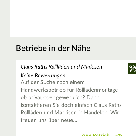
Betriebe in der Nähe
Claus Raths Rollläden und Markisen
Keine Bewertungen
Auf der Suche nach einem
Handwerksbetrieb für Rollladenmontage -
ob privat oder gewerblich? Dann
kontaktieren Sie doch einfach Claus Raths
Rollläden und Markisen in Handeloh. Wir
freuen uns über neue…
Zum Betrieb