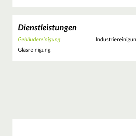
Dienstleistungen
Gebäudereinigung
Industriereinigu
Glasreinigung