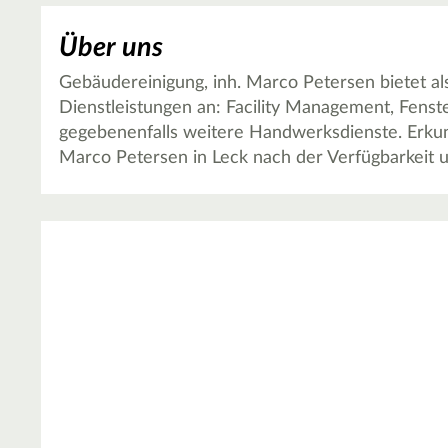
Über uns
Gebäudereinigung, inh. Marco Petersen bietet a
Dienstleistungen an: Facility Management, Fenst
gegebenenfalls weitere Handwerksdienste. Erkund
Marco Petersen in Leck nach der Verfügbarkeit 