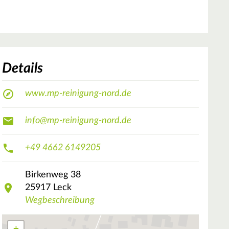
Details
www.mp-reinigung-nord.de
info@mp-reinigung-nord.de
+49 4662 6149205
Birkenweg
38
25917
Leck
Wegbeschreibung
+