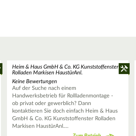
Heim & Haus GmbH & Co. KG Kunststoffenster
Rolladen Markisen HaustürAnl.
Keine Bewertungen
Auf der Suche nach einem
Handwerksbetrieb für Rollladenmontage -
ob privat oder gewerblich? Dann
kontaktieren Sie doch einfach Heim & Haus
GmbH & Co. KG Kunststoffenster Rolladen
Markisen HaustürAnl.…
Zum Betrieb