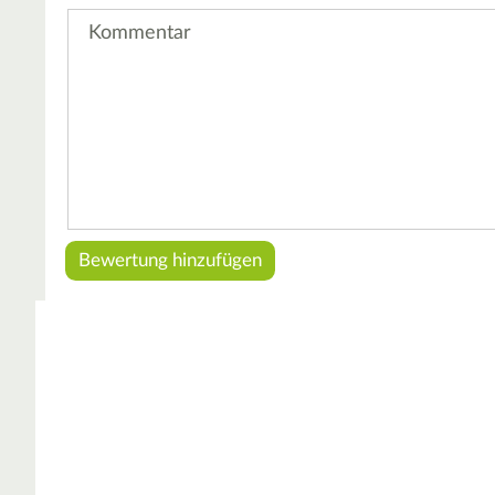
Kommentar