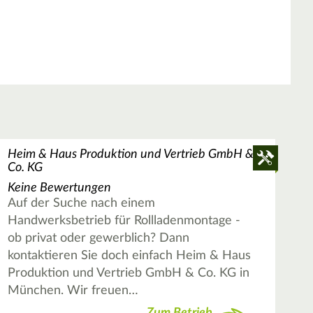
Heim & Haus Produktion und Vertrieb GmbH &
Co. KG
Keine Bewertungen
Auf der Suche nach einem
Handwerksbetrieb für Rollladenmontage -
ob privat oder gewerblich? Dann
kontaktieren Sie doch einfach Heim & Haus
Produktion und Vertrieb GmbH & Co. KG in
München. Wir freuen…
Zum Betrieb