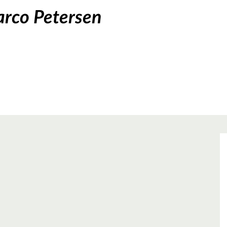
arco Petersen