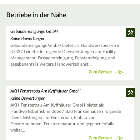
Betriebe in der Nähe
Gebäudereinigungs GmbH
Keine Bewertungen
Gebäudereinigungs GmbH bietet als Handwerksbetrieb in
37327 Leinefelde folgende Dienstleistungen an: Facility
Management, Fassadenreinigung, Fensterreinigung und
gegebenenfalls weitere Handwerksdienst…
Zum Betrieb
AKH Fensterbau Am Kyffhäuser GmbH
Keine Bewertungen
AKH Fensterbau Am Kyffhäuser GmbH bietet als
Handwerksbetrieb in 06567 Bad Frankenhausen folgende
Dienstleistungen an: Fensterbau, Einbau von
Fensternrahmen, Fensterreparatur und gegebenenfalls
weiter…
Zum Betrieb