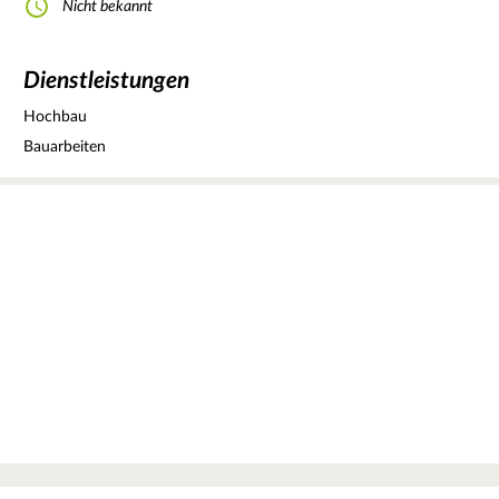
Nicht bekannt
Dienstleistungen
Hochbau
Bauarbeiten