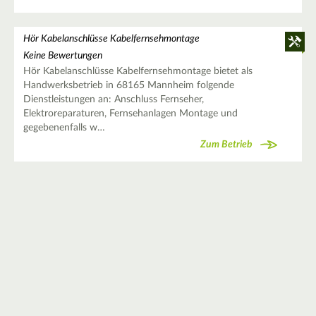
Hör Kabelanschlüsse Kabelfernsehmontage
Keine Bewertungen
Hör Kabelanschlüsse Kabelfernsehmontage bietet als
Handwerksbetrieb in 68165 Mannheim folgende
Dienstleistungen an: Anschluss Fernseher,
Elektroreparaturen, Fernsehanlagen Montage und
gegebenenfalls w…
Zum Betrieb