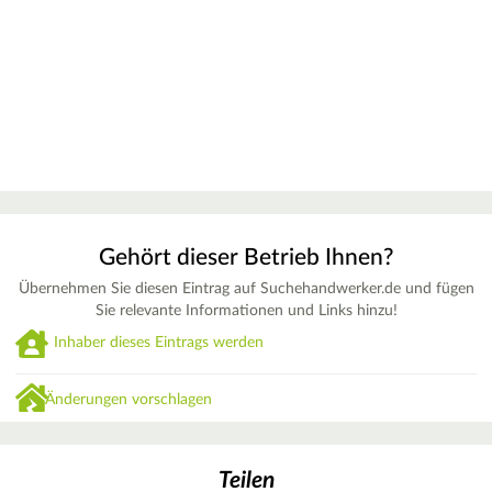
Gehört dieser Betrieb Ihnen?
Übernehmen Sie diesen Eintrag auf Suchehandwerker.de und fügen
Sie relevante Informationen und Links hinzu!
Inhaber dieses Eintrags werden
Änderungen vorschlagen
Teilen