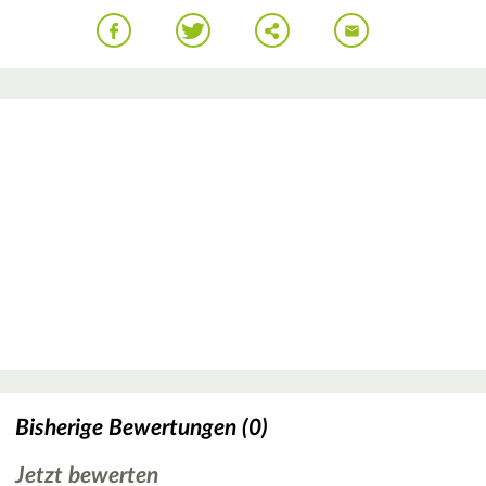
Bisherige Bewertungen (0)
Jetzt bewerten