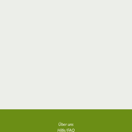
Über uns
Hilfe/FAQ