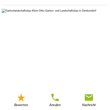
Bewerten
Anrufen
Nachricht