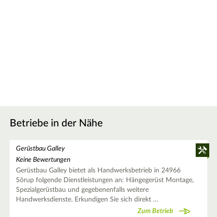
Betriebe in der Nähe
Gerüstbau Galley
Keine Bewertungen
Gerüstbau Galley bietet als Handwerksbetrieb in 24966
Sörup folgende Dienstleistungen an: Hängegerüst Montage,
Spezialgerüstbau und gegebenenfalls weitere
Handwerksdienste. Erkundigen Sie sich direkt …
Zum Betrieb