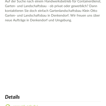
Auf der Suche nach einem Handwerksbetrieb für Containerdienst,
Garten- und Landschaftsbau - ob privat oder gewerblich? Dann
kontaktieren Sie doch einfach Gartenlandschaftsbau Klein Otto
Garten- und Landschaftsbau in Denkendorf. Wir freuen uns über
neue Aufträge in Denkendorf und Umgebung.
Details