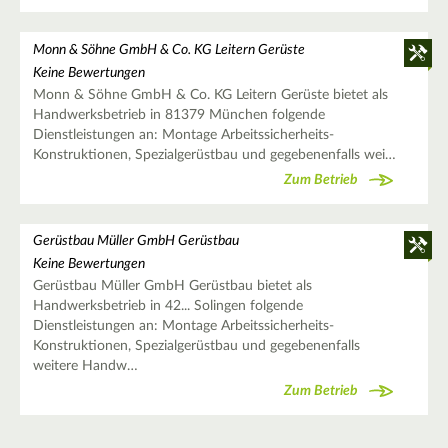
Monn & Söhne GmbH & Co. KG Leitern Gerüste
Keine Bewertungen
Monn & Söhne GmbH & Co. KG Leitern Gerüste bietet als
Handwerksbetrieb in 81379 München folgende
Dienstleistungen an: Montage Arbeitssicherheits-
Konstruktionen, Spezialgerüstbau und gegebenenfalls wei…
Zum Betrieb
Gerüstbau Müller GmbH Gerüstbau
Keine Bewertungen
Gerüstbau Müller GmbH Gerüstbau bietet als
Handwerksbetrieb in 42... Solingen folgende
Dienstleistungen an: Montage Arbeitssicherheits-
Konstruktionen, Spezialgerüstbau und gegebenenfalls
weitere Handw…
Zum Betrieb