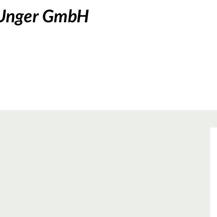
 Unger GmbH