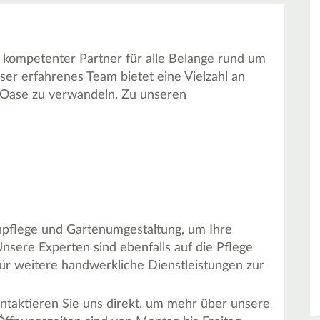
 kompetenter Partner für alle Belange rund um
er erfahrenes Team bietet eine Vielzahl an
e Oase zu verwandeln. Zu unseren
pflege und Gartenumgestaltung, um Ihre
nsere Experten sind ebenfalls auf die Pflege
für weitere handwerkliche Dienstleistungen zur
ntaktieren Sie uns direkt, um mehr über unsere