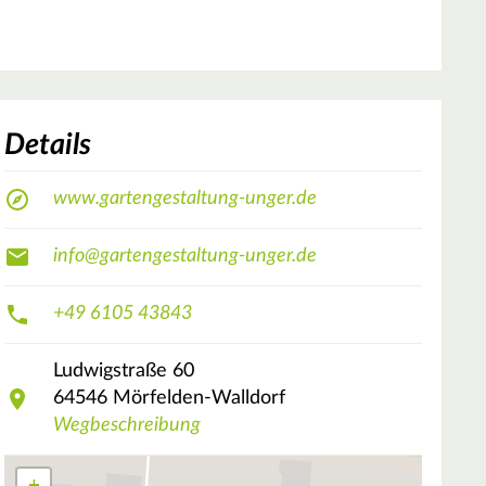
Details
www.gartengestaltung-unger.de
info@gartengestaltung-unger.de
+49 6105 43843
Ludwigstraße
60
64546
Mörfelden-Walldorf
Wegbeschreibung
+