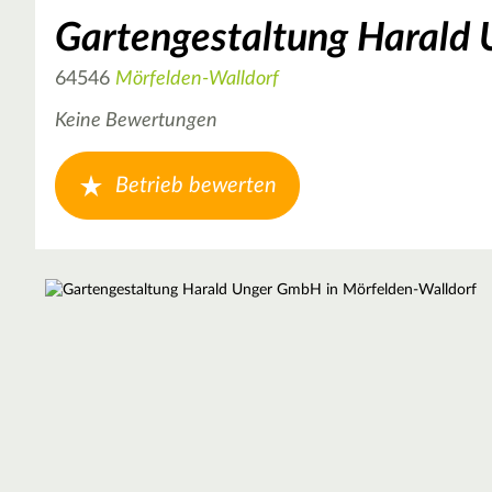
Gartengestaltung Harald
64546
Mörfelden-Walldorf
Keine Bewertungen
Betrieb bewerten