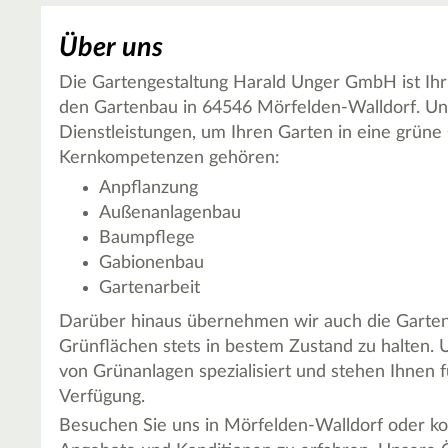
Über uns
Die Gartengestaltung Harald Unger GmbH ist Ihr
den Gartenbau in 64546 Mörfelden-Walldorf. Uns
Dienstleistungen, um Ihren Garten in eine grün
Kernkompetenzen gehören:
Anpflanzung
Außenanlagenbau
Baumpflege
Gabionenbau
Gartenarbeit
Darüber hinaus übernehmen wir auch die Garten
Grünflächen stets in bestem Zustand zu halten. U
von Grünanlagen spezialisiert und stehen Ihnen 
Verfügung.
Besuchen Sie uns in Mörfelden-Walldorf oder ko