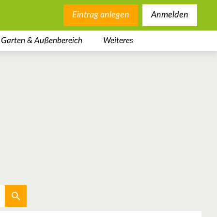
Eintrag anlegen
Anmelden
Garten & Außenbereich
Weiteres
Aktuellen Standort verwenden