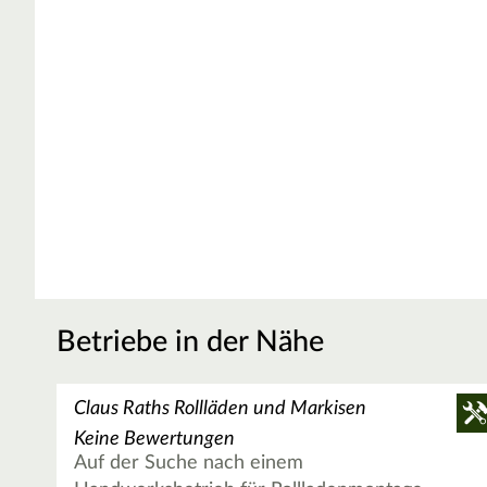
Betriebe in der Nähe
Claus Raths Rollläden und Markisen
Keine Bewertungen
Auf der Suche nach einem