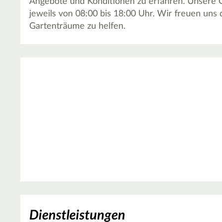
Angebote und Konditionen zu erfahren. Unsere Ö
jeweils von 08:00 bis 18:00 Uhr. Wir freuen uns 
Gartenträume zu helfen.
Dienstleistungen