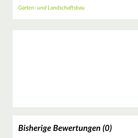
Garten- und Landschaftsbau
Bisherige Bewertungen (0)