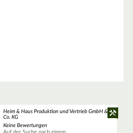
Heim & Haus Produktion und Vertrieb GmbH &
Co. KG
Keine Bewertungen
Auf der Suche nach einem