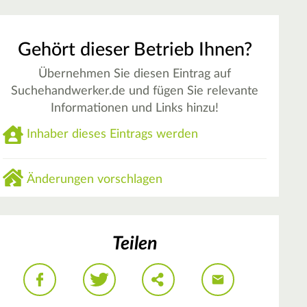
Gehört dieser Betrieb Ihnen?
Übernehmen Sie diesen Eintrag auf
Suchehandwerker.de und fügen Sie relevante
Informationen und Links hinzu!
Inhaber dieses Eintrags werden
Änderungen vorschlagen
Teilen