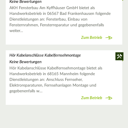
Keine Bewertungen
AKH Fensterbau Am Kyffhäuser GmbH bietet als
Handwerksbetrieb in 06567 Bad Frankenhausen folgende
Dienstleistungen an: Fensterbau, Einbau von
Fensternrahmen, Fensterreparatur und gegebenenfalls
weiter…
Zum Betrieb
Hör Kabelanschlüsse Kabelfernsehmontage
Keine Bewertungen
Hör Kabelanschlüsse Kabelfernsehmontage bietet als
Handwerksbetrieb in 68165 Mannheim folgende
Dienstleistungen an: Anschluss Fernseher,
Elektroreparaturen, Fernsehanlagen Montage und
gegebenenfalls w…
Zum Betrieb