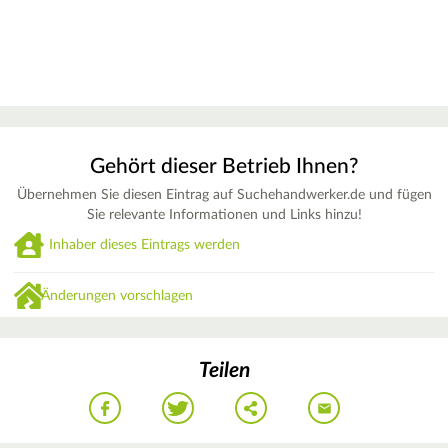
Gehört dieser Betrieb Ihnen?
Übernehmen Sie diesen Eintrag auf Suchehandwerker.de und fügen
Sie relevante Informationen und Links hinzu!
Inhaber dieses Eintrags werden
Änderungen vorschlagen
Teilen