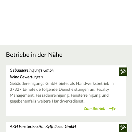
Betriebe in der Nähe
Gebäudereinigungs GmbH
Keine Bewertungen
Gebäudereinigungs GmbH bietet als Handwerksbetrieb in
37327 Leinefelde folgende Dienstleistungen an: Facility
Management, Fassadenreinigung, Fensterreinigung und
gegebenenfalls weitere Handwerksdienst…
Zum Betrieb
AKH Fensterbau Am Kyffhäuser GmbH