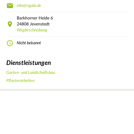
info@sigala.de
Barkhorner Heide
6
24808
Jevenstedt
Wegbeschreibung
Nicht bekannt
Dienstleistungen
Garten- und Landschaftsbau
Pflasterarbeiten