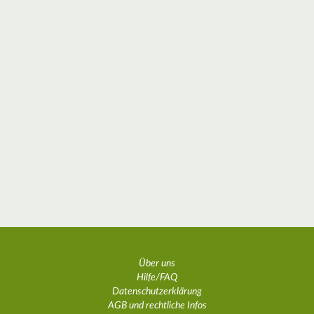
Über uns
Hilfe/FAQ
Datenschutzerklärung
AGB und rechtliche Infos