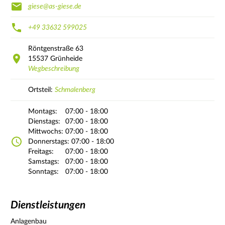
giese@as-giese.de
+49 33632 599025
Röntgenstraße
63
15537
Grünheide
Wegbeschreibung
Ortsteil:
Schmalenberg
Montags:
07:00 - 18:00
Dienstags:
07:00 - 18:00
Mittwochs:
07:00 - 18:00
Donnerstags:
07:00 - 18:00
Freitags:
07:00 - 18:00
Samstags:
07:00 - 18:00
Sonntags:
07:00 - 18:00
Dienstleistungen
Anlagenbau