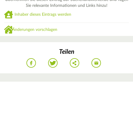
Sie relevante Informationen und Links hinzu!
Inhaber dieses Eintrags werden
Änderungen vorschlagen
Teilen