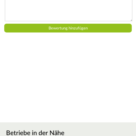
Betriebe in der Nähe