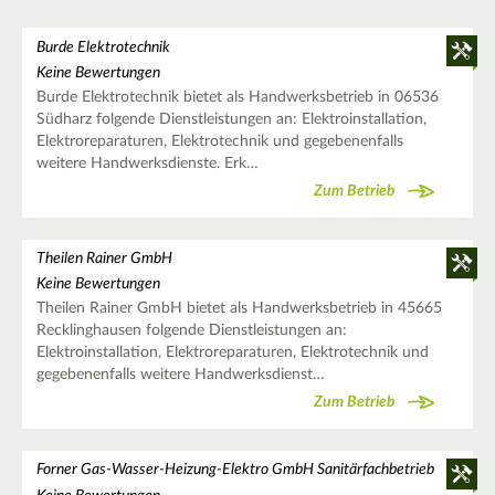
Burde Elektrotechnik
Keine Bewertungen
Burde Elektrotechnik bietet als Handwerksbetrieb in 06536
Südharz folgende Dienstleistungen an: Elektroinstallation,
Elektroreparaturen, Elektrotechnik und gegebenenfalls
weitere Handwerksdienste. Erk…
Zum Betrieb
Theilen Rainer GmbH
Keine Bewertungen
Theilen Rainer GmbH bietet als Handwerksbetrieb in 45665
Recklinghausen folgende Dienstleistungen an:
Elektroinstallation, Elektroreparaturen, Elektrotechnik und
gegebenenfalls weitere Handwerksdienst…
Zum Betrieb
Forner Gas-Wasser-Heizung-Elektro GmbH Sanitärfachbetrieb