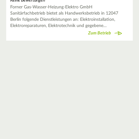
Keine Bewertungen
Forner Gas-Wasser-Heizung-Elektro GmbH
Sanitärfachbetrieb bietet als Handwerksbetrieb in 12047
Berlin folgende Dienstleistungen an: Elektroinstallation,
Elektroreparaturen, Elektrotechnik und gegebene…
Zum Betrieb