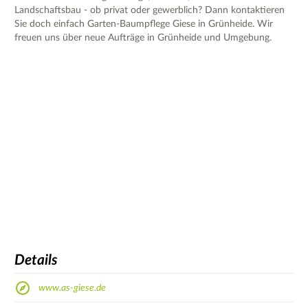
Landschaftsbau - ob privat oder gewerblich? Dann kontaktieren
Sie doch einfach Garten-Baumpflege Giese in Grünheide. Wir
freuen uns über neue Aufträge in Grünheide und Umgebung.
Details
www.as-giese.de