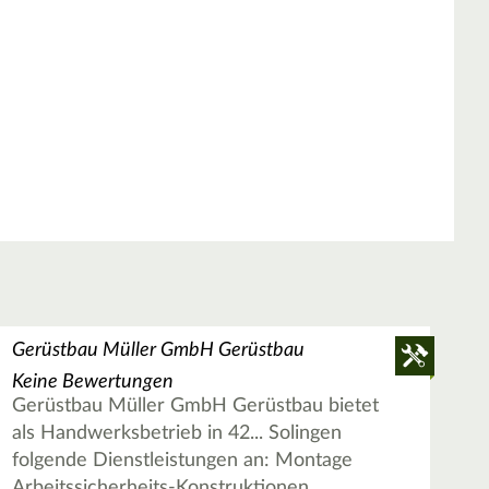
Gerüstbau Müller GmbH Gerüstbau
Keine Bewertungen
Gerüstbau Müller GmbH Gerüstbau bietet
als Handwerksbetrieb in 42... Solingen
folgende Dienstleistungen an: Montage
Arbeitssicherheits-Konstruktionen,