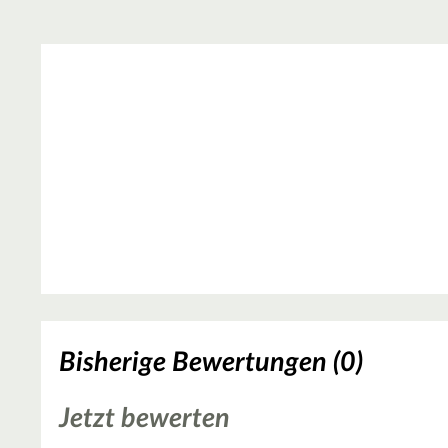
Bisherige Bewertungen (0)
Jetzt bewerten