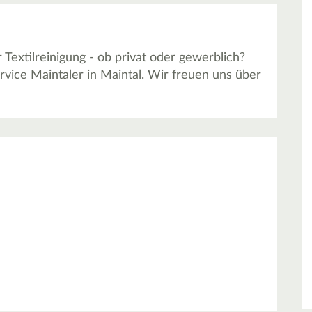
extilreinigung - ob privat oder gewerblich?
vice Maintaler in Maintal. Wir freuen uns über