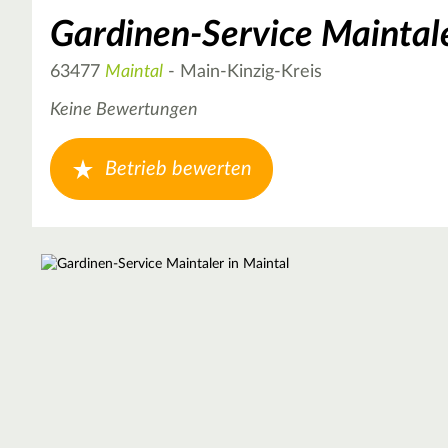
Gardinen-Service Maintal
63477
Maintal
- Main-Kinzig-Kreis
Keine Bewertungen
Betrieb bewerten