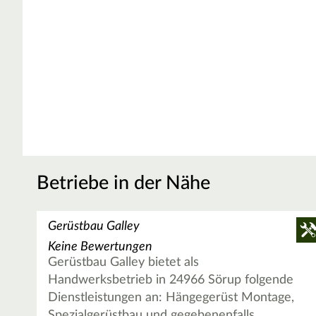
Betriebe in der Nähe
Gerüstbau Galley
Keine Bewertungen
Gerüstbau Galley bietet als
Handwerksbetrieb in 24966 Sörup folgende
Dienstleistungen an: Hängegerüst Montage,
Spezialgerüstbau und gegebenenfalls