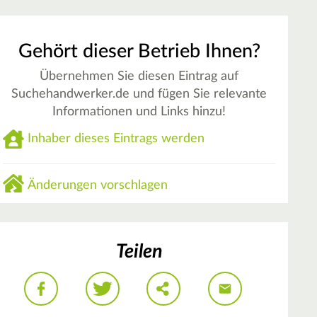
Gehört dieser Betrieb Ihnen?
Übernehmen Sie diesen Eintrag auf
Suchehandwerker.de und fügen Sie relevante
Informationen und Links hinzu!
Inhaber dieses Eintrags werden
Änderungen vorschlagen
Teilen