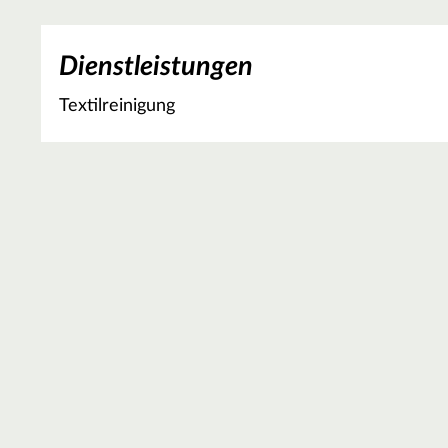
Dienstleistungen
Textilreinigung