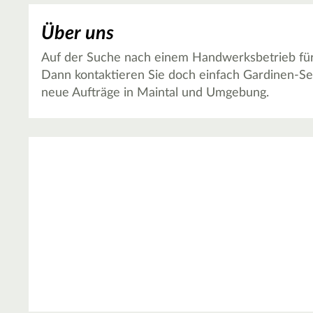
Über uns
Auf der Suche nach einem Handwerksbetrieb für T
Dann kontaktieren Sie doch einfach Gardinen-Ser
neue Aufträge in Maintal und Umgebung.