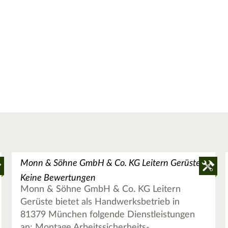
Monn & Söhne GmbH & Co. KG Leitern Gerüste
Keine Bewertungen
Monn & Söhne GmbH & Co. KG Leitern
Gerüste bietet als Handwerksbetrieb in
81379 München folgende Dienstleistungen
an: Montage Arbeitssicherheits-