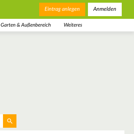
Eintrag anlegen
Anmelden
Garten & Außenbereich
Weiteres
Aktuellen Standort verwenden