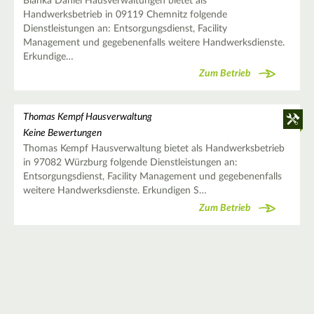
Bianka Daniel Hausverwaltungen bietet als
Handwerksbetrieb in 09119 Chemnitz folgende
Dienstleistungen an: Entsorgungsdienst, Facility
Management und gegebenenfalls weitere Handwerksdienste.
Erkundige…
Zum Betrieb
Thomas Kempf Hausverwaltung
Keine Bewertungen
Thomas Kempf Hausverwaltung bietet als Handwerksbetrieb
in 97082 Würzburg folgende Dienstleistungen an:
Entsorgungsdienst, Facility Management und gegebenenfalls
weitere Handwerksdienste. Erkundigen S…
Zum Betrieb