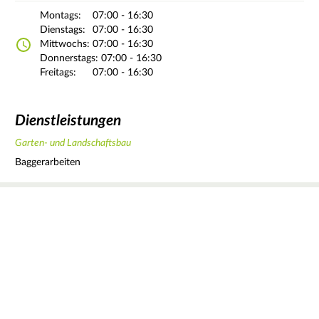
Montags:
07:00 - 16:30
Dienstags:
07:00 - 16:30
Mittwochs:
07:00 - 16:30
Donnerstags:
07:00 - 16:30
Freitags:
07:00 - 16:30
Dienstleistungen
Garten- und Landschaftsbau
Baggerarbeiten