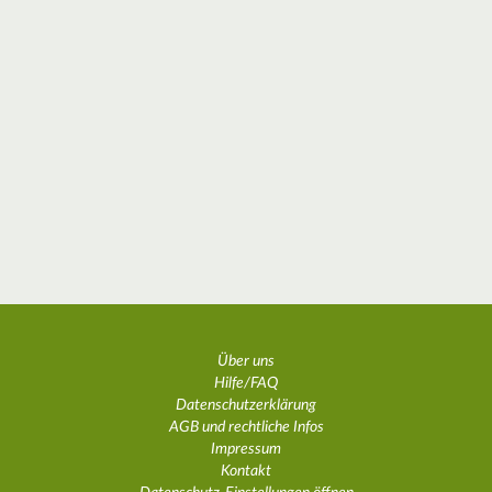
Über uns
Hilfe/FAQ
Datenschutzerklärung
AGB und rechtliche Infos
Impressum
Kontakt