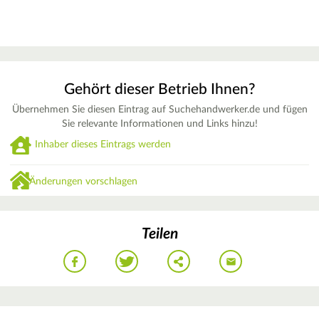
Gehört dieser Betrieb Ihnen?
Übernehmen Sie diesen Eintrag auf Suchehandwerker.de und fügen
Sie relevante Informationen und Links hinzu!
Inhaber dieses Eintrags werden
Änderungen vorschlagen
Teilen