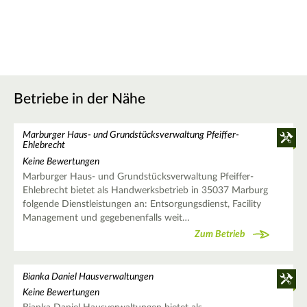
Betriebe in der Nähe
Marburger Haus- und Grundstücksverwaltung Pfeiffer-
Ehlebrecht
Keine Bewertungen
Marburger Haus- und Grundstücksverwaltung Pfeiffer-
Ehlebrecht bietet als Handwerksbetrieb in 35037 Marburg
folgende Dienstleistungen an: Entsorgungsdienst, Facility
Management und gegebenenfalls weit…
Zum Betrieb
Bianka Daniel Hausverwaltungen
Keine Bewertungen