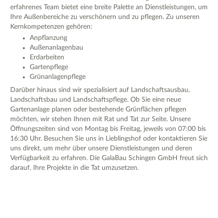
erfahrenes Team bietet eine breite Palette an Dienstleistungen, um
Ihre Außenbereiche zu verschönern und zu pflegen. Zu unseren
Kernkompetenzen gehören:
Anpflanzung
Außenanlagenbau
Erdarbeiten
Gartenpflege
Grünanlagenpflege
Darüber hinaus sind wir spezialisiert auf Landschaftsausbau,
Landschaftsbau und Landschaftspflege. Ob Sie eine neue
Gartenanlage planen oder bestehende Grünflächen pflegen
möchten, wir stehen Ihnen mit Rat und Tat zur Seite. Unsere
Öffnungszeiten sind von Montag bis Freitag, jeweils von 07:00 bis
16:30 Uhr. Besuchen Sie uns in Lieblingshof oder kontaktieren Sie
uns direkt, um mehr über unsere Dienstleistungen und deren
Verfügbarkeit zu erfahren. Die GalaBau Schingen GmbH freut sich
darauf, Ihre Projekte in die Tat umzusetzen.