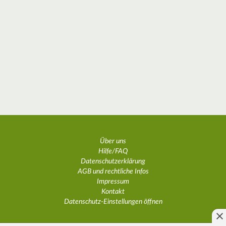
Über uns
Hilfe/FAQ
Datenschutzerklärung
AGB und rechtliche Infos
Impressum
Kontakt
Datenschutz-Einstellungen öffnen