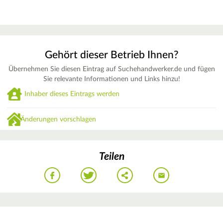
Gehört dieser Betrieb Ihnen?
Übernehmen Sie diesen Eintrag auf Suchehandwerker.de und fügen
Sie relevante Informationen und Links hinzu!
Inhaber dieses Eintrags werden
Änderungen vorschlagen
Teilen