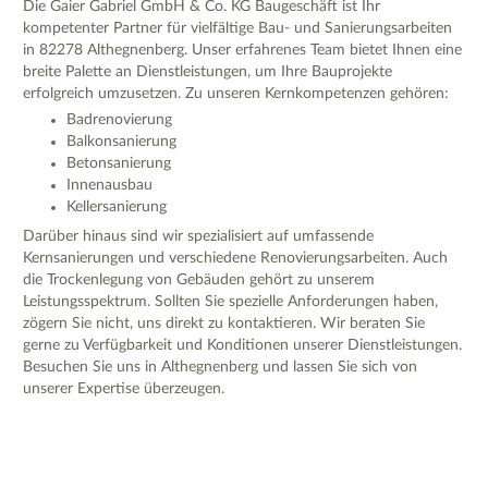
Die Gaier Gabriel GmbH & Co. KG Baugeschäft ist Ihr
kompetenter Partner für vielfältige Bau- und Sanierungsarbeiten
in 82278 Althegnenberg. Unser erfahrenes Team bietet Ihnen eine
breite Palette an Dienstleistungen, um Ihre Bauprojekte
erfolgreich umzusetzen. Zu unseren Kernkompetenzen gehören:
Badrenovierung
Balkonsanierung
Betonsanierung
Innenausbau
Kellersanierung
Darüber hinaus sind wir spezialisiert auf umfassende
Kernsanierungen und verschiedene Renovierungsarbeiten. Auch
die Trockenlegung von Gebäuden gehört zu unserem
Leistungsspektrum. Sollten Sie spezielle Anforderungen haben,
zögern Sie nicht, uns direkt zu kontaktieren. Wir beraten Sie
gerne zu Verfügbarkeit und Konditionen unserer Dienstleistungen.
Besuchen Sie uns in Althegnenberg und lassen Sie sich von
unserer Expertise überzeugen.