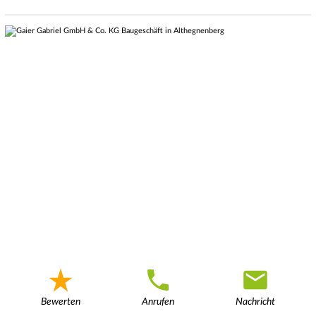
Bewerten
Anrufen
Nachricht