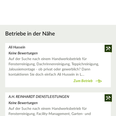
Betriebe in der Nähe
Ali Hussein
Keine Bewertungen
Auf der Suche nach einem Handwerksbetrieb für
Fensterreinigung, Dachrinnenreinigung, Teppichreinigung,
Jalousiemontage - ob privat oder gewerblich? Dann
kontaktieren Sie doch einfach Ali Hussein in L…
Zum Betrieb
A.H. REINHARDT DIENSTLEISTUNGEN
Keine Bewertungen
Auf der Suche nach einem Handwerksbetrieb für
Fensterreinigung, Facility-Management, Garten- und