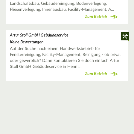
Landschaftsbau, Gebäudereinigung, Bodenverlegung,
Fliesenverlegung, Innenausbau, Facility-Management, A…
Zum Betrieb
Artur Stoll GmbH Gebäudeservice
Keine Bewertungen
Auf der Suche nach einem Handwerksbetrieb für
Fensterreinigung, Facility-Management, Reinigung - ob privat
oder gewerblich? Dann kontaktieren Sie doch einfach Artur
Stoll GmbH Gebäudeservice in Henni…
Zum Betrieb