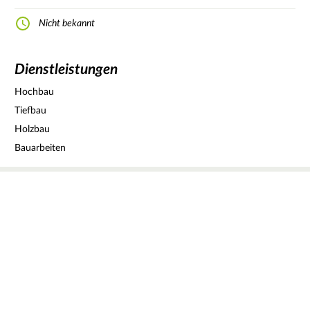
Nicht bekannt
Dienstleistungen
Hochbau
Tiefbau
Holzbau
Bauarbeiten