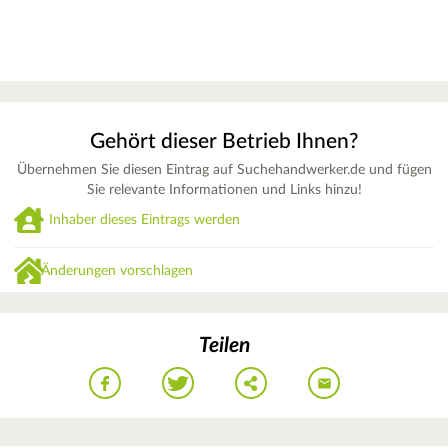
Gehört dieser Betrieb Ihnen?
Übernehmen Sie diesen Eintrag auf Suchehandwerker.de und fügen
Sie relevante Informationen und Links hinzu!
Inhaber dieses Eintrags werden
Änderungen vorschlagen
Teilen