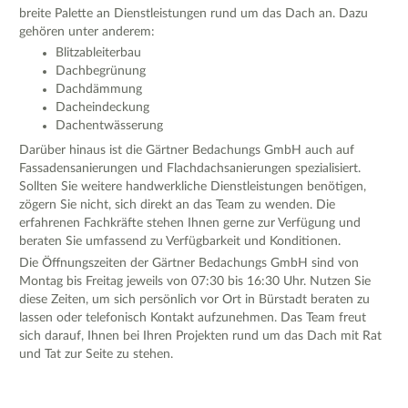
breite Palette an Dienstleistungen rund um das Dach an. Dazu
gehören unter anderem:
Blitzableiterbau
Dachbegrünung
Dachdämmung
Dacheindeckung
Dachentwässerung
Darüber hinaus ist die Gärtner Bedachungs GmbH auch auf
Fassadensanierungen und Flachdachsanierungen spezialisiert.
Sollten Sie weitere handwerkliche Dienstleistungen benötigen,
zögern Sie nicht, sich direkt an das Team zu wenden. Die
erfahrenen Fachkräfte stehen Ihnen gerne zur Verfügung und
beraten Sie umfassend zu Verfügbarkeit und Konditionen.
Die Öffnungszeiten der Gärtner Bedachungs GmbH sind von
Montag bis Freitag jeweils von 07:30 bis 16:30 Uhr. Nutzen Sie
diese Zeiten, um sich persönlich vor Ort in Bürstadt beraten zu
lassen oder telefonisch Kontakt aufzunehmen. Das Team freut
sich darauf, Ihnen bei Ihren Projekten rund um das Dach mit Rat
und Tat zur Seite zu stehen.