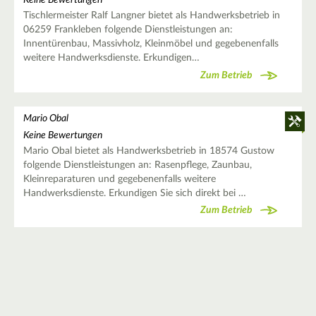
Keine Bewertungen
Tischlermeister Ralf Langner bietet als Handwerksbetrieb in
06259 Frankleben folgende Dienstleistungen an:
Innentürenbau, Massivholz, Kleinmöbel und gegebenenfalls
weitere Handwerksdienste. Erkundigen…
Zum Betrieb
Mario Obal
Keine Bewertungen
Mario Obal bietet als Handwerksbetrieb in 18574 Gustow
folgende Dienstleistungen an: Rasenpflege, Zaunbau,
Kleinreparaturen und gegebenenfalls weitere
Handwerksdienste. Erkundigen Sie sich direkt bei …
Zum Betrieb