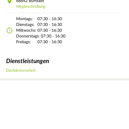
68642
Bürstadt
Wegbeschreibung
Montags:
07:30 - 16:30
Dienstags:
07:30 - 16:30
Mittwochs:
07:30 - 16:30
Donnerstags:
07:30 - 16:30
Freitags:
07:30 - 16:30
Dienstleistungen
Dachdeckerarbeit