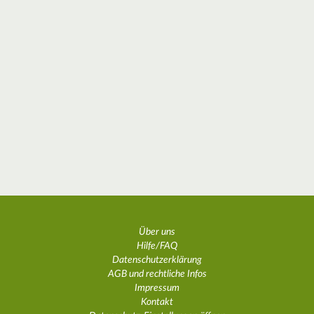
Über uns
Hilfe/FAQ
Datenschutzerklärung
AGB und rechtliche Infos
Impressum
Kontakt