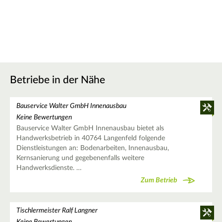
Betriebe in der Nähe
Bauservice Walter GmbH Innenausbau
Keine Bewertungen
Bauservice Walter GmbH Innenausbau bietet als
Handwerksbetrieb in 40764 Langenfeld folgende
Dienstleistungen an: Bodenarbeiten, Innenausbau,
Kernsanierung und gegebenenfalls weitere
Handwerksdienste. …
Zum Betrieb
Tischlermeister Ralf Langner