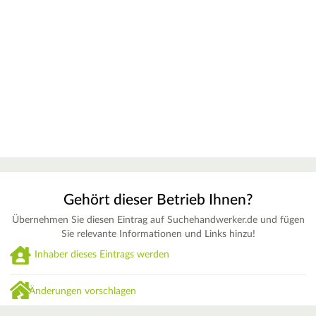
Gehört dieser Betrieb Ihnen?
Übernehmen Sie diesen Eintrag auf Suchehandwerker.de und fügen
Sie relevante Informationen und Links hinzu!
Inhaber dieses Eintrags werden
Änderungen vorschlagen