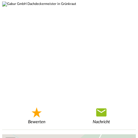
Bewerten
Nachricht