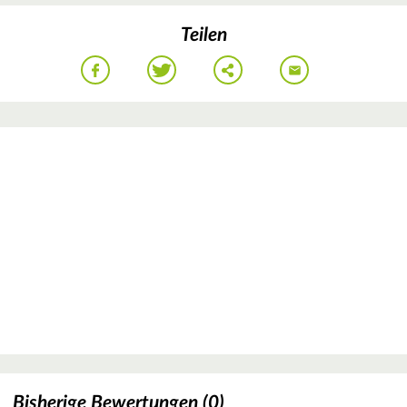
Teilen
Bisherige Bewertungen (0)