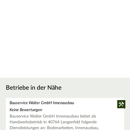
Betriebe in der Nähe
Bauservice Walter GmbH Innenausbau
Keine Bewertungen
Bauservice Walter GmbH Innenausbau bietet als
Handwerksbetrieb in 40764 Langenfeld folgende
Dienstleistungen an: Bodenarbeiten, Innenausbau,