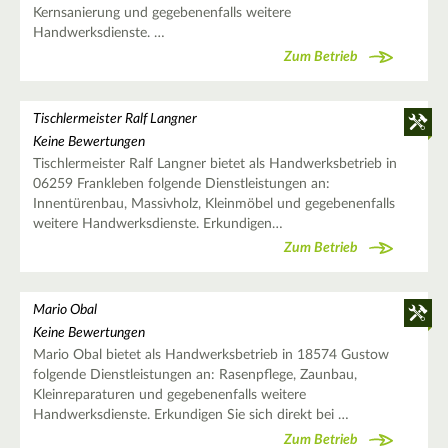
Kernsanierung und gegebenenfalls weitere
Handwerksdienste. …
Zum Betrieb
Tischlermeister Ralf Langner
Keine Bewertungen
Tischlermeister Ralf Langner bietet als Handwerksbetrieb in
06259 Frankleben folgende Dienstleistungen an:
Innentürenbau, Massivholz, Kleinmöbel und gegebenenfalls
weitere Handwerksdienste. Erkundigen…
Zum Betrieb
Mario Obal
Keine Bewertungen
Mario Obal bietet als Handwerksbetrieb in 18574 Gustow
folgende Dienstleistungen an: Rasenpflege, Zaunbau,
Kleinreparaturen und gegebenenfalls weitere
Handwerksdienste. Erkundigen Sie sich direkt bei …
Zum Betrieb