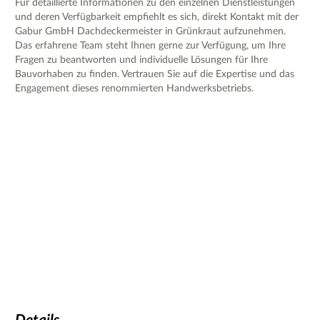
Für detaillierte Informationen zu den einzelnen Dienstleistungen
und deren Verfügbarkeit empfiehlt es sich, direkt Kontakt mit der
Gabur GmbH Dachdeckermeister in Grünkraut aufzunehmen.
Das erfahrene Team steht Ihnen gerne zur Verfügung, um Ihre
Fragen zu beantworten und individuelle Lösungen für Ihre
Bauvorhaben zu finden. Vertrauen Sie auf die Expertise und das
Engagement dieses renommierten Handwerksbetriebs.