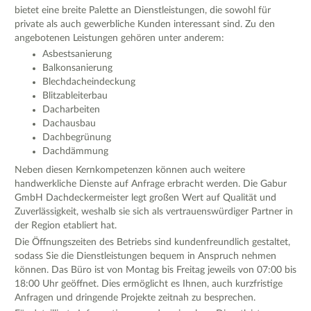
bietet eine breite Palette an Dienstleistungen, die sowohl für
private als auch gewerbliche Kunden interessant sind. Zu den
angebotenen Leistungen gehören unter anderem:
Asbestsanierung
Balkonsanierung
Blechdacheindeckung
Blitzableiterbau
Dacharbeiten
Dachausbau
Dachbegrünung
Dachdämmung
Neben diesen Kernkompetenzen können auch weitere
handwerkliche Dienste auf Anfrage erbracht werden. Die Gabur
GmbH Dachdeckermeister legt großen Wert auf Qualität und
Zuverlässigkeit, weshalb sie sich als vertrauenswürdiger Partner in
der Region etabliert hat.
Die Öffnungszeiten des Betriebs sind kundenfreundlich gestaltet,
sodass Sie die Dienstleistungen bequem in Anspruch nehmen
können. Das Büro ist von Montag bis Freitag jeweils von 07:00 bis
18:00 Uhr geöffnet. Dies ermöglicht es Ihnen, auch kurzfristige
Anfragen und dringende Projekte zeitnah zu besprechen.