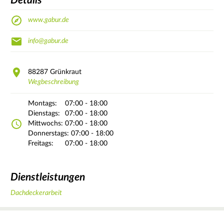
Details
www.gabur.de
info@gabur.de
88287
Grünkraut
Wegbeschreibung
Montags:
07:00 - 18:00
Dienstags:
07:00 - 18:00
Mittwochs:
07:00 - 18:00
Donnerstags:
07:00 - 18:00
Freitags:
07:00 - 18:00
Dienstleistungen
Dachdeckerarbeit