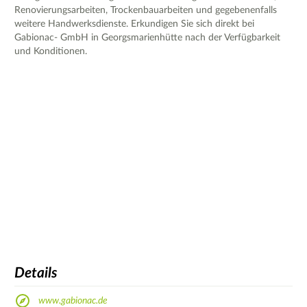
Renovierungsarbeiten, Trockenbauarbeiten und gegebenenfalls
weitere Handwerksdienste. Erkundigen Sie sich direkt bei
Gabionac- GmbH in Georgsmarienhütte nach der Verfügbarkeit
und Konditionen.
Details
www.gabionac.de