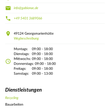
info@gabionac.de
+49 5401 3689066
49124
Georgsmarienhütte
Wegbeschreibung
Montags:
09:00 - 18:00
Dienstags:
09:00 - 18:00
Mittwochs:
09:00 - 18:00
Donnerstags:
09:00 - 18:00
Freitags:
09:00 - 18:00
Samstags:
09:00 - 13:00
Dienstleistungen
Recycling
Bauarbeiten