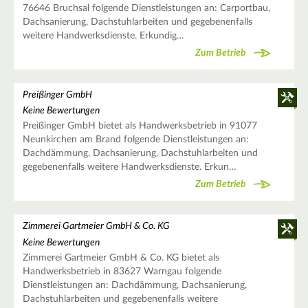
76646 Bruchsal folgende Dienstleistungen an: Carportbau,
Dachsanierung, Dachstuhlarbeiten und gegebenenfalls
weitere Handwerksdienste. Erkundig…
Zum Betrieb
Preißinger GmbH
Keine Bewertungen
Preißinger GmbH bietet als Handwerksbetrieb in 91077
Neunkirchen am Brand folgende Dienstleistungen an:
Dachdämmung, Dachsanierung, Dachstuhlarbeiten und
gegebenenfalls weitere Handwerksdienste. Erkun…
Zum Betrieb
Zimmerei Gartmeier GmbH & Co. KG
Keine Bewertungen
Zimmerei Gartmeier GmbH & Co. KG bietet als
Handwerksbetrieb in 83627 Warngau folgende
Dienstleistungen an: Dachdämmung, Dachsanierung,
Dachstuhlarbeiten und gegebenenfalls weitere