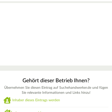
Gehört dieser Betrieb Ihnen?
Übernehmen Sie diesen Eintrag auf Suchehandwerker.de und fügen
Sie relevante Informationen und Links hinzu!
Inhaber dieses Eintrags werden