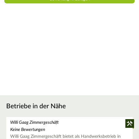
Betriebe in der Nähe
Willi Gaag Zimmergeschäft
Keine Bewertungen
Willi Gaag Zimmergeschäft bietet als Handwerksbetrieb in