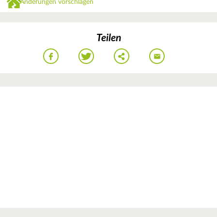
Änderungen vorschlagen
Teilen