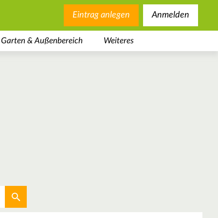
Eintrag anlegen
Anmelden
Garten & Außenbereich
Weiteres
Aktuellen Standort verwenden