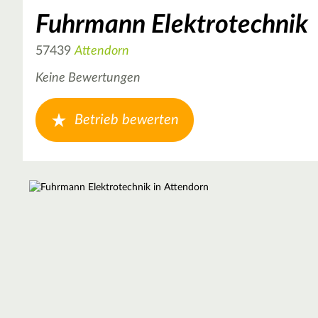
Fuhrmann Elektrotechnik
57439
Attendorn
Keine Bewertungen
Betrieb bewerten