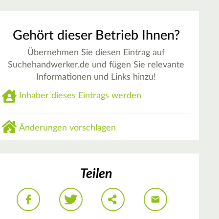
Gehört dieser Betrieb Ihnen?
Übernehmen Sie diesen Eintrag auf
Suchehandwerker.de und fügen Sie relevante
Informationen und Links hinzu!
Inhaber dieses Eintrags werden
Änderungen vorschlagen
Teilen