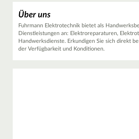
Über uns
Fuhrmann Elektrotechnik bietet als Handwerksbe
Dienstleistungen an: Elektroreparaturen, Elektr
Handwerksdienste. Erkundigen Sie sich direkt be
der Verfügbarkeit und Konditionen.