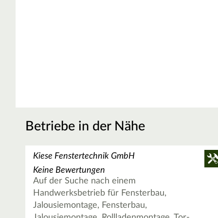
Betriebe in der Nähe
Kiese Fenstertechnik GmbH
Keine Bewertungen
Auf der Suche nach einem
Handwerksbetrieb für Fensterbau,
Jalousiemontage, Fensterbau,
Jalousiemontage, Rollladenmontage, Tor-