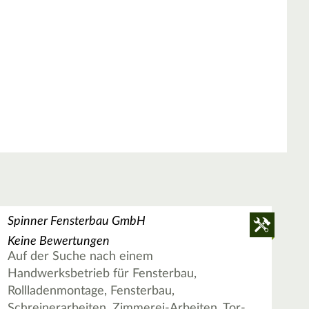
Spinner Fensterbau GmbH
Keine Bewertungen
Auf der Suche nach einem
Handwerksbetrieb für Fensterbau,
Rollladenmontage, Fensterbau,
Schreinerarbeiten, Zimmerei-Arbeiten, Tor-