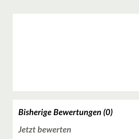
Bisherige Bewertungen (0)
Jetzt bewerten