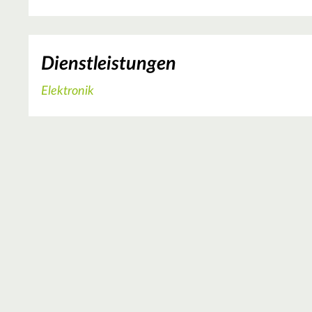
Dienstleistungen
Elektronik