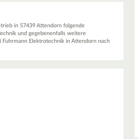
trieb in 57439 Attendorn folgende
otechnik und gegebenenfalls weitere
i Fuhrmann Elektrotechnik in Attendorn nach