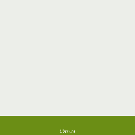
Über uns