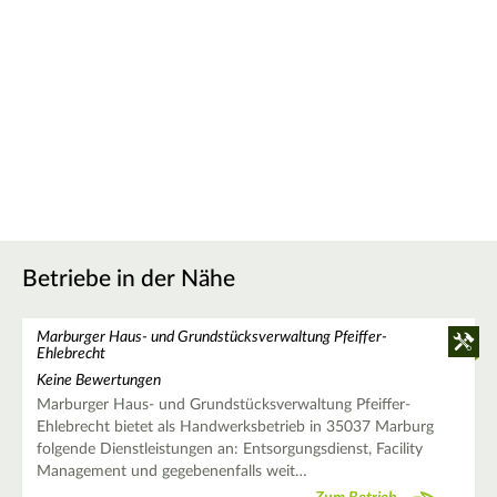
Betriebe in der Nähe
Marburger Haus- und Grundstücksverwaltung Pfeiffer-
Ehlebrecht
Keine Bewertungen
Marburger Haus- und Grundstücksverwaltung Pfeiffer-
Ehlebrecht bietet als Handwerksbetrieb in 35037 Marburg
folgende Dienstleistungen an: Entsorgungsdienst, Facility
Management und gegebenenfalls weit…