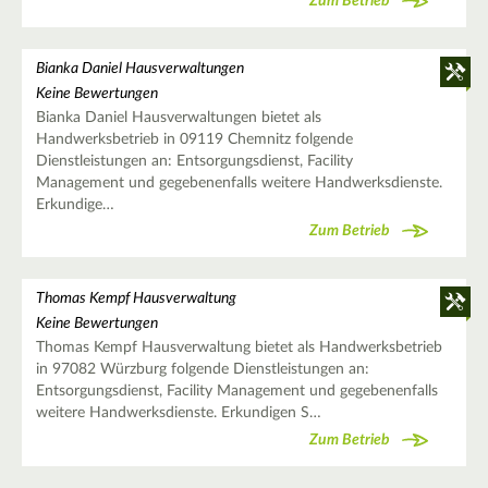
Zum Betrieb
Bianka Daniel Hausverwaltungen
Keine Bewertungen
Bianka Daniel Hausverwaltungen bietet als
Handwerksbetrieb in 09119 Chemnitz folgende
Dienstleistungen an: Entsorgungsdienst, Facility
Management und gegebenenfalls weitere Handwerksdienste.
Erkundige…
Zum Betrieb
Thomas Kempf Hausverwaltung
Keine Bewertungen
Thomas Kempf Hausverwaltung bietet als Handwerksbetrieb
in 97082 Würzburg folgende Dienstleistungen an:
Entsorgungsdienst, Facility Management und gegebenenfalls
weitere Handwerksdienste. Erkundigen S…
Zum Betrieb