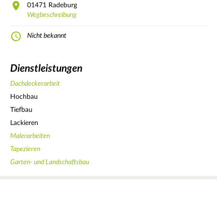
01471
Radeburg
Wegbeschreibung
Nicht bekannt
Dienstleistungen
Dachdeckerarbeit
Hochbau
Tiefbau
Lackieren
Malerarbeiten
Tapezieren
Garten- und Landschaftsbau