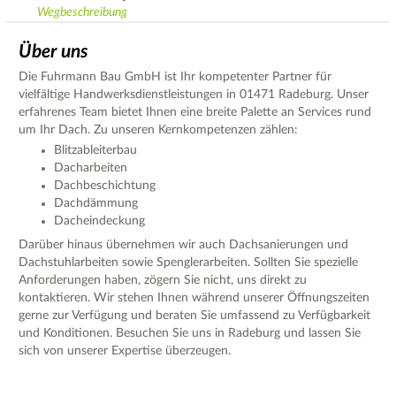
Wegbeschreibung
Über uns
Die Fuhrmann Bau GmbH ist Ihr kompetenter Partner für
vielfältige Handwerksdienstleistungen in 01471 Radeburg. Unser
erfahrenes Team bietet Ihnen eine breite Palette an Services rund
um Ihr Dach. Zu unseren Kernkompetenzen zählen:
Blitzableiterbau
Dacharbeiten
Dachbeschichtung
Dachdämmung
Dacheindeckung
Darüber hinaus übernehmen wir auch Dachsanierungen und
Dachstuhlarbeiten sowie Spenglerarbeiten. Sollten Sie spezielle
Anforderungen haben, zögern Sie nicht, uns direkt zu
kontaktieren. Wir stehen Ihnen während unserer Öffnungszeiten
gerne zur Verfügung und beraten Sie umfassend zu Verfügbarkeit
und Konditionen. Besuchen Sie uns in Radeburg und lassen Sie
sich von unserer Expertise überzeugen.