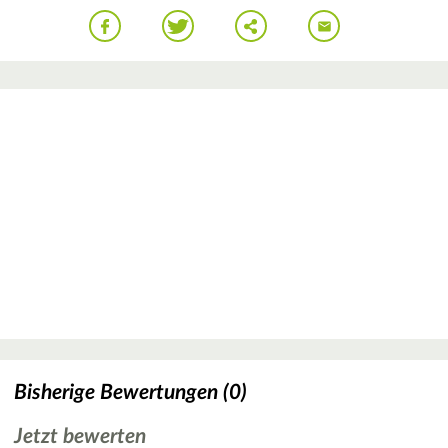
Bisherige Bewertungen (0)
Jetzt bewerten