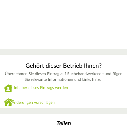
Gehört dieser Betrieb Ihnen?
Übernehmen Sie diesen Eintrag auf Suchehandwerker.de und fügen
Sie relevante Informationen und Links hinzu!
Inhaber dieses Eintrags werden
Änderungen vorschlagen
Teilen