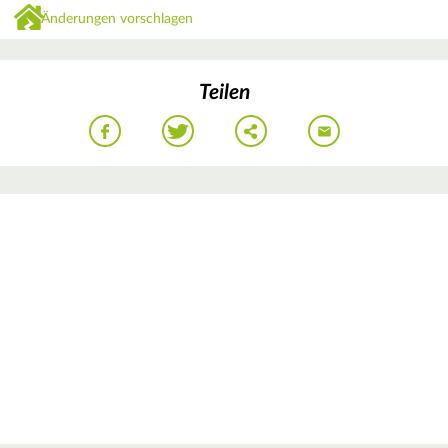
Änderungen vorschlagen
Teilen