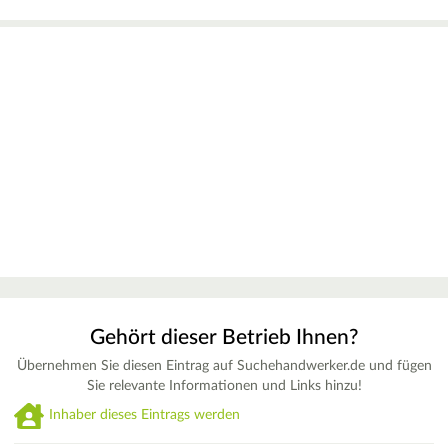
Gehört dieser Betrieb Ihnen?
Übernehmen Sie diesen Eintrag auf Suchehandwerker.de und fügen
Sie relevante Informationen und Links hinzu!
Inhaber dieses Eintrags werden