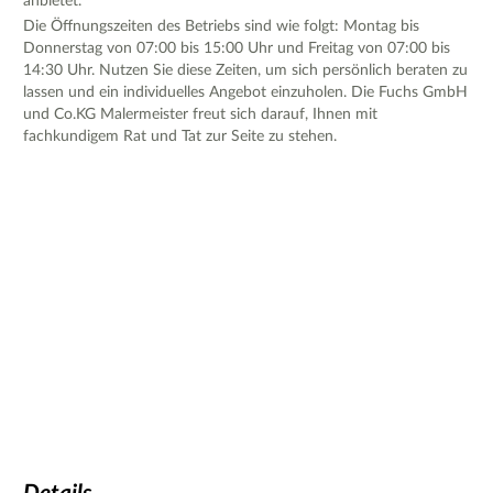
anbietet.
Die Öffnungszeiten des Betriebs sind wie folgt: Montag bis
Donnerstag von 07:00 bis 15:00 Uhr und Freitag von 07:00 bis
14:30 Uhr. Nutzen Sie diese Zeiten, um sich persönlich beraten zu
lassen und ein individuelles Angebot einzuholen. Die Fuchs GmbH
und Co.KG Malermeister freut sich darauf, Ihnen mit
fachkundigem Rat und Tat zur Seite zu stehen.