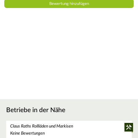
Betriebe in der Nähe
Claus Raths Rollläden und Markisen
Keine Bewertungen