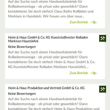
Auf der Suche nach einem Handwerksbetrieb für
Rollladenmontage - ob privat oder gewerblich? Dann
kontaktieren Sie doch einfach Claus Raths Rollläden und
Markisen in Handeloh. Wir freuen uns über neue…
Zum Betrieb
Heim & Haus GmbH & Co. KG Kunststoffenster Rolladen
Markisen HaustürAnl.
Keine Bewertungen
Auf der Suche nach einem Handwerksbetrieb für
Rollladenmontage - ob privat oder gewerblich? Dann
kontaktieren Sie doch einfach Heim & Haus GmbH & Co.
KG Kunststoffenster Rolladen Markisen HaustürAnl.…
Zum Betrieb
Heim & Haus Produktion und Vertrieb GmbH & Co. KG
Keine Bewertungen
Auf der Suche nach einem Handwerksbetrieb für
Rollladenmontage - ob privat oder gewerblich? Dann
kontaktieren Sie doch einfach Heim & Haus Produktion und