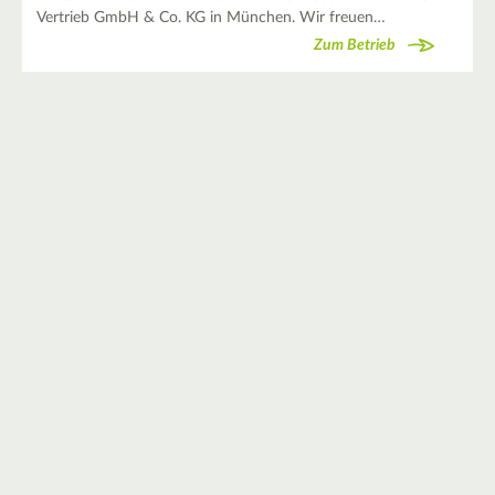
Vertrieb GmbH & Co. KG in München. Wir freuen…
Zum Betrieb