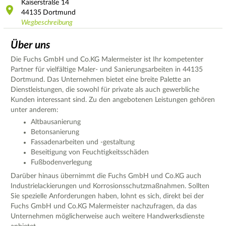
Kaiserstraße
14
44135
Dortmund
Wegbeschreibung
Über uns
Die Fuchs GmbH und Co.KG Malermeister ist Ihr kompetenter
Partner für vielfältige Maler- und Sanierungsarbeiten in 44135
Dortmund. Das Unternehmen bietet eine breite Palette an
Dienstleistungen, die sowohl für private als auch gewerbliche
Kunden interessant sind. Zu den angebotenen Leistungen gehören
unter anderem:
Altbausanierung
Betonsanierung
Fassadenarbeiten und -gestaltung
Beseitigung von Feuchtigkeitsschäden
Fußbodenverlegung
Darüber hinaus übernimmt die Fuchs GmbH und Co.KG auch
Industrielackierungen und Korrosionsschutzmaßnahmen. Sollten
Sie spezielle Anforderungen haben, lohnt es sich, direkt bei der
Fuchs GmbH und Co.KG Malermeister nachzufragen, da das
Unternehmen möglicherweise auch weitere Handwerksdienste