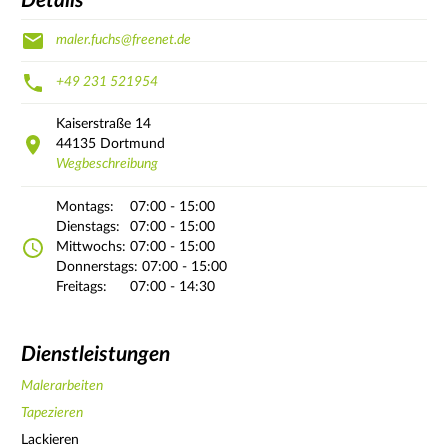
Details
maler.fuchs@freenet.de
+49 231 521954
Kaiserstraße
14
44135
Dortmund
Wegbeschreibung
Montags:
07:00 - 15:00
Dienstags:
07:00 - 15:00
Mittwochs:
07:00 - 15:00
Donnerstags:
07:00 - 15:00
Freitags:
07:00 - 14:30
Dienstleistungen
Malerarbeiten
Tapezieren
Lackieren