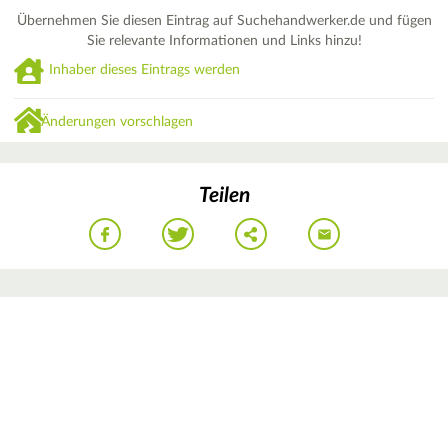
Übernehmen Sie diesen Eintrag auf Suchehandwerker.de und fügen
Sie relevante Informationen und Links hinzu!
Inhaber dieses Eintrags werden
Änderungen vorschlagen
Teilen