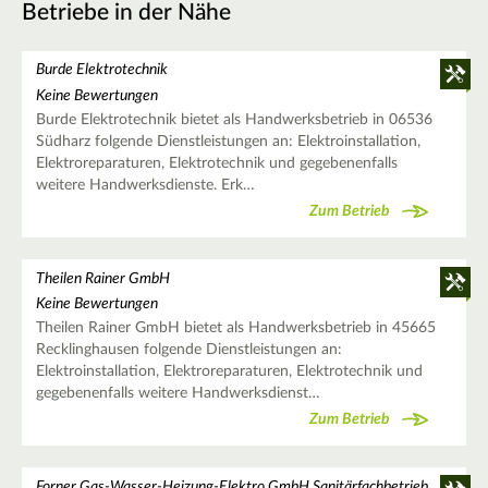
Betriebe in der Nähe
Burde Elektrotechnik
Keine Bewertungen
Burde Elektrotechnik bietet als Handwerksbetrieb in 06536
Südharz folgende Dienstleistungen an: Elektroinstallation,
Elektroreparaturen, Elektrotechnik und gegebenenfalls
weitere Handwerksdienste. Erk…
Zum Betrieb
Theilen Rainer GmbH
Keine Bewertungen
Theilen Rainer GmbH bietet als Handwerksbetrieb in 45665
Recklinghausen folgende Dienstleistungen an:
Elektroinstallation, Elektroreparaturen, Elektrotechnik und
gegebenenfalls weitere Handwerksdienst…
Zum Betrieb
Forner Gas-Wasser-Heizung-Elektro GmbH Sanitärfachbetrieb