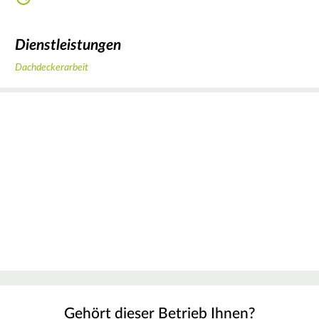
Dienstleistungen
Dachdeckerarbeit
Gehört dieser Betrieb Ihnen?