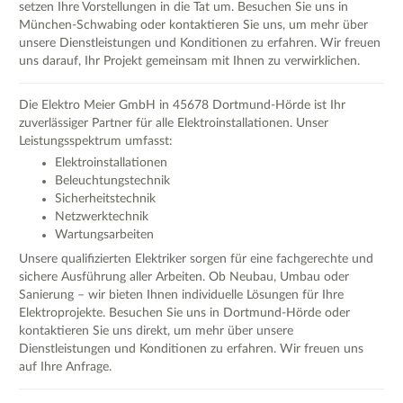
setzen Ihre Vorstellungen in die Tat um. Besuchen Sie uns in
München-Schwabing oder kontaktieren Sie uns, um mehr über
unsere Dienstleistungen und Konditionen zu erfahren. Wir freuen
uns darauf, Ihr Projekt gemeinsam mit Ihnen zu verwirklichen.
Die Elektro Meier GmbH in 45678 Dortmund-Hörde ist Ihr
zuverlässiger Partner für alle Elektroinstallationen. Unser
Leistungsspektrum umfasst:
Elektroinstallationen
Beleuchtungstechnik
Sicherheitstechnik
Netzwerktechnik
Wartungsarbeiten
Unsere qualifizierten Elektriker sorgen für eine fachgerechte und
sichere Ausführung aller Arbeiten. Ob Neubau, Umbau oder
Sanierung – wir bieten Ihnen individuelle Lösungen für Ihre
Elektroprojekte. Besuchen Sie uns in Dortmund-Hörde oder
kontaktieren Sie uns direkt, um mehr über unsere
Dienstleistungen und Konditionen zu erfahren. Wir freuen uns
auf Ihre Anfrage.