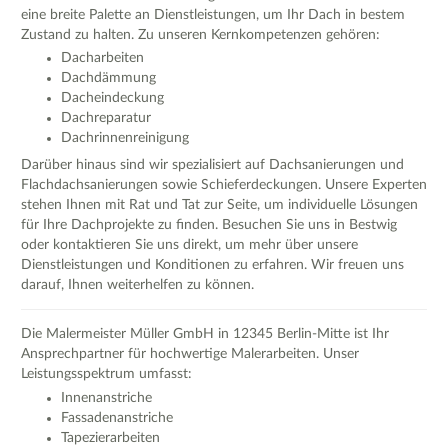
eine breite Palette an Dienstleistungen, um Ihr Dach in bestem
Zustand zu halten. Zu unseren Kernkompetenzen gehören:
Dacharbeiten
Dachdämmung
Dacheindeckung
Dachreparatur
Dachrinnenreinigung
Darüber hinaus sind wir spezialisiert auf Dachsanierungen und
Flachdachsanierungen sowie Schieferdeckungen. Unsere Experten
stehen Ihnen mit Rat und Tat zur Seite, um individuelle Lösungen
für Ihre Dachprojekte zu finden. Besuchen Sie uns in Bestwig
oder kontaktieren Sie uns direkt, um mehr über unsere
Dienstleistungen und Konditionen zu erfahren. Wir freuen uns
darauf, Ihnen weiterhelfen zu können.
Die Malermeister Müller GmbH in 12345 Berlin-Mitte ist Ihr
Ansprechpartner für hochwertige Malerarbeiten. Unser
Leistungsspektrum umfasst:
Innenanstriche
Fassadenanstriche
Tapezierarbeiten