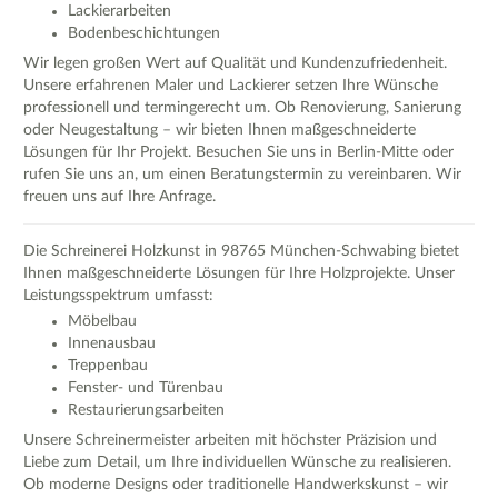
Lackierarbeiten
Bodenbeschichtungen
Wir legen großen Wert auf Qualität und Kundenzufriedenheit.
Unsere erfahrenen Maler und Lackierer setzen Ihre Wünsche
professionell und termingerecht um. Ob Renovierung, Sanierung
oder Neugestaltung – wir bieten Ihnen maßgeschneiderte
Lösungen für Ihr Projekt. Besuchen Sie uns in Berlin-Mitte oder
rufen Sie uns an, um einen Beratungstermin zu vereinbaren. Wir
freuen uns auf Ihre Anfrage.
Die Schreinerei Holzkunst in 98765 München-Schwabing bietet
Ihnen maßgeschneiderte Lösungen für Ihre Holzprojekte. Unser
Leistungsspektrum umfasst:
Möbelbau
Innenausbau
Treppenbau
Fenster- und Türenbau
Restaurierungsarbeiten
Unsere Schreinermeister arbeiten mit höchster Präzision und
Liebe zum Detail, um Ihre individuellen Wünsche zu realisieren.
Ob moderne Designs oder traditionelle Handwerkskunst – wir