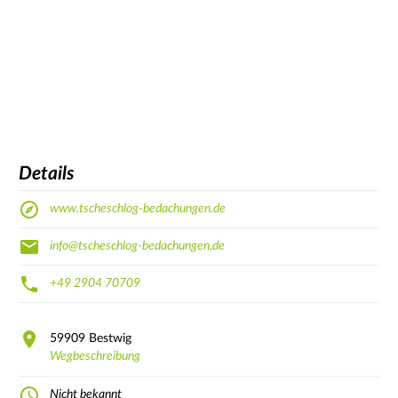
Details
www.tscheschlog-bedachungen.de
info@tscheschlog-bedachungen.de
+49 2904 70709
59909
Bestwig
Wegbeschreibung
Nicht bekannt