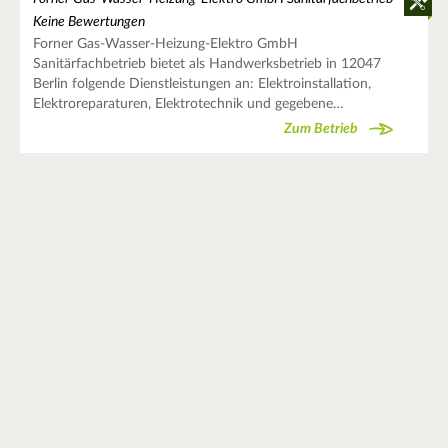
Keine Bewertungen
Forner Gas-Wasser-Heizung-Elektro GmbH
Sanitärfachbetrieb bietet als Handwerksbetrieb in 12047
Berlin folgende Dienstleistungen an: Elektroinstallation,
Elektroreparaturen, Elektrotechnik und gegebene…
Zum Betrieb