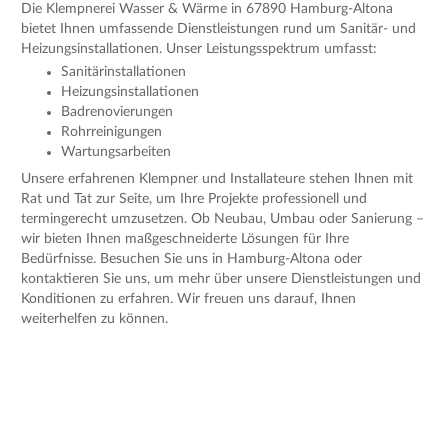
Die Klempnerei Wasser & Wärme in 67890 Hamburg-Altona
bietet Ihnen umfassende Dienstleistungen rund um Sanitär- und
Heizungsinstallationen. Unser Leistungsspektrum umfasst:
Sanitärinstallationen
Heizungsinstallationen
Badrenovierungen
Rohrreinigungen
Wartungsarbeiten
Unsere erfahrenen Klempner und Installateure stehen Ihnen mit
Rat und Tat zur Seite, um Ihre Projekte professionell und
termingerecht umzusetzen. Ob Neubau, Umbau oder Sanierung –
wir bieten Ihnen maßgeschneiderte Lösungen für Ihre
Bedürfnisse. Besuchen Sie uns in Hamburg-Altona oder
kontaktieren Sie uns, um mehr über unsere Dienstleistungen und
Konditionen zu erfahren. Wir freuen uns darauf, Ihnen
weiterhelfen zu können.