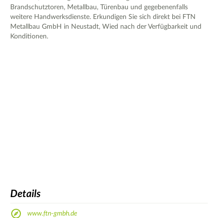
Brandschutztoren, Metallbau, Türenbau und gegebenenfalls
weitere Handwerksdienste. Erkundigen Sie sich direkt bei FTN
Metallbau GmbH in Neustadt, Wied nach der Verfügbarkeit und
Konditionen.
Details
www.ftn-gmbh.de