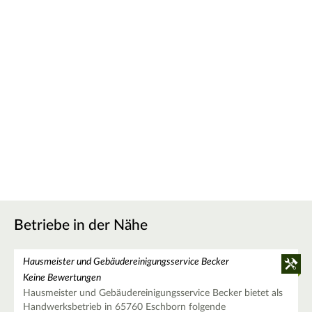
Betriebe in der Nähe
Hausmeister und Gebäudereinigungsservice Becker
Keine Bewertungen
Hausmeister und Gebäudereinigungsservice Becker bietet als
Handwerksbetrieb in 65760 Eschborn folgende