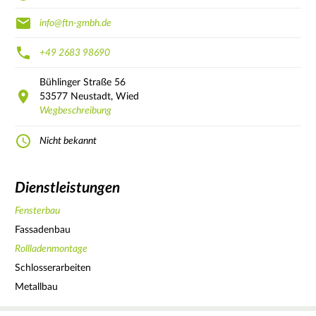
info@ftn-gmbh.de
+49 2683 98690
Bühlinger Straße
56
53577
Neustadt, Wied
Wegbeschreibung
Nicht bekannt
Dienstleistungen
Fensterbau
Fassadenbau
Rollladenmontage
Schlosserarbeiten
Metallbau