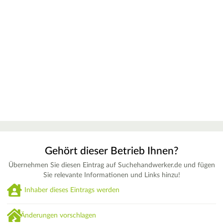
Gehört dieser Betrieb Ihnen?
Übernehmen Sie diesen Eintrag auf Suchehandwerker.de und fügen
Sie relevante Informationen und Links hinzu!
Inhaber dieses Eintrags werden
Änderungen vorschlagen