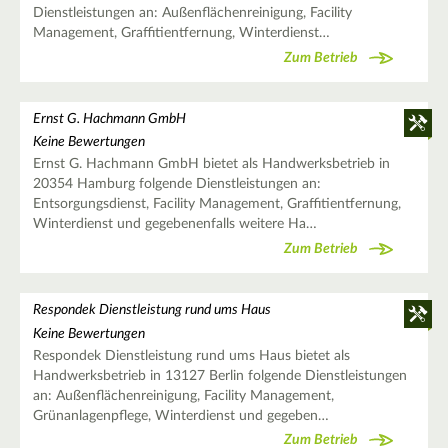
Dienstleistungen an: Außenflächenreinigung, Facility
Management, Graffitientfernung, Winterdienst…
Zum Betrieb
Ernst G. Hachmann GmbH
Keine Bewertungen
Ernst G. Hachmann GmbH bietet als Handwerksbetrieb in
20354 Hamburg folgende Dienstleistungen an:
Entsorgungsdienst, Facility Management, Graffitientfernung,
Winterdienst und gegebenenfalls weitere Ha…
Zum Betrieb
Respondek Dienstleistung rund ums Haus
Keine Bewertungen
Respondek Dienstleistung rund ums Haus bietet als
Handwerksbetrieb in 13127 Berlin folgende Dienstleistungen
an: Außenflächenreinigung, Facility Management,
Grünanlagenpflege, Winterdienst und gegeben…
Zum Betrieb