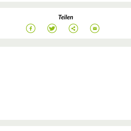
Teilen