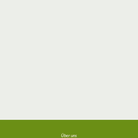
Über uns