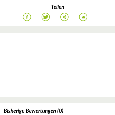
Teilen
Bisherige Bewertungen (0)