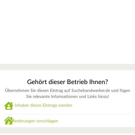
Gehört dieser Betrieb Ihnen?
Übernehmen Sie diesen Eintrag auf Suchehandwerker.de und fügen
Sie relevante Informationen und Links hinzu!
Inhaber dieses Eintrags werden
Änderungen vorschlagen