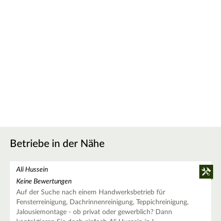
Betriebe in der Nähe
Ali Hussein
Keine Bewertungen
Auf der Suche nach einem Handwerksbetrieb für
Fensterreinigung, Dachrinnenreinigung, Teppichreinigung,
Jalousiemontage - ob privat oder gewerblich? Dann