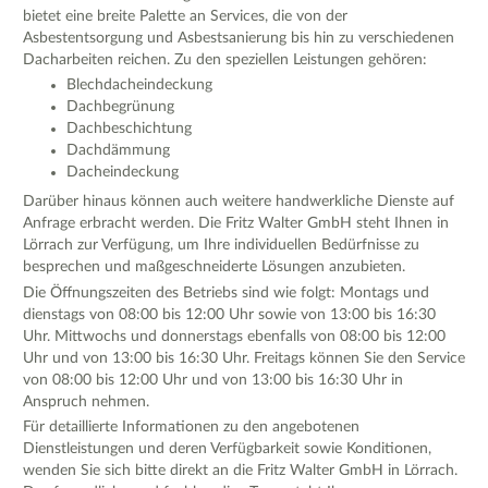
bietet eine breite Palette an Services, die von der
Asbestentsorgung und Asbestsanierung bis hin zu verschiedenen
Dacharbeiten reichen. Zu den speziellen Leistungen gehören:
Blechdacheindeckung
Dachbegrünung
Dachbeschichtung
Dachdämmung
Dacheindeckung
Darüber hinaus können auch weitere handwerkliche Dienste auf
Anfrage erbracht werden. Die Fritz Walter GmbH steht Ihnen in
Lörrach zur Verfügung, um Ihre individuellen Bedürfnisse zu
besprechen und maßgeschneiderte Lösungen anzubieten.
Die Öffnungszeiten des Betriebs sind wie folgt: Montags und
dienstags von 08:00 bis 12:00 Uhr sowie von 13:00 bis 16:30
Uhr. Mittwochs und donnerstags ebenfalls von 08:00 bis 12:00
Uhr und von 13:00 bis 16:30 Uhr. Freitags können Sie den Service
von 08:00 bis 12:00 Uhr und von 13:00 bis 16:30 Uhr in
Anspruch nehmen.
Für detaillierte Informationen zu den angebotenen
Dienstleistungen und deren Verfügbarkeit sowie Konditionen,
wenden Sie sich bitte direkt an die Fritz Walter GmbH in Lörrach.