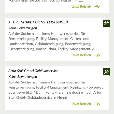
kontaktieren Sie doch einfach Ali Hussein in L…
Zum Betrieb
A.H. REINHARDT DIENSTLEISTUNGEN
Keine Bewertungen
Auf der Suche nach einem Handwerksbetrieb für
Fensterreinigung, Facility-Management, Garten- und
Landschaftsbau, Gebäudereinigung, Bodenverlegung,
Fliesenverlegung, Innenausbau, Facility-Management, A…
Zum Betrieb
Artur Stoll GmbH Gebäudeservice
Keine Bewertungen
Auf der Suche nach einem Handwerksbetrieb für
Fensterreinigung, Facility-Management, Reinigung - ob privat
oder gewerblich? Dann kontaktieren Sie doch einfach Artur
Stoll GmbH Gebäudeservice in Henni…
Zum Betrieb