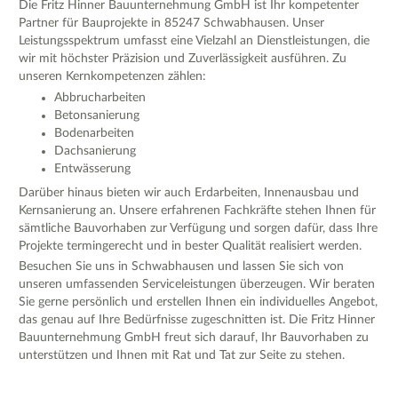
Die Fritz Hinner Bauunternehmung GmbH ist Ihr kompetenter
Partner für Bauprojekte in 85247 Schwabhausen. Unser
Leistungsspektrum umfasst eine Vielzahl an Dienstleistungen, die
wir mit höchster Präzision und Zuverlässigkeit ausführen. Zu
unseren Kernkompetenzen zählen:
Abbrucharbeiten
Betonsanierung
Bodenarbeiten
Dachsanierung
Entwässerung
Darüber hinaus bieten wir auch Erdarbeiten, Innenausbau und
Kernsanierung an. Unsere erfahrenen Fachkräfte stehen Ihnen für
sämtliche Bauvorhaben zur Verfügung und sorgen dafür, dass Ihre
Projekte termingerecht und in bester Qualität realisiert werden.
Besuchen Sie uns in Schwabhausen und lassen Sie sich von
unseren umfassenden Serviceleistungen überzeugen. Wir beraten
Sie gerne persönlich und erstellen Ihnen ein individuelles Angebot,
das genau auf Ihre Bedürfnisse zugeschnitten ist. Die Fritz Hinner
Bauunternehmung GmbH freut sich darauf, Ihr Bauvorhaben zu
unterstützen und Ihnen mit Rat und Tat zur Seite zu stehen.