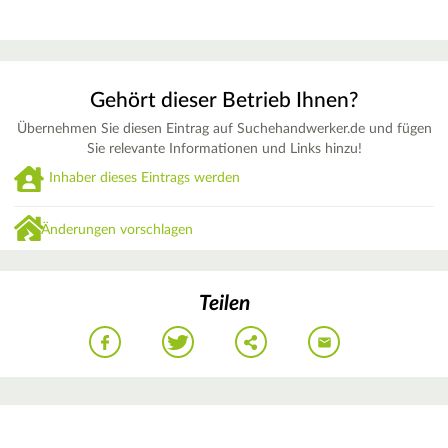
Gehört dieser Betrieb Ihnen?
Übernehmen Sie diesen Eintrag auf Suchehandwerker.de und fügen
Sie relevante Informationen und Links hinzu!
Inhaber dieses Eintrags werden
Änderungen vorschlagen
Teilen