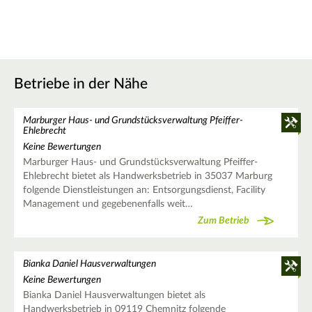
Betriebe in der Nähe
Marburger Haus- und Grundstücksverwaltung Pfeiffer-
Ehlebrecht
Keine Bewertungen
Marburger Haus- und Grundstücksverwaltung Pfeiffer-
Ehlebrecht bietet als Handwerksbetrieb in 35037 Marburg
folgende Dienstleistungen an: Entsorgungsdienst, Facility
Management und gegebenenfalls weit…
Zum Betrieb
Bianka Daniel Hausverwaltungen
Keine Bewertungen
Bianka Daniel Hausverwaltungen bietet als
Handwerksbetrieb in 09119 Chemnitz folgende