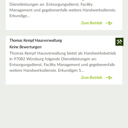
Dienstleistungen an: Entsorgungsdienst, Facility
Management und gegebenenfalls weitere Handwerksdienste.
Erkundige…
Zum Betrieb
Thomas Kempf Hausverwaltung
Keine Bewertungen
Thomas Kempf Hausverwaltung bietet als Handwerksbetrieb
in 97082 Würzburg folgende Dienstleistungen an:
Entsorgungsdienst, Facility Management und gegebenenfalls
weitere Handwerksdienste. Erkundigen S…
Zum Betrieb