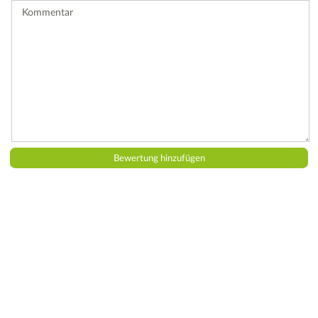
Kommentar