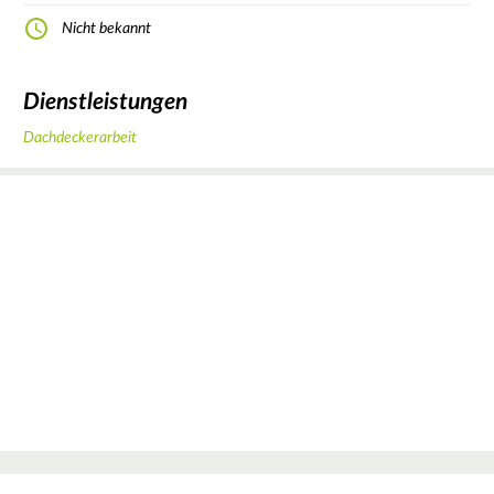
Nicht bekannt
Dienstleistungen
Dachdeckerarbeit