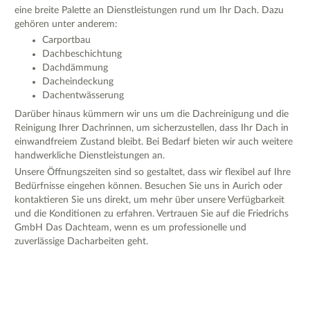
eine breite Palette an Dienstleistungen rund um Ihr Dach. Dazu
gehören unter anderem:
Carportbau
Dachbeschichtung
Dachdämmung
Dacheindeckung
Dachentwässerung
Darüber hinaus kümmern wir uns um die Dachreinigung und die
Reinigung Ihrer Dachrinnen, um sicherzustellen, dass Ihr Dach in
einwandfreiem Zustand bleibt. Bei Bedarf bieten wir auch weitere
handwerkliche Dienstleistungen an.
Unsere Öffnungszeiten sind so gestaltet, dass wir flexibel auf Ihre
Bedürfnisse eingehen können. Besuchen Sie uns in Aurich oder
kontaktieren Sie uns direkt, um mehr über unsere Verfügbarkeit
und die Konditionen zu erfahren. Vertrauen Sie auf die Friedrichs
GmbH Das Dachteam, wenn es um professionelle und
zuverlässige Dacharbeiten geht.