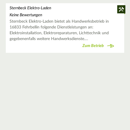
Sternbeck Elektro-Laden
Keine Bewertungen
Sternbeck Elektro-Laden bietet als Handwerksbetrieb in
16833 Fehrbellin folgende Dienstleistungen an:
Elektroinstallation, Elektroreparaturen, Lichttechnik und
gegebenenfalls weitere Handwerksdienste.…
Zum Betrieb