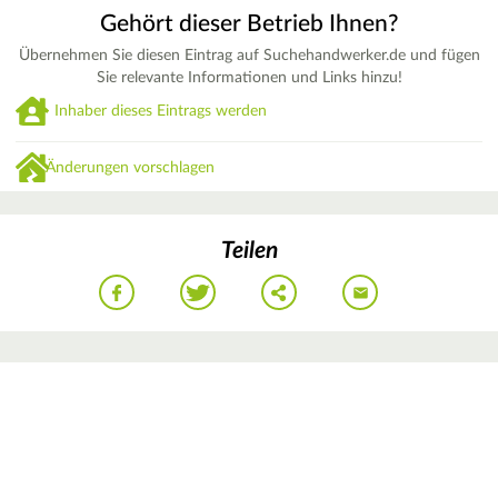
Gehört dieser Betrieb Ihnen?
Übernehmen Sie diesen Eintrag auf Suchehandwerker.de und fügen
Sie relevante Informationen und Links hinzu!
Inhaber dieses Eintrags werden
Änderungen vorschlagen
Teilen