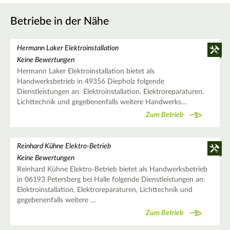
Betriebe in der Nähe
Hermann Laker Elektroinstallation
Keine Bewertungen
Hermann Laker Elektroinstallation bietet als
Handwerksbetrieb in 49356 Diepholz folgende
Dienstleistungen an: Elektroinstallation, Elektroreparaturen,
Lichttechnik und gegebenenfalls weitere Handwerks…
Zum Betrieb
Reinhard Kühne Elektro-Betrieb
Keine Bewertungen
Reinhard Kühne Elektro-Betrieb bietet als Handwerksbetrieb
in 06193 Petersberg bei Halle folgende Dienstleistungen an:
Elektroinstallation, Elektroreparaturen, Lichttechnik und
gegebenenfalls weitere …
Zum Betrieb