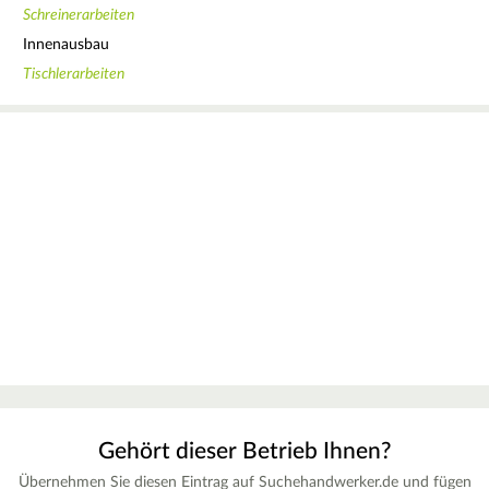
Schreinerarbeiten
Innenausbau
Tischlerarbeiten
Gehört dieser Betrieb Ihnen?
Übernehmen Sie diesen Eintrag auf Suchehandwerker.de und fügen