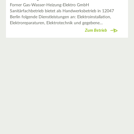
Forner Gas-Wasser-Heizung-Elektro GmbH
Sanitärfachbetrieb bietet als Handwerksbetrieb in 12047
Berlin folgende Dienstleistungen an: Elektroinstallation,
Elektroreparaturen, Elektrotechnik und gegebene…
Zum Betrieb