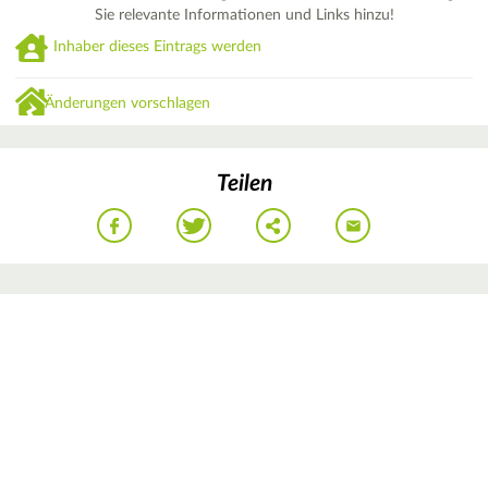
Sie relevante Informationen und Links hinzu!
Inhaber dieses Eintrags werden
Änderungen vorschlagen
Teilen