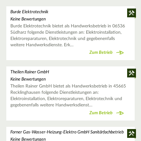
Burde Elektrotechnik
Keine Bewertungen
Burde Elektrotechnik bietet als Handwerksbetrieb in 06536
Südharz folgende Dienstleistungen an: Elektroinstallation,
Elektroreparaturen, Elektrotechnik und gegebenenfalls
weitere Handwerksdienste. Erk…
Zum Betrieb
Theilen Rainer GmbH
Keine Bewertungen
Theilen Rainer GmbH bietet als Handwerksbetrieb in 45665
Recklinghausen folgende Dienstleistungen an:
Elektroinstallation, Elektroreparaturen, Elektrotechnik und
gegebenenfalls weitere Handwerksdienst…
Zum Betrieb
Forner Gas-Wasser-Heizung-Elektro GmbH Sanitärfachbetrieb
Keine Bewertungen