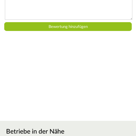
Betriebe in der Nähe