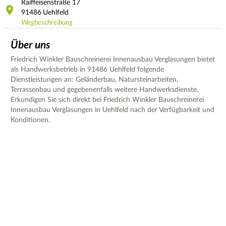
Raiffeisenstraße
17
91486
Uehlfeld
Wegbeschreibung
Über uns
Friedrich Winkler Bauschreinerei Innenausbau Verglasungen bietet
als Handwerksbetrieb in 91486 Uehlfeld folgende
Dienstleistungen an: Geländerbau, Natursteinarbeiten,
Terrassenbau und gegebenenfalls weitere Handwerksdienste.
Erkundigen Sie sich direkt bei Friedrich Winkler Bauschreinerei
Innenausbau Verglasungen in Uehlfeld nach der Verfügbarkeit und
Konditionen.