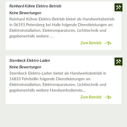
Reinhard Kühne Elektro-Betrieb
Keine Bewertungen
Reinhard Kühne Elektro-Betrieb bietet als Handwerksbetrieb
in 06193 Petersberg bei Halle folgende Dienstleistungen an:
Elektroinstallation, Elektroreparaturen, Lichttechnik und
gegebenenfalls weitere …
Zum Betrieb
Sternbeck Elektro-Laden
Keine Bewertungen
Sternbeck Elektro-Laden bietet als Handwerksbetrieb in
16833 Fehrbellin folgende Dienstleistungen an:
Elektroinstallation, Elektroreparaturen, Lichttechnik und
gegebenenfalls weitere Handwerksdienste.…
Zum Betrieb