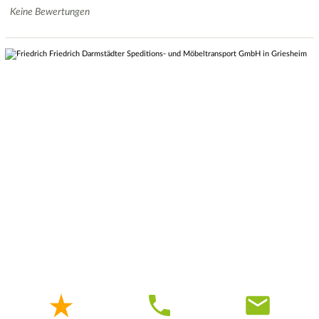
Keine Bewertungen