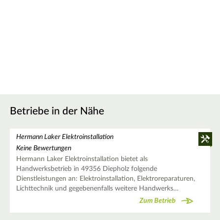
Betriebe in der Nähe
Hermann Laker Elektroinstallation
Keine Bewertungen
Hermann Laker Elektroinstallation bietet als
Handwerksbetrieb in 49356 Diepholz folgende
Dienstleistungen an: Elektroinstallation, Elektroreparaturen,
Lichttechnik und gegebenenfalls weitere Handwerks…
Zum Betrieb