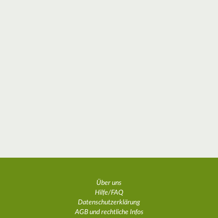
Über uns
Hilfe/FAQ
Datenschutzerklärung
AGB und rechtliche Infos