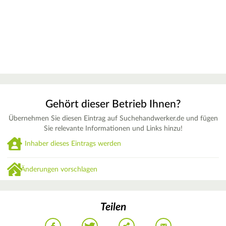
Gehört dieser Betrieb Ihnen?
Übernehmen Sie diesen Eintrag auf Suchehandwerker.de und fügen
Sie relevante Informationen und Links hinzu!
Inhaber dieses Eintrags werden
Änderungen vorschlagen
Teilen