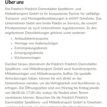
Über uns
Die Friedrich Friedrich Darmstädter Speditions- und
Möbeltransport GmbH ist Ihr kompetenter Partner für vielfältige
Transport- und Montagedienstleistungen in 64347 Griesheim. Das
Unternehmen bietet eine breite Palette an Services, die sowohl
Privatpersonen als auch Unternehmen zugutekommen. Zu den
angebotenen Dienstleistungen gehören unter anderem:
Antiquitätentransporte
Montage von Außenaufzügen
Entrümpelungsdienste
Entsorgungsdienste
Küchenmontagen
Darüber hinaus übernimmt die Friedrich Friedrich Darmstädter
Speditions- und Möbeltransport GmbH auch Kunsttransporte,
Möbelmontagen und Möbeltransporte. Sollten Sie spezielle
Anforderungen haben, können Sie sich direkt an das
Unternehmen wenden, um die Verfügbarkeit und Konditionen zu
erfragen. Die Öffnungszeiten sind von Montag bis Freitag jeweils
von 08:00 bis 17:00 Uhr, sodass Sie flexibel einen Termin
vereinbaren können. Besuchen Sie die Friedrich Friedrich
Darmstädter Speditions- und Möbeltransport GmbH in Griesheim