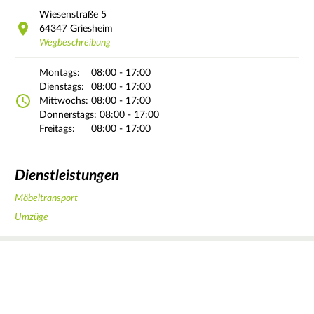
Wiesenstraße
5
64347
Griesheim
Wegbeschreibung
Montags:
08:00 - 17:00
Dienstags:
08:00 - 17:00
Mittwochs:
08:00 - 17:00
Donnerstags:
08:00 - 17:00
Freitags:
08:00 - 17:00
Dienstleistungen
Möbeltransport
Umzüge